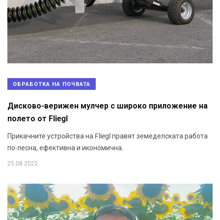
ОБРАБОТКА НА ПОЧВАТА
Дисково-верижен мулчер с широко приложение на
полето от Fliegl
Прикачните устройства на Fliegl правят земеделската работа
по-лесна, ефективна и икономична.
25.08.2022