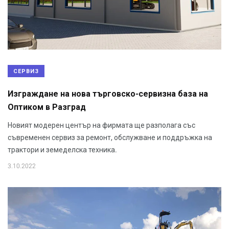
СЕРВИЗ
Изграждане на нова търговско-сервизна база на
Оптиком в Разград
Новият модерен център на фирмата ще разполага със
съвременен сервиз за ремонт, обслужване и поддръжка на
трактори и земеделска техника.
3.10.2022