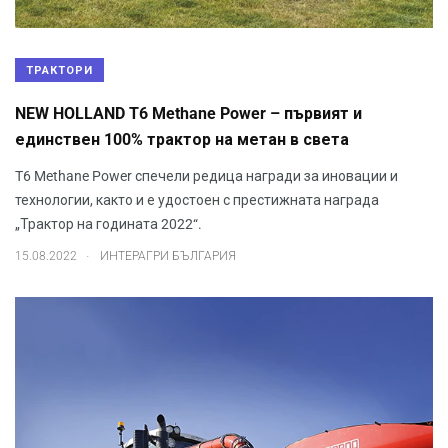
ТРАКТОРИ
NEW HOLLAND T6 Methane Power – първият и
единствен 100% трактор на метан в света
T6 Methane Power спечели редица награди за иновации и
технологии, както и е удостоен с престижната награда
„Трактор на годината 2022“.
.
15.08.2022
ИНТЕРАГРИ БЪЛГАРИЯ