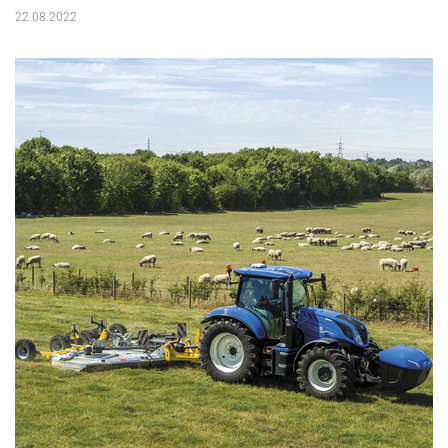
22.08.2022