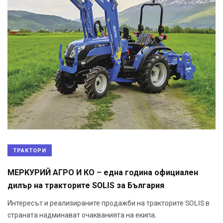
ТРАКТОРИ
МЕРКУРИЙ АГРО И КО – една година официален
дилър на тракторите SOLIS за България
Интересът и реализираните продажби на тракторите SOLIS в
страната надминават очакванията на екипа.