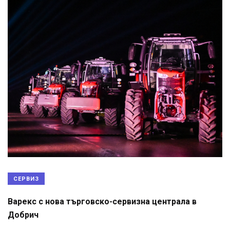
СЕРВИЗ
Варекс с нова търговско-сервизна централа в
Добрич