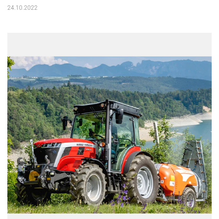
24.10.2022