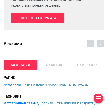
технологии, проекти, решения, ...
ВЛЕЗ В ПЛАТФОРМАТА
Реклами
КОМПАНИИ
СЪБИТИЯ
ПАРТНЬОРИ
РАПИД
ЛАМАРИНИ,
НЕРЪЖДАЕМИ ЛАМАРИНИ,
ЕЛЕКТРОДИ,
ТЕХНОВИТ
МЕТАЛООБРАБОТВАНЕ,
ЛЕПИЛА,
ХИМИЧЕСКИ ПРОДУКТИ,