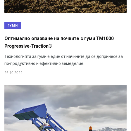
ГУМИ
Оптимално опазване на почвите с гуми TM1000
Progressive-Traction®
Технологията за гуми е един от начините да се допринесе за
по-продуктивно и ефективно земеделие.
26.10.2022