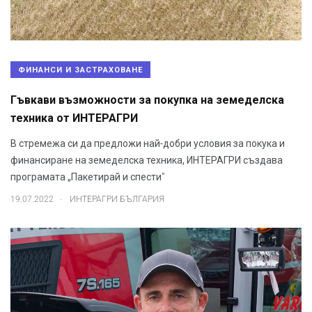
ФИНАНСИ И ЗАСТРАХОВАНЕ
Гъвкави възможности за покупка на земеделска
техника от ИНТЕРАГРИ
В стремежа си да предложи най-добри условия за покука и
финансиране на земеделска техника, ИНТЕРАГРИ създава
програмата „Пакетирай и спести"
.
19.07.2022
ИНТЕРАГРИ БЪЛГАРИЯ