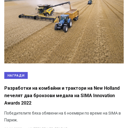
НАГРАДИ
Разработки на комбайни и трактори на New Holland
печелят два бронзови медала на SIMA Innovation
Awards 2022
Победителите бяха обявени на 6 ноември по време на SIMA в
Париж.