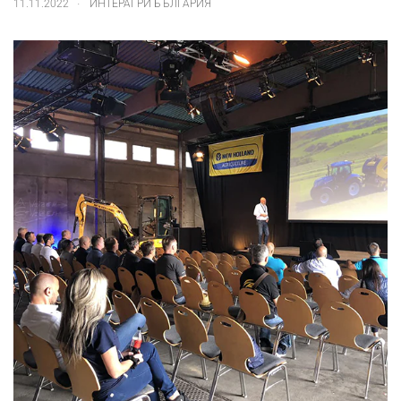
.
11.11.2022
ИНТЕРАГРИ БЪЛГАРИЯ