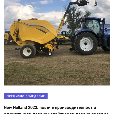
ПРЕЦИЗНО ЗЕМЕДЕЛИЕ
New Holland 2023: повече производителност и