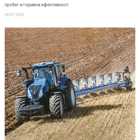
пробег и горивна ефективност.
26.07.2022