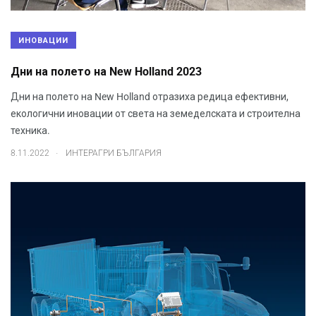
ИНОВАЦИИ
Дни на полето на New Holland 2023
Дни на полето на New Holland отразиха редица ефективни,
екологични иновации от света на земеделската и строителна
техника.
.
8.11.2022
ИНТЕРАГРИ БЪЛГАРИЯ