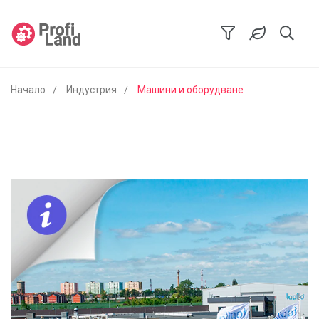
Начало
Индустрия
Машини и оборудване