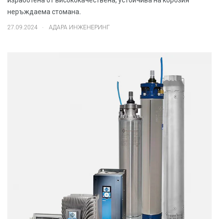
изработена от висококачествена, устойчива на корозия
неръждаема стомана.
.
27.09.2024
АДАРА ИНЖЕНЕРИНГ