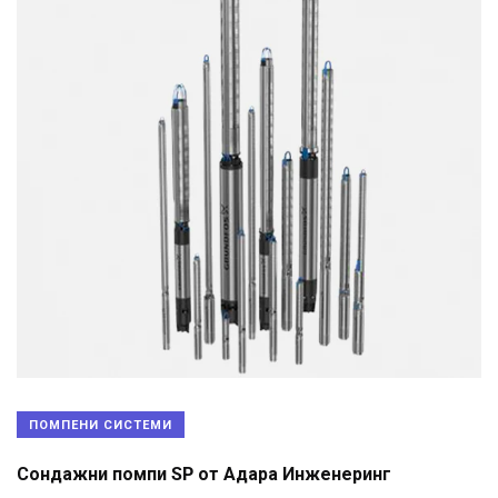
ПОМПЕНИ СИСТЕМИ
Сондажни помпи SP от Адара Инженеринг