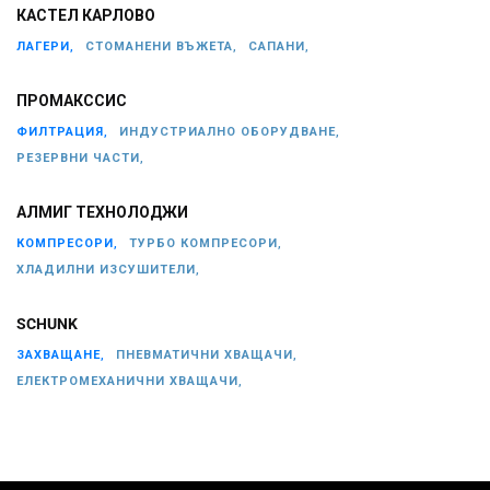
КАСТЕЛ КАРЛОВО
ЛАГЕРИ,
СТОМАНЕНИ ВЪЖЕТА,
САПАНИ,
ПРОМАКССИС
ФИЛТРАЦИЯ,
ИНДУСТРИАЛНО ОБОРУДВАНЕ,
РЕЗЕРВНИ ЧАСТИ,
АЛМИГ ТЕХНОЛОДЖИ
КОМПРЕСОРИ,
ТУРБО КОМПРЕСОРИ,
ХЛАДИЛНИ ИЗСУШИТЕЛИ,
SCHUNK
ЗАХВАЩАНЕ,
ПНЕВМАТИЧНИ ХВАЩАЧИ,
ЕЛЕКТРОМЕХАНИЧНИ ХВАЩАЧИ,