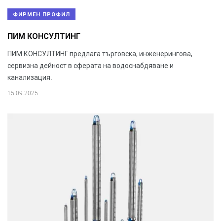
ФИРМЕН ПРОФИЛ
ПИМ КОНСУЛТИНГ
ПИМ КОНСУЛТИНГ предлага търговска, инженерингова,
сервизна дейност в сферата на водоснабдяване и
канализация.
15.09.2025