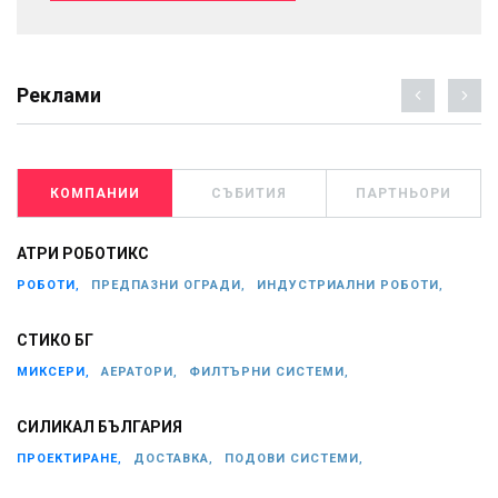
Реклами
КОМПАНИИ
СЪБИТИЯ
ПАРТНЬОРИ
АТРИ РОБОТИКС
РОБОТИ,
ПРЕДПАЗНИ ОГРАДИ,
ИНДУСТРИАЛНИ РОБОТИ,
СТИКО БГ
МИКСЕРИ,
АЕРАТОРИ,
ФИЛТЪРНИ СИСТЕМИ,
СИЛИКАЛ БЪЛГАРИЯ
ПРОЕКТИРАНЕ,
ДОСТАВКА,
ПОДОВИ СИСТЕМИ,