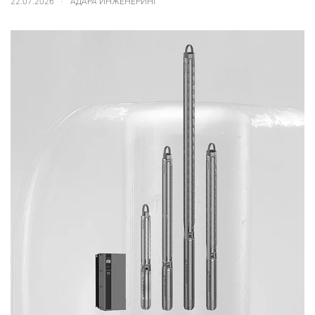
22.07.2026
АДАРА ИНЖЕНЕРИНГ