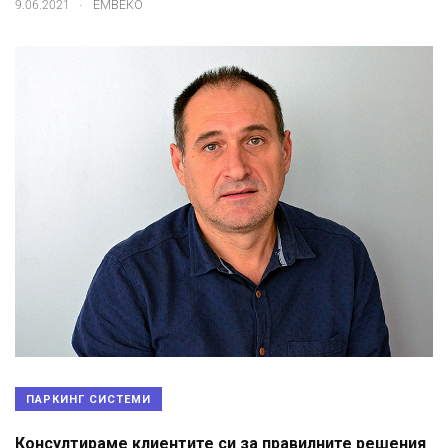
.
9.06.2021
ЕМВЕКО
ПАРКИНГ СИСТЕМИ
Консултираме клиентите си за правилните решения