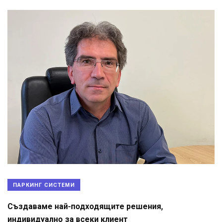
ПАРКИНГ СИСТЕМИ
Създаваме най-подходящите решения,
индивидуално за всеки клиент