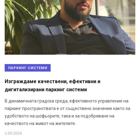
ПАРКИНГ СИСТЕМИ
Изграждаме качествени, ефективни и
дигитализирани паркинг системи
В динамичната градска среда, ефективното управление на
паркинг пространствата е от съществено значение както за
удобството на шофьорите, така и за подобряване на
качеството на живот на жителите.
2.09.2024