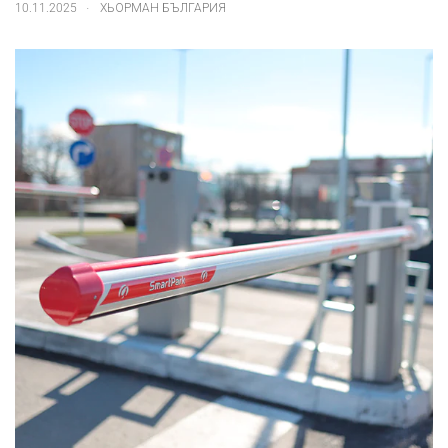
.
10.11.2025
ХЬОРМАН БЪЛГАРИЯ