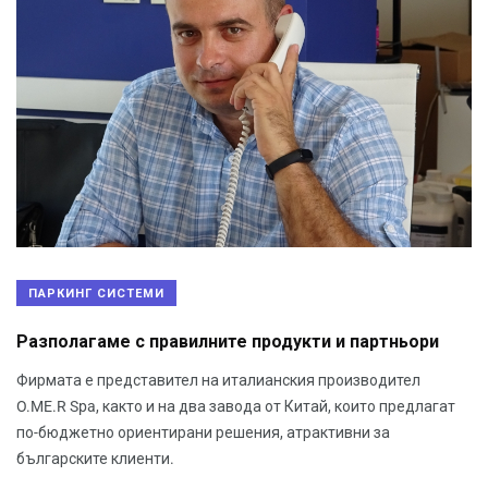
ПАРКИНГ СИСТЕМИ
Разполагаме с правилните продукти и партньори
Фирмата е представител на италианския производител
O.ME.R Spa, както и на два завода от Китай, които предлагат
по-бюджетно ориентирани решения, атрактивни за
българските клиенти.