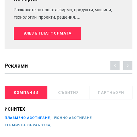
Разкажете за вашата фирма, продукти, машини,
технологии, проекти, решения, ...
ВЛЕЗ В ПЛАТФОРМАТА
Реклами
КОМПАНИИ
СЪБИТИЯ
ПАРТНЬОРИ
ЙОНИТЕХ
ПЛАЗМЕНО АЗОТИРАНЕ,
ЙОННО АЗОТИРАНЕ,
ТЕРМИЧНА ОБРАБОТКА,