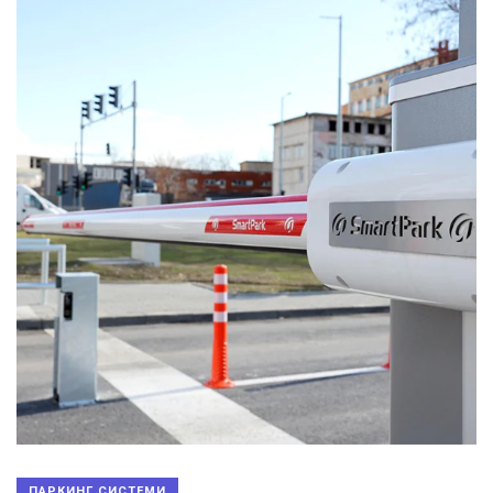
ПАРКИНГ СИСТЕМИ