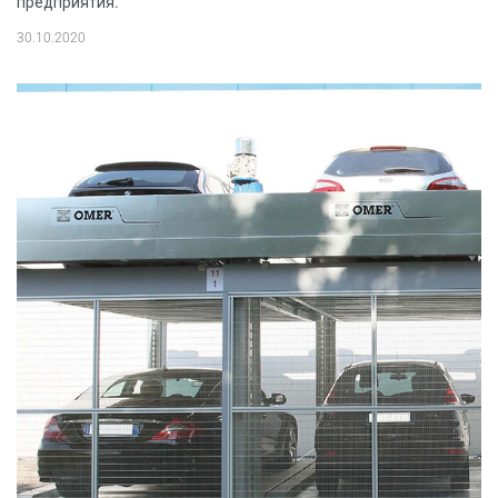
предприятия.
30.10.2020