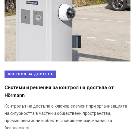
КОНТРОЛ НА ДОСТЪПА
Системи и решения за контрол на достъпа от
Hörmann
Контролът на достъпа е ключов елемент при организацията
на сигурността в частни и обществени пространства,
промишлени зони и обекти с повишени изисквания за
безопасност.