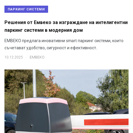
ПАРКИНГ СИСТЕМИ
Решения от Емвеко за изграждане на интелигентни
паркинг системи в модерния дом
ЕМВЕКО предлага иновативни smart паркинг системи, които
съчетават удобство, сигурност и ефективност.
.
10.12.2025
ЕМВЕКО