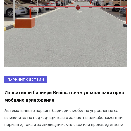
ПАРКИНГ СИСТЕМИ
Иновативни бариери Beninca вече управлявани през
мобилно приложение
Автоматичните паркинг бариери с мобилно управление са
изключително подходящи, както за частни или абонаментни
паркинги, така и за жилищни комплекси или производствени