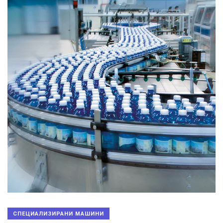
СПЕЦИАЛИЗИРАНИ МАШИНИ