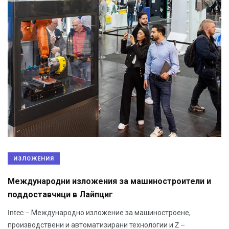
ИЗЛОЖЕНИЯ
Международни изложения за машиностроители и
поддоставчици в Лайпциг
Intec – Международно изложение за машиностроене,
производствени и автоматизирани технологии и Z –