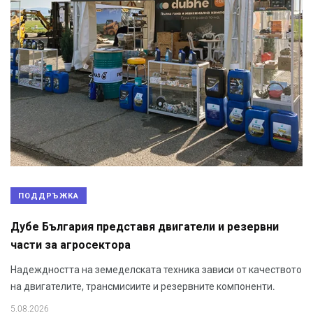
ПОДДРЪЖКА
Дубе България представя двигатели и резервни
части за агросектора
Надеждността на земеделската техника зависи от качеството
на двигателите, трансмисиите и резервните компоненти.
5.08.2026