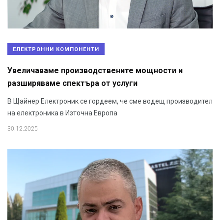
ЕЛЕКТРОННИ КОМПОНЕНТИ
Увеличаваме производствените мощности и
разширяваме спектъра от услуги
В Щайнер Електроник се гордеем, че сме водещ производител
на електроника в Източна Европа
30.12.2025