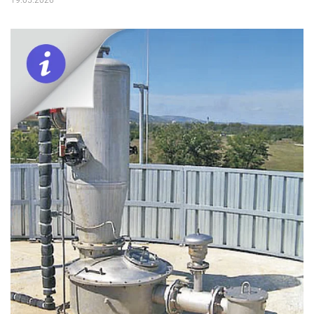
19.05.2026