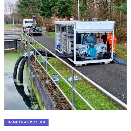
ПОМПЕНИ СИСТЕМИ