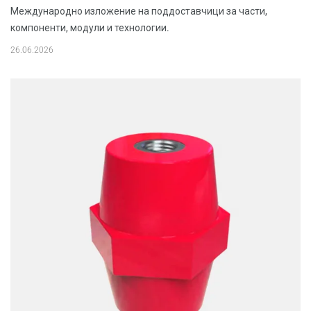
Международно изложение на поддоставчици за части,
компоненти, модули и технологии.
26.06.2026