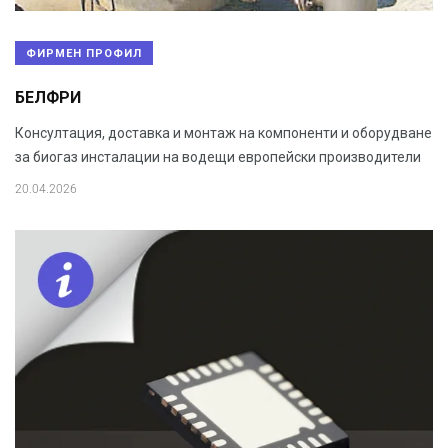
ФИРМЕН ПРОФИЛ
БЕЛФРИ
Консултация, доставка и монтаж на компоненти и оборудване
за биогаз инсталации на водещи европейски производители
20.04.2026