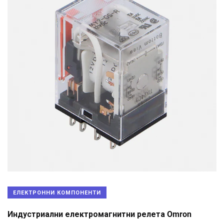
ЕЛЕКТРОННИ КОМПОНЕНТИ
Индустриални електромагнитни релета Omron