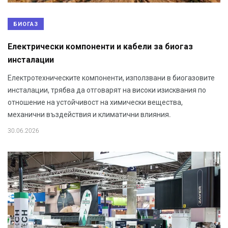
БИОГАЗ
Електрически компоненти и кабели за биогаз
инсталации
Електротехническите компоненти, използвани в биогазовите
инсталации, трябва да отговарят на високи изисквания по
отношение на устойчивост на химически вещества,
механични въздействия и климатични влияния.
30.06.2026