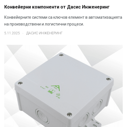
Конвейерни компоненти от Дасис Инженеринг
Конвейерните системи са ключов елемент в автоматизацията
на производствени и логистични процеси.
.
5.11.2025
ДАСИС ИНЖЕНЕРИНГ