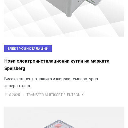
ЕЛЕКТРОИНСТАЛАЦИИ
Нови електроинсталационни кутии на марката
Spelsberg
Висока степен на защита и широка температурна
толерантност.
.
1.10.2025
TRANSFER MULTISORT ELEKTRONIK