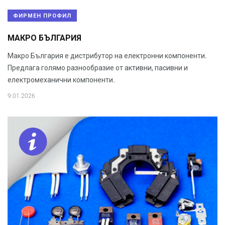
ФИРМЕН ПРОФИЛ
МАКРО БЪЛГАРИЯ
Макро България е дистрибутор на електронни компоненти.
Предлага голямо разнообразие от активни, пасивни и
електромеханични компоненти.
9.01.2026