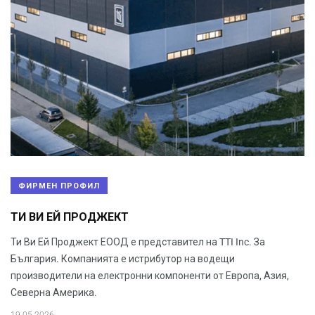
ФИРМЕН ПРОФИЛ
ТИ ВИ ЕЙ ПРОДЖЕКТ
Ти Ви Ей Проджект ЕООД е представител на TTI Inc. За
България. Компанията е истрибутор на водещи
производители на електронни компоненти от Европа, Азия,
Северна Америка.