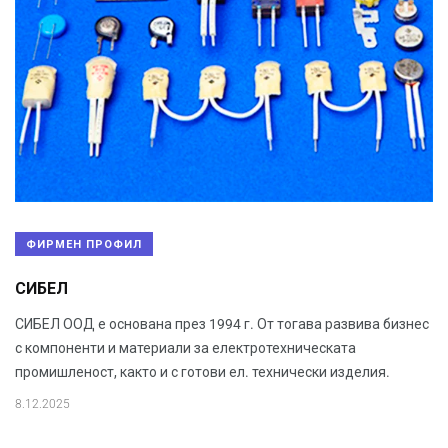
ФИРМЕН ПРОФИЛ
СИБЕЛ
СИБЕЛ ООД е основана през 1994 г. От тогава развива бизнес
с компоненти и материали за електротехническата
промишленост, както и с готови ел. технически изделия.
8.12.2025