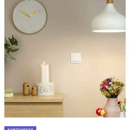
КОМПОНЕНТИ