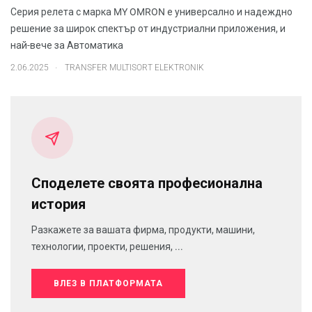
Серия релета с марка MY OMRON е универсално и надеждно
решение за широк спектър от индустриални приложения, и
най-вече за Автоматика
.
2.06.2025
TRANSFER MULTISORT ELEKTRONIK
Споделете своята професионална
история
Разкажете за вашата фирма, продукти, машини,
технологии, проекти, решения, ...
ВЛЕЗ В ПЛАТФОРМАТА