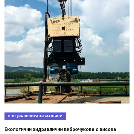
СПЕЦИАЛИЗИРАНИ МАШИНИ
Екологични хидравлични виброчукове с висока