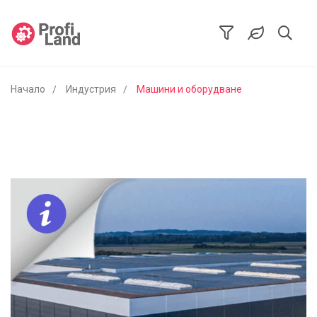
Начало
Индустрия
Машини и оборудване