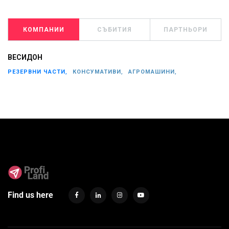
КОМПАНИИ
СЪБИТИЯ
ПАРТНЬОРИ
ВЕСИДОН
РЕЗЕРВНИ ЧАСТИ,
КОНСУМАТИВИ,
АГРОМАШИНИ,
Find us here