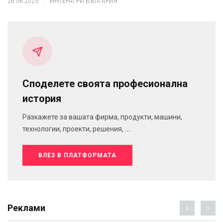
26.06.2025
ИНТЕРАГРИ БЪЛГАРИЯ
Споделете своята професионална
история
Разкажете за вашата фирма, продукти, машини,
технологии, проекти, решения, ...
ВЛЕЗ В ПЛАТФОРМАТА
Реклами