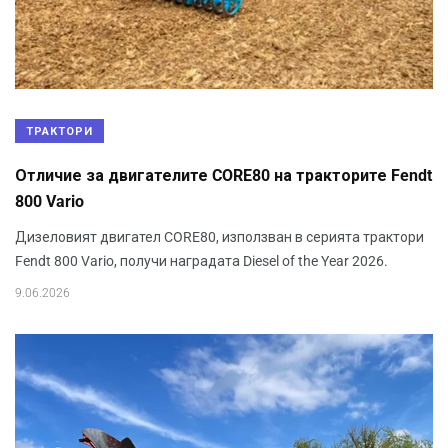
ТРАКТОРИ
Отличие за двигателите CORE80 на тракторите Fendt
800 Vario
Дизеловият двигател CORE80, използван в серията трактори
Fendt 800 Vario, получи наградата Diesel of the Year 2026.
9.06.2026