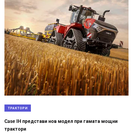
ТРАКТОРИ
Case IH представи нов модел при гамата мощни
трактори