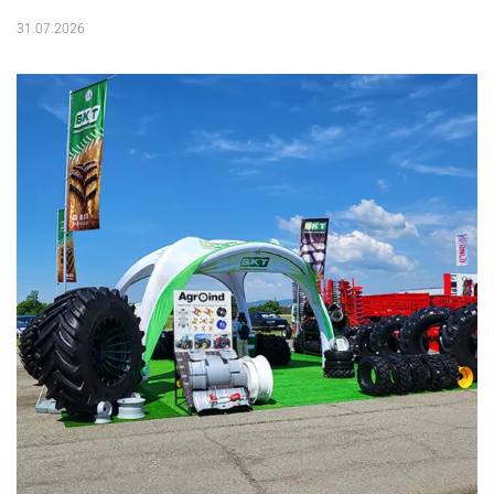
31.07.2026