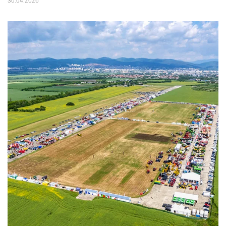
30.04.2026