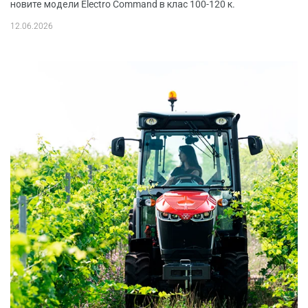
новите модели Electro Command в клас 100-120 к.
12.06.2026