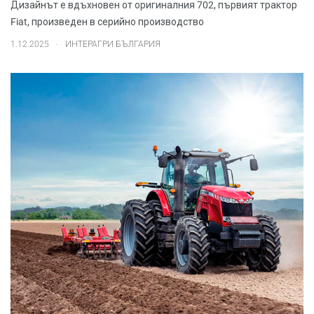
Дизайнът е вдъхновен от оригиналния 702, първият трактор
Fiat, произведен в серийно производство
.
1.12.2025
ИНТЕРАГРИ БЪЛГАРИЯ