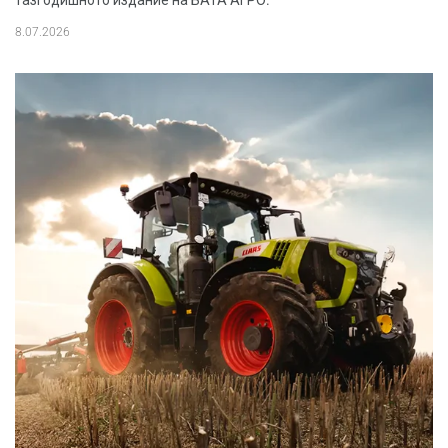
тазгодишното издание на БАТА АГРО.
8.07.2026