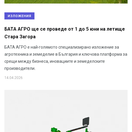
ИЗЛОЖЕНИЯ
БАТА АГРО ще се проведе от 1 до 5 юни на летище
Стара Загора
БАТА АГРО е най-голямото специализирано изложение за
агротехника и земеделие в България и ключова платформа за
срещи между бизнеса, иновациите и земеделските
производители.
14.04.2026