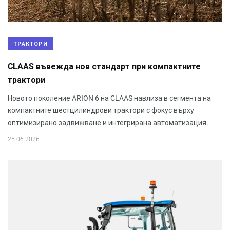
ТРАКТОРИ
CLAAS въвежда нов стандарт при компактните
трактори
Новото поколение ARION 6 на CLAAS навлиза в сегмента на
компактните шестцилиндрови трактори с фокус върху
оптимизирано задвижване и интегрирана автоматизация.
25.06.2026