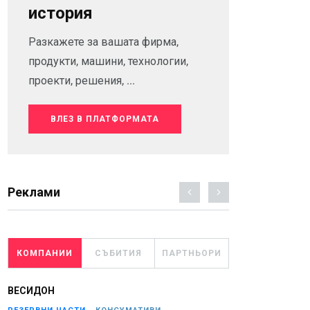
история
Разкажете за вашата фирма,
продукти, машини, технологии,
проекти, решения, ...
ВЛЕЗ В ПЛАТФОРМАТА
Реклами
КОМПАНИИ
СЪБИТИЯ
ПАРТНЬОРИ
ВЕСИДОН