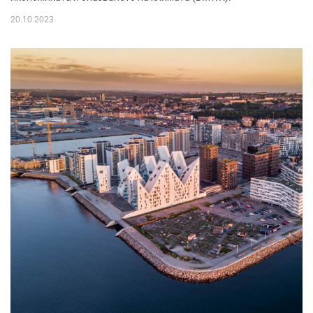
20.10.2023