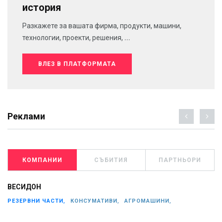
история
Разкажете за вашата фирма, продукти, машини,
технологии, проекти, решения, ...
ВЛЕЗ В ПЛАТФОРМАТА
Реклами
КОМПАНИИ
СЪБИТИЯ
ПАРТНЬОРИ
ВЕСИДОН
РЕЗЕРВНИ ЧАСТИ,
КОНСУМАТИВИ,
АГРОМАШИНИ,