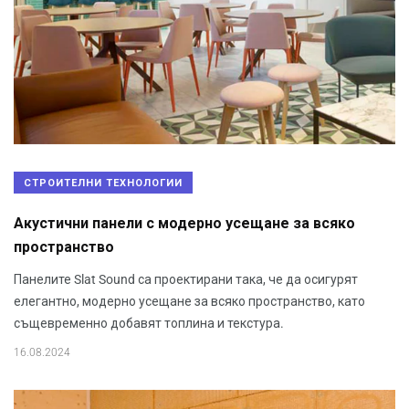
СТРОИТЕЛНИ ТЕХНОЛОГИИ
Акустични панели с модерно усещане за всяко
пространство
Панелите Slat Sound са проектирани така, че да осигурят
елегантно, модерно усещане за всяко пространство, като
същевременно добавят топлина и текстура.
16.08.2024