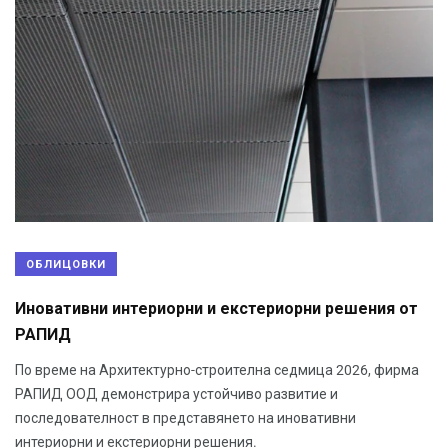
ОБЛИЦОВКИ
Иновативни интериорни и екстериорни решения от
РАПИД
По време на Архитектурно-строителна седмица 2026, фирма
РАПИД ООД демонстрира устойчиво развитие и
последователност в представянето на иновативни
интериорни и екстериорни решения.