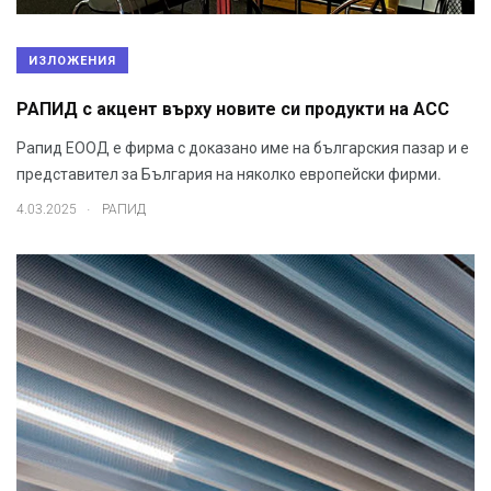
ИЗЛОЖЕНИЯ
РАПИД с акцент върху новите си продукти на АСС
Рапид ЕООД е фирма с доказано име на българския пазар и е
представител за България на няколко европейски фирми.
.
4.03.2025
РАПИД