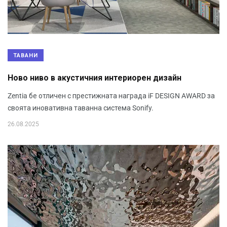
ТАВАНИ
Ново ниво в акустичния интериорен дизайн
Zentia бе отличен с престижната награда iF DESIGN AWARD за
своята иновативна таванна система Sonify.
26.08.2025