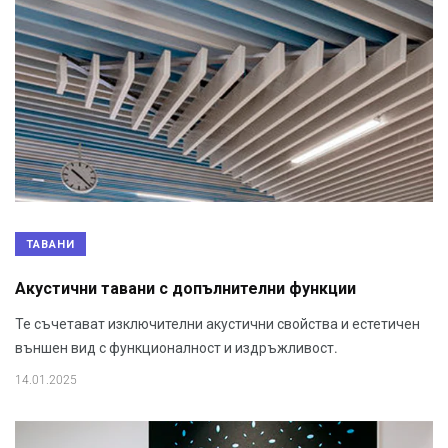
ТАВАНИ
Акустични тавани с допълнителни функции
Те съчетават изключителни акустични свойства и естетичен
външен вид с функционалност и издръжливост.
14.01.2025