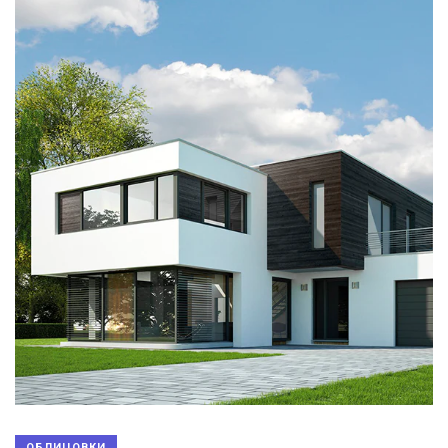
ОБЛИЦОВКИ