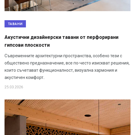
ТАВАНИ
Акустични дизайнерски тавани от перфорирани
гипсови плоскости
Съвременните архитектурни пространства, особено тези с
обществено предназначение, все по-често изискват решения,
които съчетават функционалност, визуална хармония и
акустичен комфорт.
25.03.2026