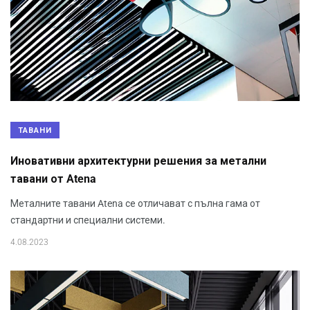
ТАВАНИ
Иновативни архитектурни решения за метални
тавани от Atena
Металните тавани Atena се отличават с пълна гама от
стандартни и специални системи.
4.08.2023