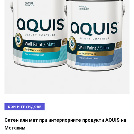
БОИ И ГРУНДОВЕ
Сатен или мат при интериорните продукти AQUIS на
Мегахим