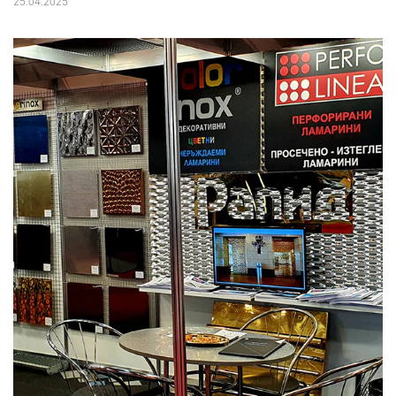
25.04.2025