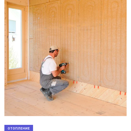
ОТОПЛЕНИЕ