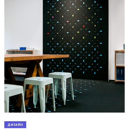
ДИЗАЙН