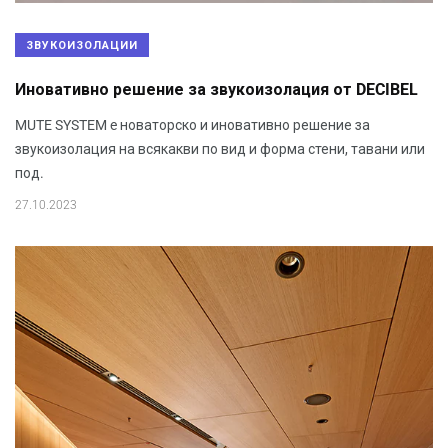
ЗВУКОИЗОЛАЦИИ
Иновативно решение за звукоизолация от DECIBEL
MUTE SYSTEM e новаторско и иновативно решение за
звукоизолация на всякакви по вид и форма стени, тавани или
под.
27.10.2023