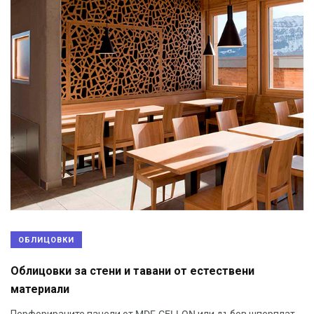
ОБЛИЦОВКИ
Облицовки за стени и тавани от естествени
материали