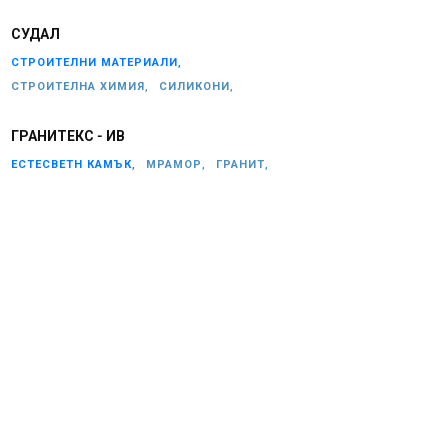
СУДАЛ
СТРОИТЕЛНИ МАТЕРИАЛИ,
СТРОИТЕЛНА ХИМИЯ,
СИЛИКОНИ,
ГРАНИТЕКС - ИВ
ЕСТЕСВЕТН КАМЪК,
МРАМОР,
ГРАНИТ,