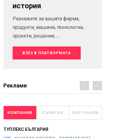
история
Разкажете за вашата фирма,
продукти, машини, технологии,
проекти, решения, ...
ВЛЕЗ В ПЛАТФОРМАТА
Реклами
КОМПАНИИ
СЪБИТИЯ
ПАРТНЬОРИ
ТУПЛЕКС БЪЛГАРИЯ