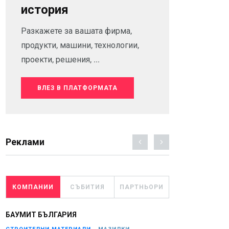
история
Разкажете за вашата фирма,
продукти, машини, технологии,
проекти, решения, ...
ВЛЕЗ В ПЛАТФОРМАТА
Реклами
КОМПАНИИ
СЪБИТИЯ
ПАРТНЬОРИ
БАУМИТ БЪЛГАРИЯ