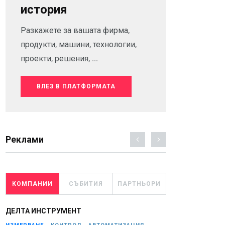
история
Разкажете за вашата фирма,
продукти, машини, технологии,
проекти, решения, ...
ВЛЕЗ В ПЛАТФОРМАТА
Реклами
КОМПАНИИ
СЪБИТИЯ
ПАРТНЬОРИ
ДЕЛТА ИНСТРУМЕНТ