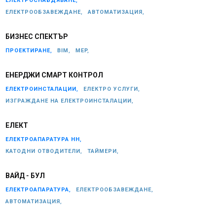
ЕЛЕКТРОСНАБДЯВАНЕ,
ЕЛЕКТРООБЗАВЕЖДАНЕ,
АВТОМАТИЗАЦИЯ,
БИЗНЕС СПЕКТЪР
ПРОЕКТИРАНЕ,
BIM,
MEP,
ЕНЕРДЖИ СМАРТ КОНТРОЛ
ЕЛЕКТРОИНСТАЛАЦИИ,
ЕЛЕКТРО УСЛУГИ,
ИЗГРАЖДАНЕ НА ЕЛЕКТРОИНСТАЛАЦИИ,
ЕЛЕКТ
ЕЛЕКТРОАПАРАТУРА НН,
КАТОДНИ ОТВОДИТЕЛИ,
ТАЙМЕРИ,
ВАЙД - БУЛ
ЕЛЕКТРОАПАРАТУРА,
ЕЛЕКТРООБЗАВЕЖДАНЕ,
АВТОМАТИЗАЦИЯ,