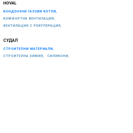
HOVAL
КОНДЕНЗНИ ГАЗОВИ КОТЛИ,
КОМФОРТНА ВЕНТИЛАЦИЯ,
ВЕНТИЛАЦИЯ С РЕКУПЕРАЦИЯ,
СУДАЛ
СТРОИТЕЛНИ МАТЕРИАЛИ,
СТРОИТЕЛНА ХИМИЯ,
СИЛИКОНИ,