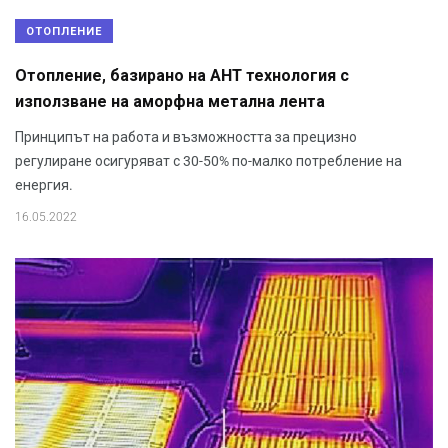
ОТОПЛЕНИЕ
Отопление, базирано на AHT технология с
използване на аморфна метална лента
Принципът на работа и възможността за прецизно
регулиране осигуряват с 30-50% по-малко потребление на
енергия.
16.05.2022