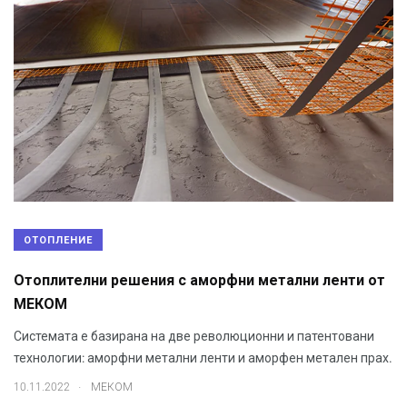
ОТОПЛЕНИЕ
Отоплителни решения с аморфни метални ленти от
МЕКОМ
Системата е базирана на две революционни и патентовани
технологии: аморфни метални ленти и аморфен метален прах.
.
10.11.2022
МЕКОМ