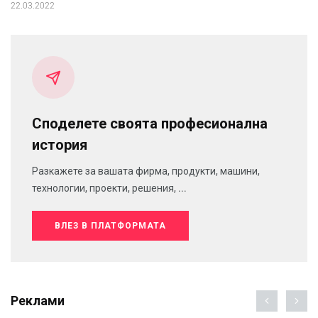
22.03.2022
Споделете своята професионална
история
Разкажете за вашата фирма, продукти, машини,
технологии, проекти, решения, ...
ВЛЕЗ В ПЛАТФОРМАТА
Реклами