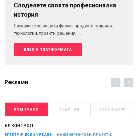
Споделете своята професионална
история
Разкажете за вашата фирма, продукти, машини,
технологии, проекти, решения, ...
ВЛЕЗ В ПЛАТФОРМАТА
Реклами
КОМПАНИИ
СЪБИТИЯ
ПАРТНЬОРИ
ЕЛ КОНТРОЛ
ЕЛЕКТРИЧЕСКИ УРЕДБИ,
ИНЖЕНЕРИНГОВИ ПРОЕКТИ,