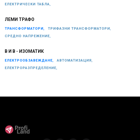
ЕЛЕКТРИЧЕСКИ ТАБЛА,
ЛЕМИ ТРАФО
ТРАНСФОРМАТОРИ,
ТРИФАЗНИ ТРАНСФОРМАТОРИ,
СРЕДНО НАПРЕЖЕНИЕ,
В И В - ИЗОМАТИК
ЕЛЕКТРООБЗАВЕЖДАНЕ,
АВТОМАТИЗАЦИЯ,
ЕЛЕКТРОРАЗПРЕДЕЛЕНИЕ,