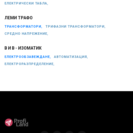
ЕЛЕКТРИЧЕСКИ ТАБЛА,
ЛЕМИ ТРАФО
ТРАНСФОРМАТОРИ,
ТРИФАЗНИ ТРАНСФОРМАТОРИ,
СРЕДНО НАПРЕЖЕНИЕ,
В И В - ИЗОМАТИК
ЕЛЕКТРООБЗАВЕЖДАНЕ,
АВТОМАТИЗАЦИЯ,
ЕЛЕКТРОРАЗПРЕДЕЛЕНИЕ,