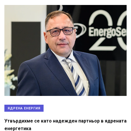
ЯДРЕНА ЕНЕРГИЯ
Утвърдихме се като надежден партньор в ядрената
енергетика