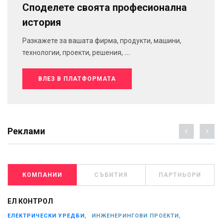
Споделете своята професионална
история
Разкажете за вашата фирма, продукти, машини,
технологии, проекти, решения, ...
ВЛЕЗ В ПЛАТФОРМАТА
Реклами
КОМПАНИИ
СЪБИТИЯ
ПАРТНЬОРИ
ЕЛ КОНТРОЛ
ЕЛЕКТРИЧЕСКИ УРЕДБИ,
ИНЖЕНЕРИНГОВИ ПРОЕКТИ,