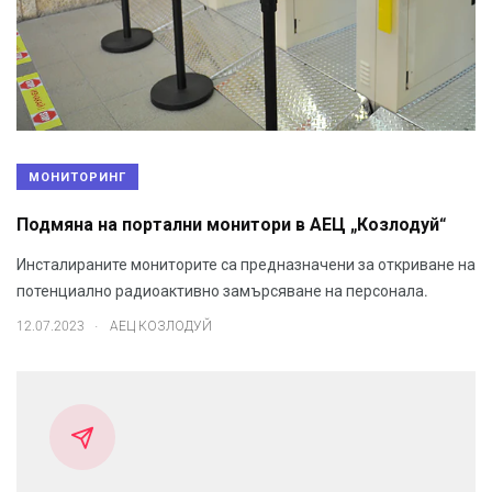
МОНИТОРИНГ
Подмяна на портални монитори в АЕЦ „Козлодуй“
Инсталираните мониторите са предназначени за откриване на
потенциално радиоактивно замърсяване на персонала.
.
12.07.2023
АЕЦ КОЗЛОДУЙ