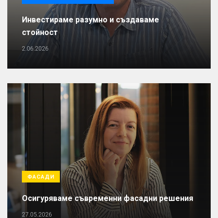
Инвестираме разумно и създаваме
стойност
2.06.2026
ФАСАДИ
Осигуряваме съвременни фасадни решения
27.05.2026