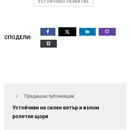
УСТОЙЧИВО РАЗВИТИЕ
СПОДЕЛИ:
Предишна публикация
Устойчиви на силен вятър и взлом
ролетни щори