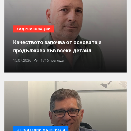
ХИДРОИЗОЛАЦИИ
Качеството започва от основата и
продължава във всеки детайл
15.07.2026
1716 прегледа
СТРОИТЕЛНИ МАТЕРИАЛИ