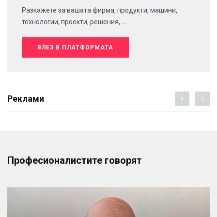
Разкажете за вашата фирма, продукти, машини,
технологии, проекти, решения, ...
ВЛЕЗ В ПЛАТФОРМАТА
Реклами
Професионалистите говорят