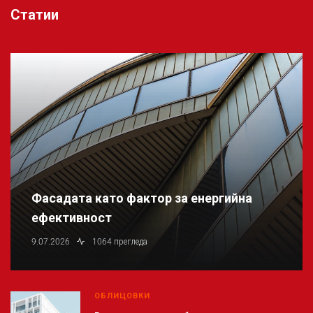
Статии
Фасадата като фактор за енергийна
ефективност
9.07.2026
1064 прегледа
ОБЛИЦОВКИ