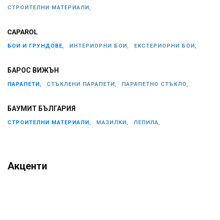
СТРОИТЕЛНИ МАТЕРИАЛИ,
CAPAROL
БОИ И ГРУНДОВЕ,
ИНТЕРИОРНИ БОИ,
ЕКСТЕРИОРНИ БОИ,
БАРОС ВИЖЪН
ПАРАПЕТИ,
СТЪКЛЕНИ ПАРАПЕТИ,
ПАРАПЕТНО СТЪКЛО,
БАУМИТ БЪЛГАРИЯ
СТРОИТЕЛНИ МАТЕРИАЛИ,
МАЗИЛКИ,
ЛЕПИЛА,
Акценти