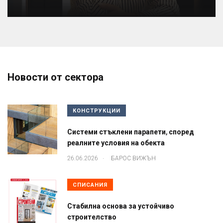
Новости от сектора
КОНСТРУКЦИИ
Системи стъклени парапети, според
реалните условия на обекта
.
26.06.2026
БАРОС ВИЖЪН
СПИСАНИЯ
Стабилна основа за устойчиво
строителство