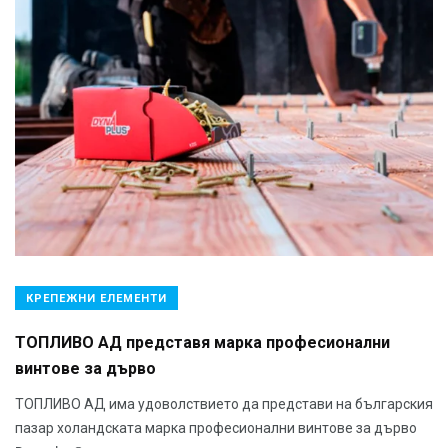
КРЕПЕЖНИ ЕЛЕМЕНТИ
ТОПЛИВО АД представя марка професионални
винтове за дърво
ТОПЛИВО АД има удоволствието да представи на българския
пазар холандската марка професионални винтове за дърво