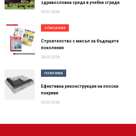
здравословна среда в учебни сгради
29.05.2026
СПИСАНИЯ
Строителство с мисъл за бъдещите
поколения
28.05.2026
ПОКРИВИ
Ефективна реконструкция на плоски
покриви
25.05.2026