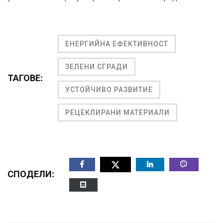
ЕНЕРГИЙНА ЕФЕКТИВНОСТ
ЗЕЛЕНИ СГРАДИ
ТАГОВЕ:
УСТОЙЧИВО РАЗВИТИЕ
РЕЦЕКЛИРАНИ МАТЕРИАЛИ
СПОДЕЛИ: