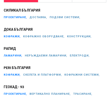
СИЛИКАЛ БЪЛГАРИЯ
ПРОЕКТИРАНЕ,
ДОСТАВКА,
ПОДОВИ СИСТЕМИ,
ДОКА БЪЛГАРИЯ
КОФРАЖИ,
КОФРАЖНО ОБОРУДВАНЕ,
КОНСТРУКЦИИ,
РАПИД
ЛАМАРИНИ,
НЕРЪЖДАЕМИ ЛАМАРИНИ,
ЕЛЕКТРОДИ,
PERI БЪЛГАРИЯ
КОФРАЖИ,
СКЕЛЕТА И ПЛАТФОРМИ,
КОФРАЖНИ СИСТЕМИ,
ГЕОКАД - 93
ПРОЕКТИРАНЕ,
ВЕРТИКАЛНО ПЛАНИРАНЕ,
ТРАСИРАНЕ,