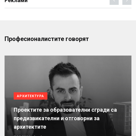
Реклами
Професионалистите говорят
АРХИТЕКТУРА
Проектите за образователни сгради са
предизвикателни и отговорни за
архитектите