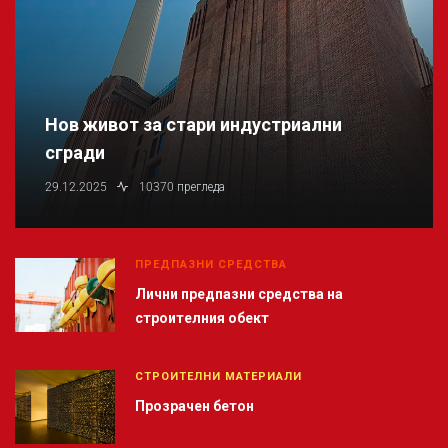
Нов живот за стари индустриални
сгради
29.12.2025
10370 прегледа
ПРЕДПАЗНИ СРЕДСТВА
Лични предпазни средства на
строителния обект
СТРОИТЕЛНИ МАТЕРИАЛИ
Прозрачен бетон