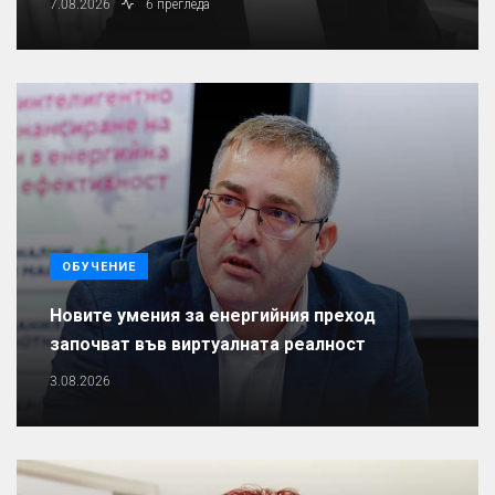
7.08.2026
6 прегледа
ОБУЧЕНИЕ
Новите умения за енергийния преход
започват във виртуалната реалност
3.08.2026