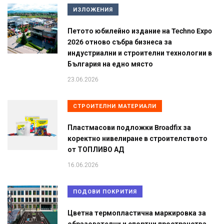
ИЗЛОЖЕНИЯ
Петото юбилейно издание на Techno Expo
2026 отново събра бизнеса за
индустриални и строителни технологии в
България на едно място
23.06.2026
СТРОИТЕЛНИ МАТЕРИАЛИ
Пластмасови подложки Broadfix за
коректно нивелиране в строителството
от ТОПЛИВО АД
16.06.2026
ПОДОВИ ПОКРИТИЯ
Цветна термопластична маркировка за