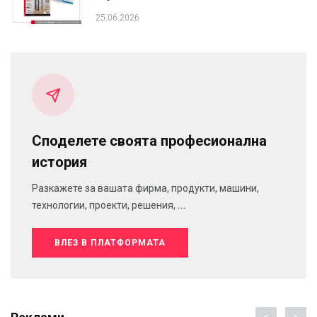
25.06.2026
Споделете своята професионална
история
Разкажете за вашата фирма, продукти, машини,
технологии, проекти, решения, ...
ВЛЕЗ В ПЛАТФОРМАТА