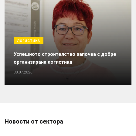
ЛОГИСТИКА
Успешното строителство започва с добре
организирана логистика
30.07.2026
Новости от сектора