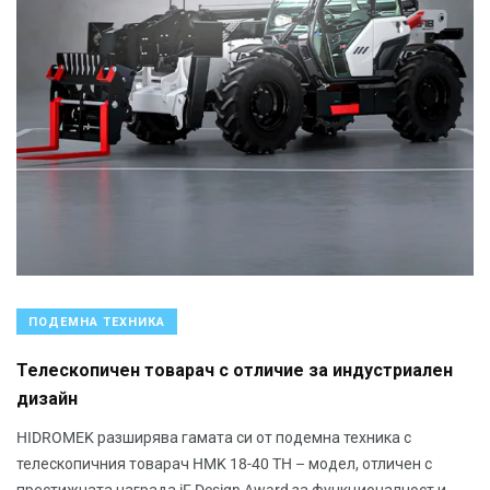
ПОДЕМНА ТЕХНИКА
Телескопичен товарач с отличие за индустриален
дизайн
HIDROMEK разширява гамата си от подемна техника с
телескопичния товарач HMK 18-40 TH – модел, отличен с