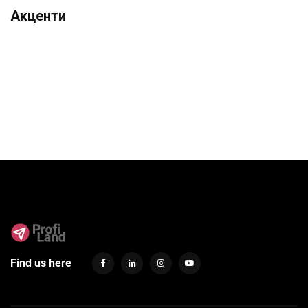
Акценти
Find us here