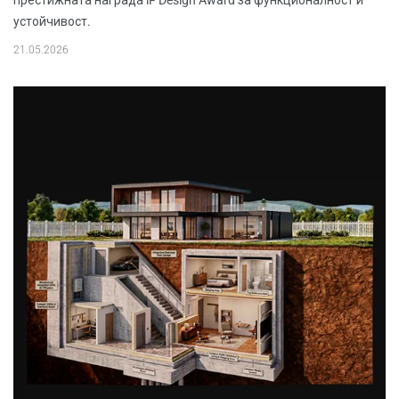
престижната награда iF Design Award за функционалност и
устойчивост.
21.05.2026