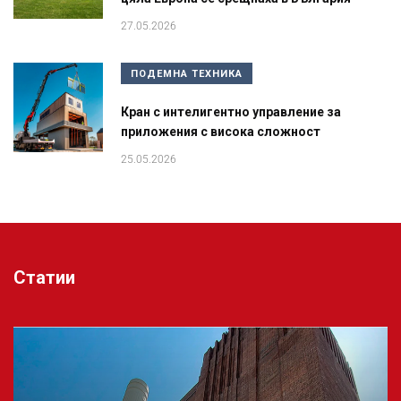
27.05.2026
ПОДЕМНА ТЕХНИКА
Кран с интелигентно управление за
приложения с висока сложност
25.05.2026
Статии