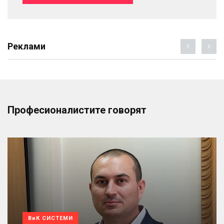
Реклами
Професионалистите говорят
ВиК СИСТЕМИ