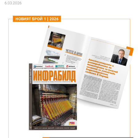
6.03.2026