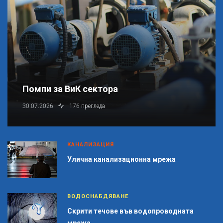
Помпи за ВиК сектора
30.07.2026
176 прегледа
КАНАЛИЗАЦИЯ
Улична канализационна мрежа
ВОДОСНАБДЯВАНЕ
Скрити течове във водопроводната