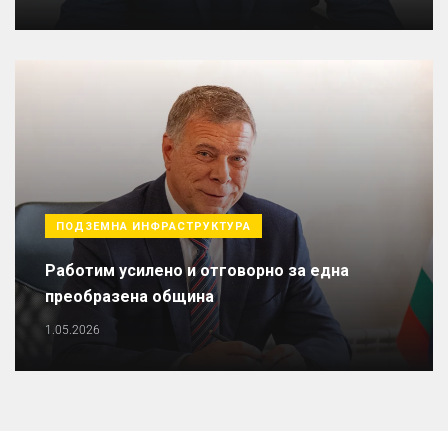
ПОДЗЕМНА ИНФРАСТРУКТУРА
Работим усилено и отговорно за една
преобразена община
1.05.2026