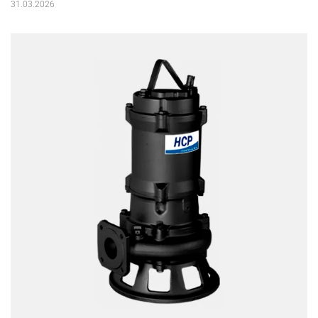
31.03.2026