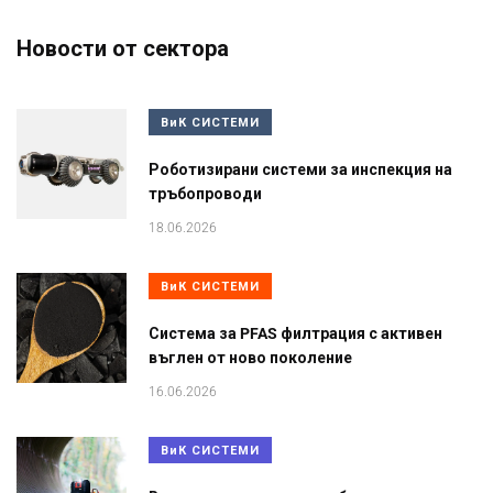
Новости от сектора
ВиК СИСТЕМИ
Роботизирани системи за инспекция на
тръбопроводи
18.06.2026
ВиК СИСТЕМИ
Система за PFAS филтрация с активен
въглен от ново поколение
16.06.2026
ВиК СИСТЕМИ