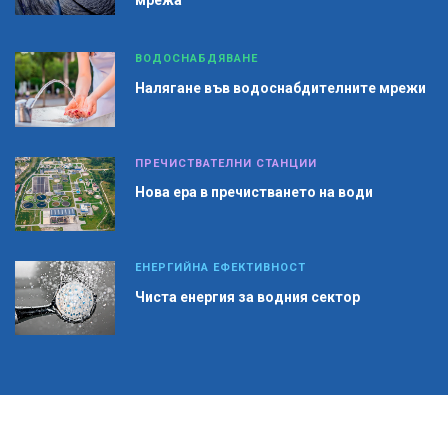
мрежа
ВОДОСНАБДЯВАНЕ
Налягане във водоснабдителните мрежи
ПРЕЧИСТВАТЕЛНИ СТАНЦИИ
Нова ера в пречистването на води
ЕНЕРГИЙНА ЕФЕКТИВНОСТ
Чиста енергия за водния сектор