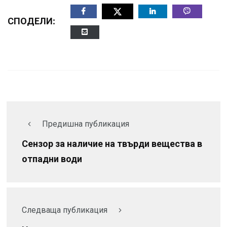
СПОДЕЛИ:
Предишна публикация
Сензор за наличие на твърди вещества в
отпадни води
Следваща публикация