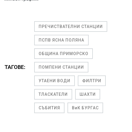
ПРЕЧИСТВАТЕЛНИ СТАНЦИИ
ПСПВ ЯСНА ПОЛЯНА
ОБЩИНА ПРИМОРСКО
ТАГОВЕ:
ПОМПЕНИ СТАНЦИИ
УТАЕНИ ВОДИ
ФИЛТРИ
ТЛАСКАТЕЛИ
ШАХТИ
СЪБИТИЯ
ВиК БУРГАС