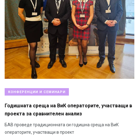
КОНФЕРЕНЦИИ И СЕМИНАРИ
Годишната среща на ВиК операторите, участващи в
проекта за сравнителен анализ
БАВ проведе традиционната си годишна среща на ВиК
операторите, участващи в проект