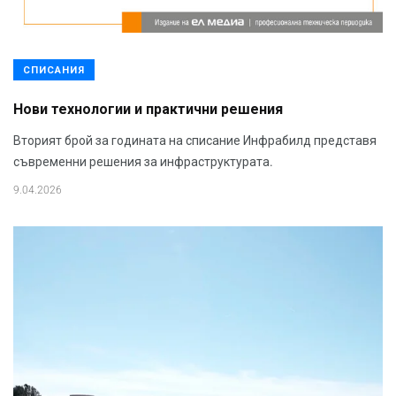
СПИСАНИЯ
Нови технологии и практични решения
Вторият брой за годината на списание Инфрабилд представя
съвременни решения за инфраструктурата.
9.04.2026