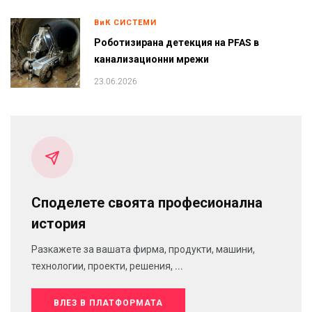
ВиК СИСТЕМИ
Роботизирана детекция на PFAS в
канализационни мрежи
23.06.2026
Споделете своята професионална
история
Разкажете за вашата фирма, продукти, машини,
технологии, проекти, решения, ...
ВЛЕЗ В ПЛАТФОРМАТА