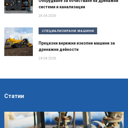
Оборудване за почистване на дренажни
системи и канализации
26.04.2026
СПЕЦИАЛИЗИРАНИ МАШИНИ
Прецизни верижни изкопни машини за
дренажни дейности
24.04.2026
Статии