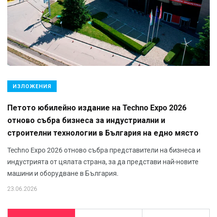
ИЗЛОЖЕНИЯ
Петото юбилейно издание на Techno Expo 2026
отново събра бизнеса за индустриални и
строителни технологии в България на едно място
Techno Expo 2026 отново събра представители на бизнеса и
индустрията от цялата страна, за да представи най-новите
машини и оборудване в България.
23.06.2026