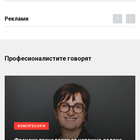
Реклами
Професионалистите говорят
КОМПРЕСОРИ