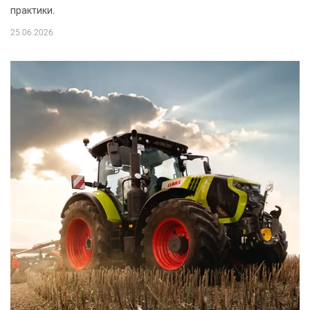
практики.
25.06.2026