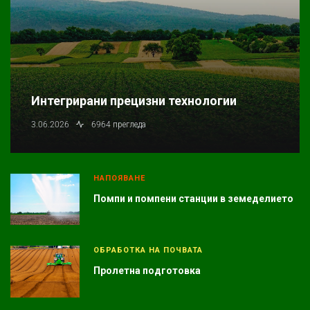
Интегрирани прецизни технологии
3.06.2026
6964 прегледа
НАПОЯВАНЕ
Помпи и помпени станции в земеделието
ОБРАБОТКА НА ПОЧВАТА
Пролетна подготовка