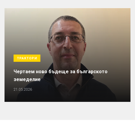
ТРАКТОРИ
Чертаем ново бъдеще за българското
земеделие
21.05.2026