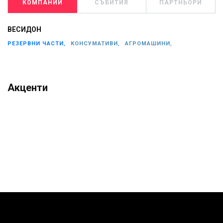
КОМПАНИИ
СЪБИТИЯ
ПАРТНЬОРИ
ВЕСИДОН
РЕЗЕРВНИ ЧАСТИ,
КОНСУМАТИВИ,
АГРОМАШИНИ,
Акценти