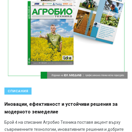
СПИСАНИЯ
Иновации, ефективност и устойчиви решения за
модерното земеделие
Брой 4 на списание Агробио Техника поставя акцент върху
съвременните технологии, иновативните решения и добрите