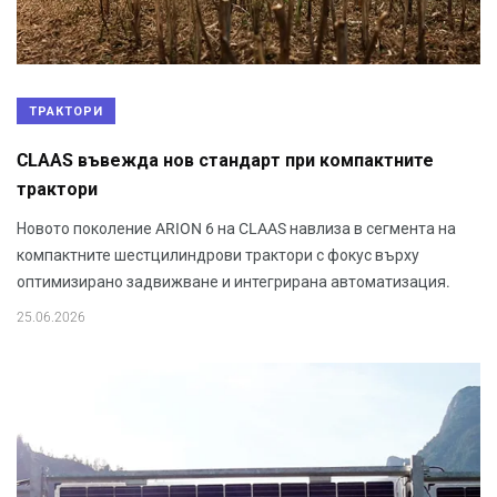
ТРАКТОРИ
CLAAS въвежда нов стандарт при компактните
трактори
Новото поколение ARION 6 на CLAAS навлиза в сегмента на
компактните шестцилиндрови трактори с фокус върху
оптимизирано задвижване и интегрирана автоматизация.
25.06.2026