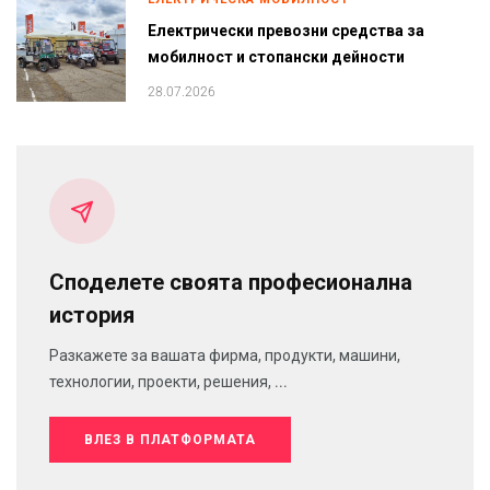
Електрически превозни средства за
мобилност и стопански дейности
28.07.2026
Споделете своята професионална
история
Разкажете за вашата фирма, продукти, машини,
технологии, проекти, решения, ...
ВЛЕЗ В ПЛАТФОРМАТА