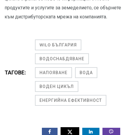
продуктите и услугите за земеделието, се обърнете
към дистрибуторската мрежа на компанията.
WILO БЪЛГАРИЯ
ВОДОСНАБДЯВАНЕ
ТАГОВЕ:
НАПОЯВАНЕ
ВОДА
ВОДЕН ЦИКЪЛ
ЕНЕРГИЙНА ЕФЕКТИВНОСТ