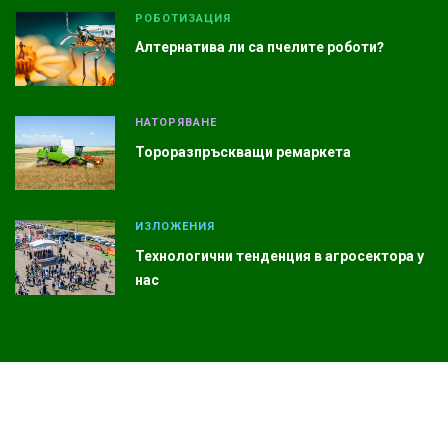
РОБОТИЗАЦИЯ
Алтернатива ли са пчелите роботи?
НАТОРЯВАНЕ
Тороразпръскващи ремаркета
ИЗЛОЖЕНИЯ
Технологични тенденция в агросектора у
нас