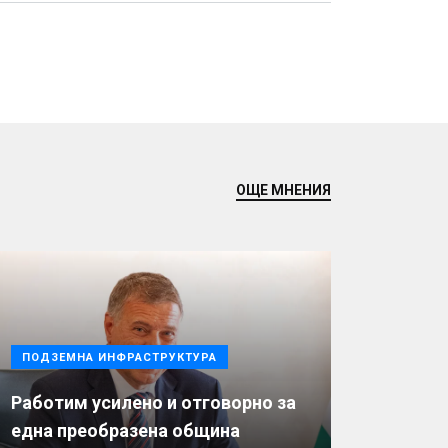
ОЩЕ МНЕНИЯ
ПОДЗЕМНА ИНФРАСТРУКТУРА
Работим усилено и отговорно за
една преобразена община