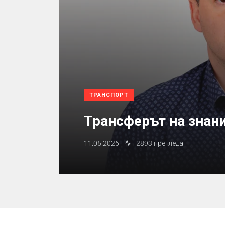
ТРАНСПОРТ
Трансферът на знани
11.05.2026
2893 прегледа