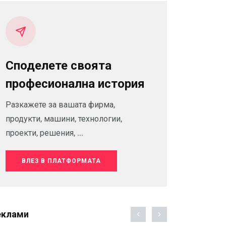
Споделете своята
професионална история
Разкажете за вашата фирма,
продукти, машини, технологии,
проекти, решения, ...
ВЛЕЗ В ПЛАТФОРМАТА
еклами