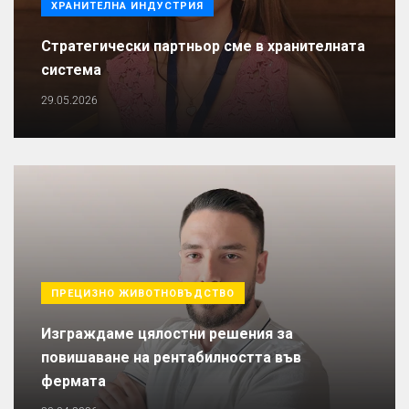
ХРАНИТЕЛНА ИНДУСТРИЯ
Стратегически партньор сме в хранителната
система
29.05.2026
ПРЕЦИЗНО ЖИВОТНОВЪДСТВО
Изграждаме цялостни решения за
повишаване на рентабилността във
фермата