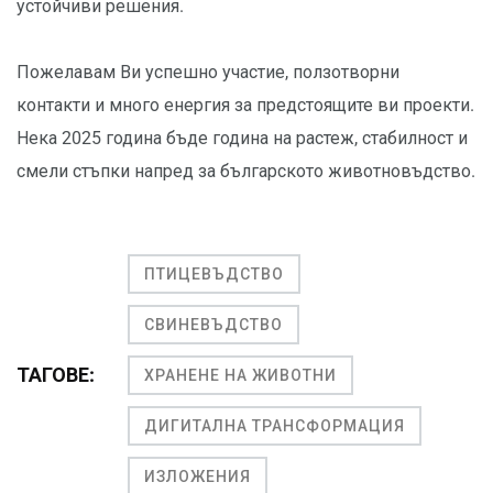
устойчиви решения.
Пожелавам Ви успешно участие, ползотворни
контакти и много енергия за предстоящите ви проекти.
Нека 2025 година бъде година на растеж, стабилност и
смели стъпки напред за българското животновъдство.
ПТИЦЕВЪДСТВО
СВИНЕВЪДСТВО
ТАГОВЕ:
ХРАНЕНЕ НА ЖИВОТНИ
ДИГИТАЛНА ТРАНСФОРМАЦИЯ
ИЗЛОЖЕНИЯ