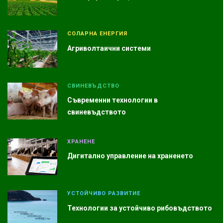
СОЛАРНА ЕНЕРГИЯ
Агриволтаични системи
СВИНЕВЪДСТВО
Съвременни технологии в
свиневъдството
ХРАНЕНЕ
Дигитално управление на храненето
УСТОЙЧИВО РАЗВИТИЕ
Технологии за устойчиво рибовъдството