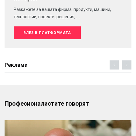
Разкажете за вашата фирма, продукти, машини,
технологии, проекти, решения, ...
ВЛЕЗ В ПЛАТФОРМАТА
Реклами
Професионалистите говорят