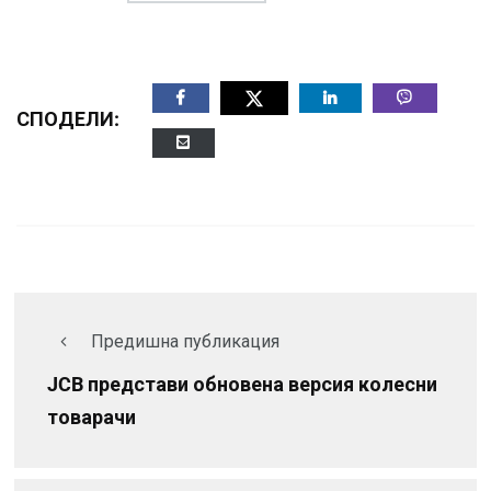
СПОДЕЛИ:
Предишна публикация
JCB представи обновена версия колесни
товарачи