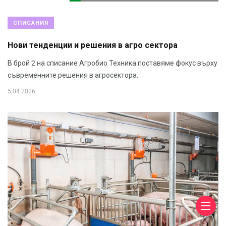
СПИСАНИЯ
Нови тенденции и решения в агро сектора
В брой 2 на списание Агробио Техника поставяме фокус върху
съвременните решения в агросектора.
5.04.2026