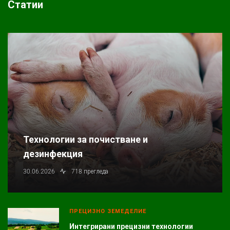
Статии
Технологии за почистване и
дезинфекция
30.06.2026
718 прегледа
ПРЕЦИЗНО ЗЕМЕДЕЛИЕ
Интегрирани прецизни технологии