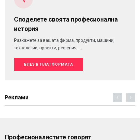
Споделете своята професионална
история
Разкажете за вашата фирма, продукти, машини,
технологии, проекти, решения, ...
ВЛЕЗ В ПЛАТФОРМАТА
Реклами
Професионалистите говорят