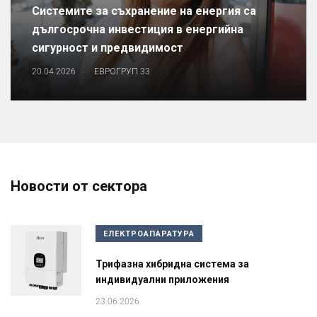
Системите за съхранение на енергия са
дългосрочна инвестиция в енергийна
сигурност и предвидимост
.
20.04.2026
ЕВРОГРУП 33
Новости от сектора
ЕЛЕКТРОАПАРАТУРА
Трифазна хибридна система за
индивидуални приложения
23.06.2026