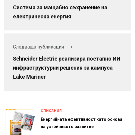
Система за мащабно съхранение на
електрическа енергия
Следваща публикация
Schneider Electric реализира поетапно ИИ
инфраструктурни решения за кампуса
Lake Mariner
СПИСАНИЯ
Енергийната ефективност като основа
на устойчивото развитие