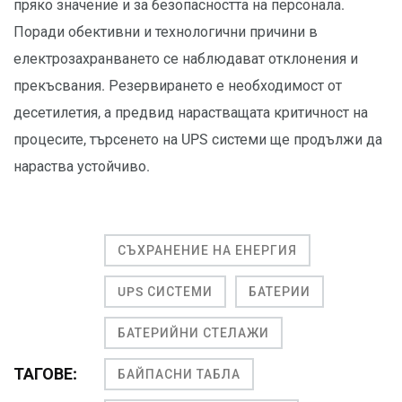
пряко значение и за безопасността на персонала.
Поради обективни и технологични причини в
електрозахранването се наблюдават отклонения и
прекъсвания. Резервирането е необходимост от
десетилетия, а предвид нарастващата критичност на
процесите, търсенето на UPS системи ще продължи да
нараства устойчиво.
СЪХРАНЕНИЕ НА ЕНЕРГИЯ
UPS СИСТЕМИ
БАТЕРИИ
БАТЕРИЙНИ СТЕЛАЖИ
ТАГОВЕ:
БАЙПАСНИ ТАБЛА