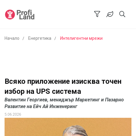
Начало
Енергетика
Интелигентни мрежи
Всяко приложение изисква точен
избор на UPS система
Валентин Георгиев, мениджър Маркетинг и Пазарно
Развитие на Ейч Ай Инженеринг
5.06.2026