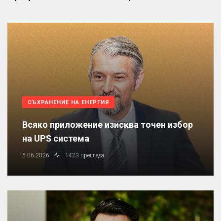
СЪХРАНЕНИЕ НА ЕНЕРГИЯ
Всяко приложение изисква точен избор
на UPS система
5.06.2026
1423 прегледа