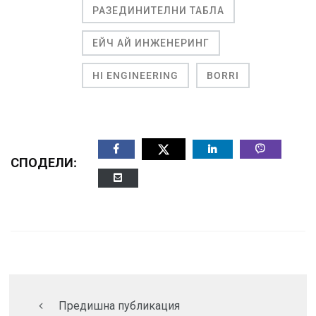
РАЗЕДИНИТЕЛНИ ТАБЛА
ЕЙЧ АЙ ИНЖЕНЕРИНГ
HI ENGINEERING
BORRI
СПОДЕЛИ:
Предишна публикация