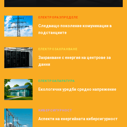
ЕЛЕКТРОРАЗПРЕДЕЛЕ
Следващо поколение комуникации в
подстанциите
ЕЛЕКТРОЗАХРАНВАНЕ
Захранване с енергия на центрове за
данни
ЕЛЕКТРОАПАРАТУРА
Екологични уредби средно напрежение
КИБЕРСИГУРНОСТ
Аспекти на енергийната киберсигурност