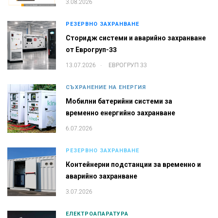
3.08.2026
РЕЗЕРВНО ЗАХРАНВАНЕ
Сторидж системи и аварийно захранване
от Еврогруп-33
.
13.07.2026
ЕВРОГРУП 33
СЪХРАНЕНИЕ НА ЕНЕРГИЯ
Мобилни батерийни системи за
временно енергийно захранване
6.07.2026
РЕЗЕРВНО ЗАХРАНВАНЕ
Контейнерни подстанции за временно и
аварийно захранване
3.07.2026
ЕЛЕКТРОАПАРАТУРА