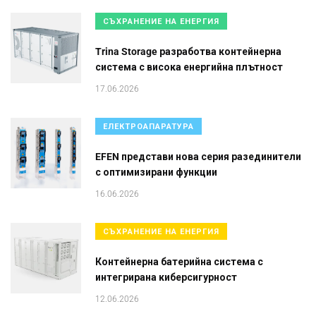
СЪХРАНЕНИЕ НА ЕНЕРГИЯ
Trina Storage разработва контейнерна
система с висока енергийна плътност
17.06.2026
ЕЛЕКТРОАПАРАТУРА
EFEN представи нова серия разединители
с оптимизирани функции
16.06.2026
СЪХРАНЕНИЕ НА ЕНЕРГИЯ
Контейнерна батерийна система с
интегрирана киберсигурност
12.06.2026