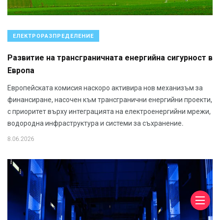
ЕЛЕКТРОРАЗПРЕДЕЛЕНИЕ
Развитие на трансграничната енергийна сигурност в
Европа
Европейската комисия наскоро активира нов механизъм за
финансиране, насочен към трансгранични енергийни проекти,
с приоритет върху интеграцията на електроенергийни мрежи,
водородна инфраструктура и системи за съхранение.
8.06.2026