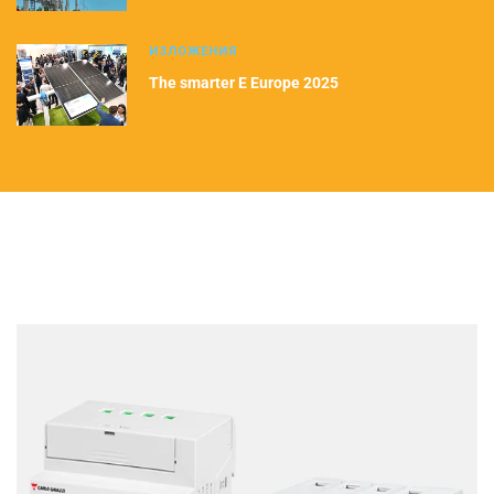
ИЗЛОЖЕНИЯ
The smarter E Europe 2025