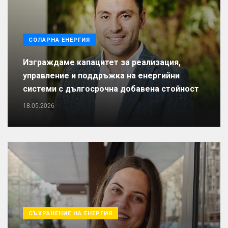
СОЛАРНА ЕНЕРГИЯ
Изграждаме капацитет за реализация,
управление и поддръжка на енергийни
системи с дългосрочна добавена стойност
18.05.2026
СЪХРАНЕНИЕ НА ЕНЕРГИЯ