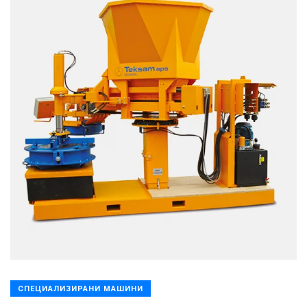
СПЕЦИАЛИЗИРАНИ МАШИНИ