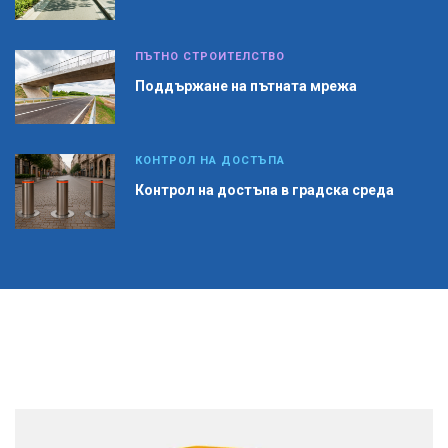
ПЪТНО СТРОИТЕЛСТВО
Поддържане на пътната мрежа
КОНТРОЛ НА ДОСТЪПА
Контрол на достъпа в градска среда