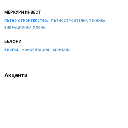
МЕРКУРИ ИНВЕСТ
ПЪТНО СТРОИТЕЛСТВО,
ПЪТНОСТРОИТЕЛНА ТЕХНИКА,
ВИБРАЦИОННА ПЛОЧА,
БЕЛФРИ
БИОГАЗ,
КОНСУЛТАЦИЯ,
МОНТАЖ,
Акценти