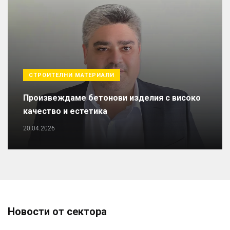
СТРОИТЕЛНИ МАТЕРИАЛИ
Произвеждаме бетонови изделия с високо
качество и естетика
20.04.2026
Новости от сектора