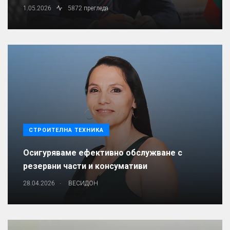
1.05.2026
5872 прегледа
СТРОИТЕЛНА ТЕХНИКА
Осигуряваме ефективно обслужване с
резервни части и консумативи
.
28.04.2026
ВЕСИДОН