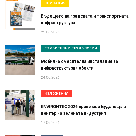
СПИСАНИЯ
Бъдещето на градската и транспортната
инфраструктура
25.06.2026
СТРОИТЕЛНИ ТЕХНОЛОГИИ
Мобилна смесителна инсталация за
инфраструктурни обекти
24.06.2026
ИЗЛОЖЕНИЯ
ENVIRONTEC 2026 превръща Будапеща в
център на зелената индустрия
17.06.2026