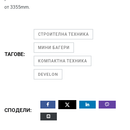
от 3355mm.
СТРОИТЕЛНА ТЕХНИКА
МИНИ БАГЕРИ
ТАГОВЕ:
КОМПАКТНА ТЕХНИКА
DEVELON
СПОДЕЛИ: