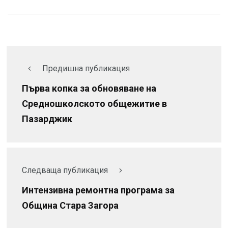
Предишна публикация
Първа копка за обновяване на
Средношколското общежитие в
Пазарджик
Следваща публикация
Интензивна ремонтна програма за
Община Стара Загора