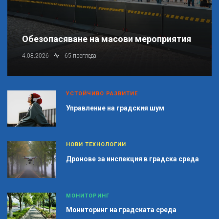
Обезопасяване на масови мероприятия
4.08.2026
65 прегледа
УСТОЙЧИВО РАЗВИТИЕ
Управление на градския шум
НОВИ ТЕХНОЛОГИИ
Дронове за инспекция в градска среда
МОНИТОРИНГ
Мониторинг на градската среда