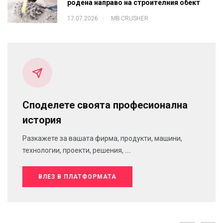
родена направо на строителния обект
.
17.07.2026
MB CRUSHER
Споделете своята професионална
история
Разкажете за вашата фирма, продукти, машини,
технологии, проекти, решения, ...
ВЛЕЗ В ПЛАТФОРМАТА