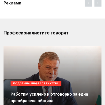
Реклами
Професионалистите говорят
ПОДЗЕМНА ИНФРАСТРУКТУРА
Работим усилено и отговорно за една
преобразена община