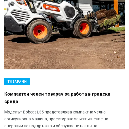
ТОВАРАЧИ
Компактен челен товарач за работа в градска
среда
Моделът Bobcat L35 представлява компактна челно-
артикулирана машина, проектирана за изпълнение на
операции по поддръжка и обслужване на пътна