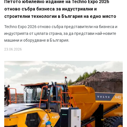
Петото юбилейно издание на Techno Expo 2026
отново събра бизнеса за индустриални и
строителни технологии в България на едно място
Techno Expo 2026 отново събра представители на бизнеса и
индустрията от цялата страна, за да представи най-новите
машини и оборудване в България.
23.06.2026