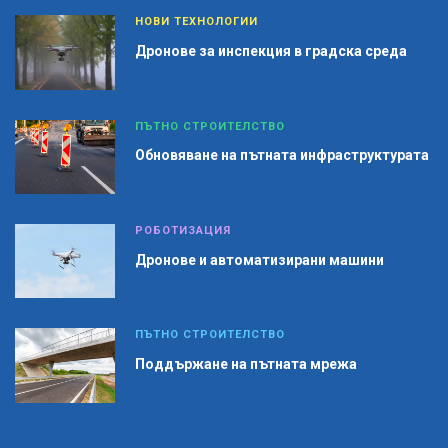
НОВИ ТЕХНОЛОГИИ
Дронове за инспекция в градска среда
ПЪТНО СТРОИТЕЛСТВО
Обновяване на пътната инфраструктурата
РОБОТИЗАЦИЯ
Дронове и автоматизирани машини
ПЪТНО СТРОИТЕЛСТВО
Поддържане на пътната мрежа