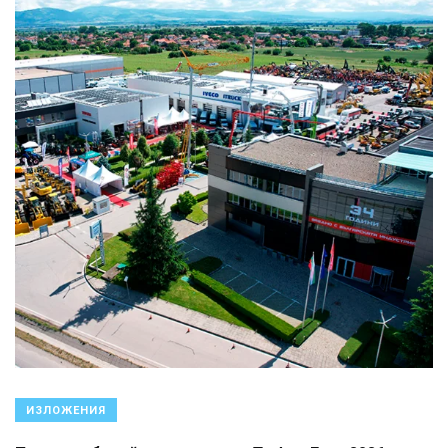
ИЗЛОЖЕНИЯ