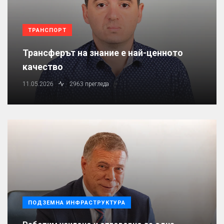
ТРАНСПОРТ
Трансферът на знание е най-ценното
качество
11.05.2026
2963 прегледа
ПОДЗЕМНА ИНФРАСТРУКТУРА