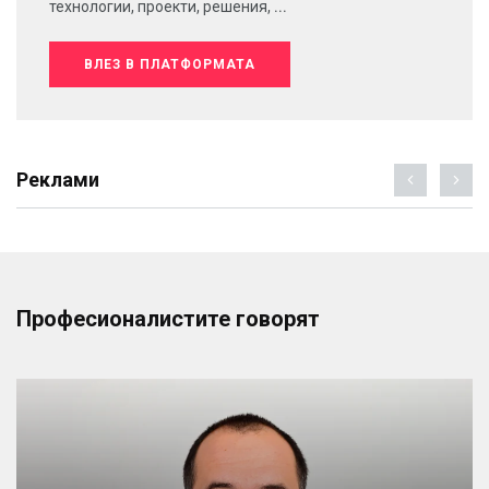
технологии, проекти, решения, ...
ВЛЕЗ В ПЛАТФОРМАТА
Реклами
Професионалистите говорят