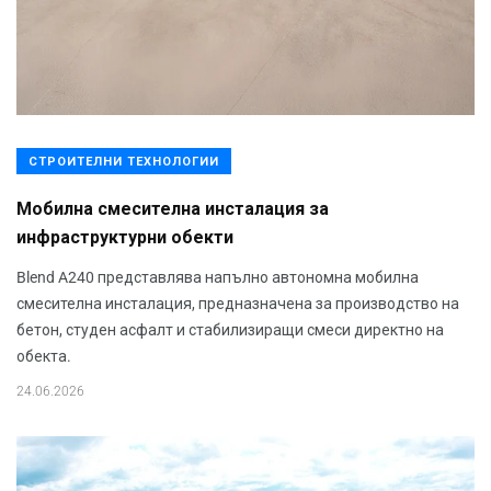
СТРОИТЕЛНИ ТЕХНОЛОГИИ
Мобилна смесителна инсталация за
инфраструктурни обекти
Blend A240 представлява напълно автономна мобилна
смесителна инсталация, предназначена за производство на
бетон, студен асфалт и стабилизиращи смеси директно на
обекта.
24.06.2026