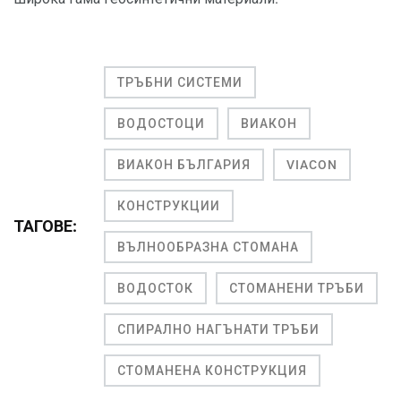
ТРЪБНИ СИСТЕМИ
ВОДОСТОЦИ
ВИАКОН
ВИАКОН БЪЛГАРИЯ
VIACON
КОНСТРУКЦИИ
ТАГОВЕ:
ВЪЛНООБРАЗНА СТОМАНА
ВОДОСТОК
СТОМАНЕНИ ТРЪБИ
СПИРАЛНО НАГЪНАТИ ТРЪБИ
СТОМАНЕНА КОНСТРУКЦИЯ