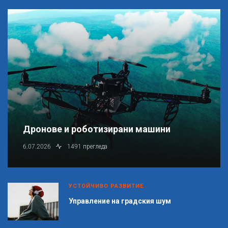
Дронове и роботизирани машини
6.07.2026
1491 прегледа
УСТОЙЧИВО РАЗВИТИЕ
Управление на градския шум