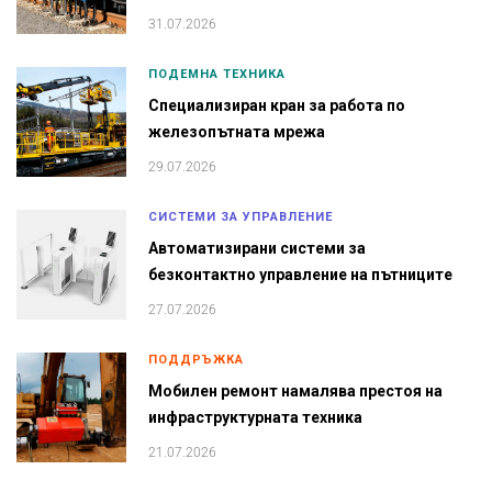
31.07.2026
ПОДЕМНА ТЕХНИКА
Специализиран кран за работа по
железопътната мрежа
29.07.2026
СИСТЕМИ ЗА УПРАВЛЕНИЕ
Автоматизирани системи за
безконтактно управление на пътниците
27.07.2026
ПОДДРЪЖКА
Мобилен ремонт намалява престоя на
инфраструктурната техника
21.07.2026