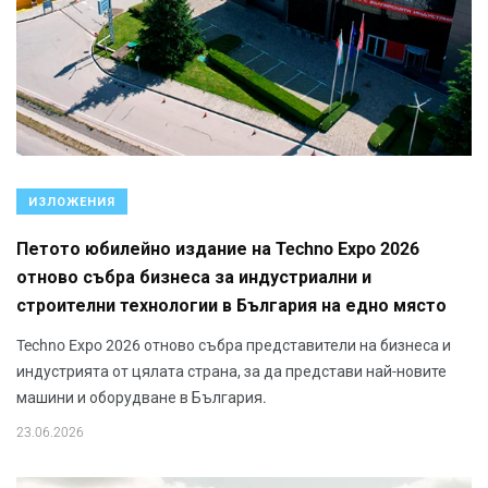
ИЗЛОЖЕНИЯ
Петото юбилейно издание на Techno Expo 2026
отново събра бизнеса за индустриални и
строителни технологии в България на едно място
Techno Expo 2026 отново събра представители на бизнеса и
индустрията от цялата страна, за да представи най-новите
машини и оборудване в България.
23.06.2026