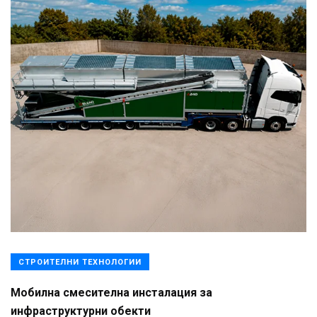
СТРОИТЕЛНИ ТЕХНОЛОГИИ
Мобилна смесителна инсталация за
инфраструктурни обекти