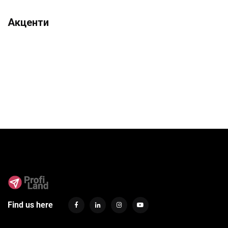
Акценти
Find us here