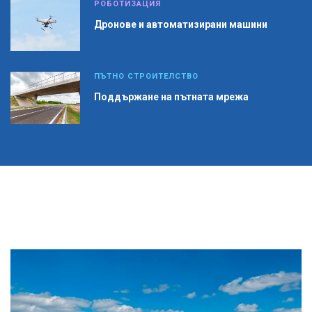
РОБОТИЗАЦИЯ
Дронове и автоматизирани машини
ПЪТНО СТРОИТЕЛСТВО
Поддържане на пътната мрежа