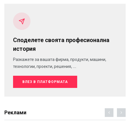
Споделете своята професионална
история
Разкажете за вашата фирма, продукти, машини,
технологии, проекти, решения, ...
ВЛЕЗ В ПЛАТФОРМАТА
Реклами