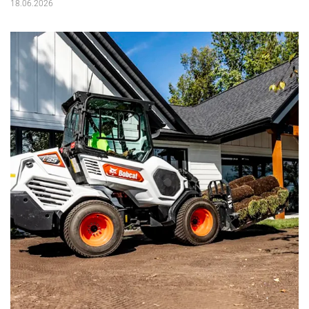
18.06.2026