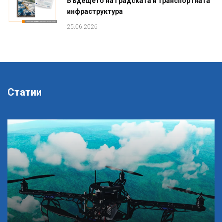
Бъдещето на градската и транспортната
инфраструктура
25.06.2026
Статии