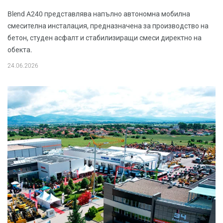
Blend A240 представлява напълно автономна мобилна
смесителна инсталация, предназначена за производство на
бетон, студен асфалт и стабилизиращи смеси директно на
обекта.
24.06.2026