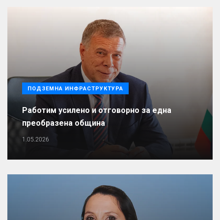
ПОДЗЕМНА ИНФРАСТРУКТУРА
Работим усилено и отговорно за една
преобразена община
1.05.2026