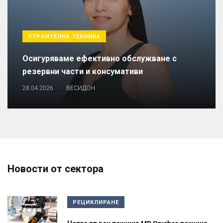
СТРОИТЕЛНА ТЕХНИКА
Осигуряваме ефективно обслужване с
резервни части и консумативи
.
28.04.2026
ВЕСИДОН
Новости от сектора
РЕЦИКЛИРАНЕ