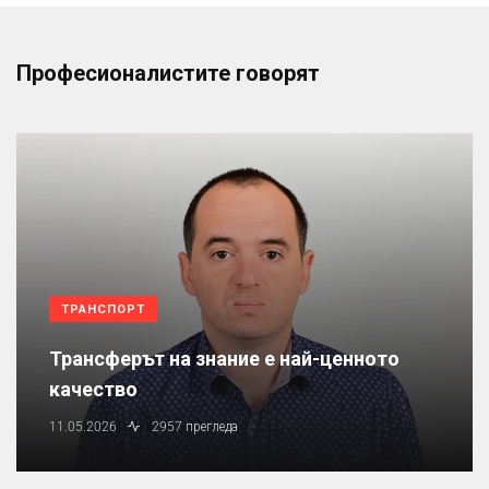
Професионалистите говорят
ТРАНСПОРТ
Трансферът на знание е най-ценното
качество
11.05.2026
2957 прегледа