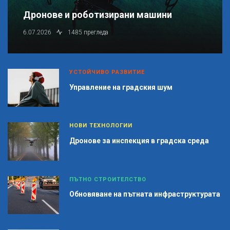
Дронове и роботизирани машини
6.07.2026
1485 прегледа
УСТОЙЧИВО РАЗВИТИЕ
Управление на градския шум
НОВИ ТЕХНОЛОГИИ
Дронове за инспекция в градска среда
ПЪТНО СТРОИТЕЛСТВО
Обновяване на пътната инфраструктурата