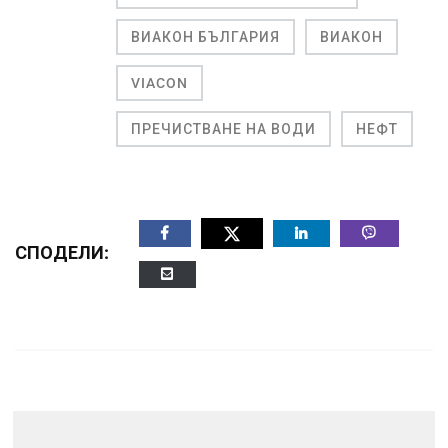
ВИАКОН БЪЛГАРИЯ
ВИАКОН
VIACON
ПРЕЧИСТВАНЕ НА ВОДИ
НЕФТ
СПОДЕЛИ: