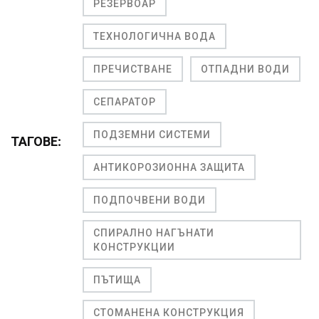
РЕЗЕРВОАР
ТЕХНОЛОГИЧНА ВОДА
ПРЕЧИСТВАНЕ
ОТПАДНИ ВОДИ
СЕПАРАТОР
ПОДЗЕМНИ СИСТЕМИ
ТАГОВЕ:
АНТИКОРОЗИОННА ЗАЩИТА
ПОДПОЧВЕНИ ВОДИ
СПИРАЛНО НАГЪНАТИ
КОНСТРУКЦИИ
ПЪТИЩА
СТОМАНЕНА КОНСТРУКЦИЯ