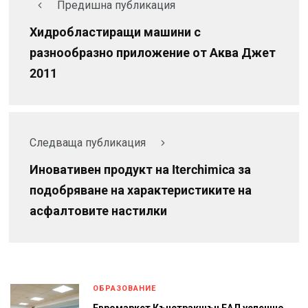
Предишна публикация
Хидробластиращи машини с
разнообразно приложение от Аква Джет
2011
Следваща публикация
Иновативен продукт на Iterchimica за
подобряване на характеристиките на
асфалтовите настилки
ОБРАЗОВАНИЕ