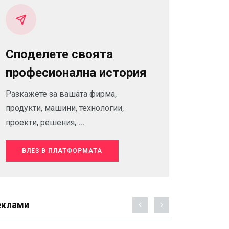
Споделете своята
професионална история
Разкажете за вашата фирма,
продукти, машини, технологии,
проекти, решения, ...
ВЛЕЗ В ПЛАТФОРМАТА
еклами