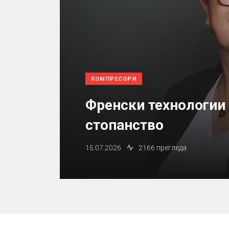
КОМПРЕСОРИ
Френски технологии
стопанство
15.07.2026
2166 прегледа