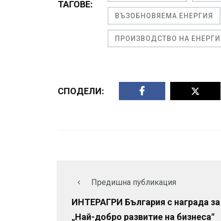
ТАГОВЕ:
ВЪЗОБНОВЯЕМА ЕНЕРГИЯ
ПРОИЗВОДСТВО НА ЕНЕРГИ
СПОДЕЛИ:
Предишна публикация
ИНТЕРАГРИ България с награда за
„Най-добро развитие на бизнеса“