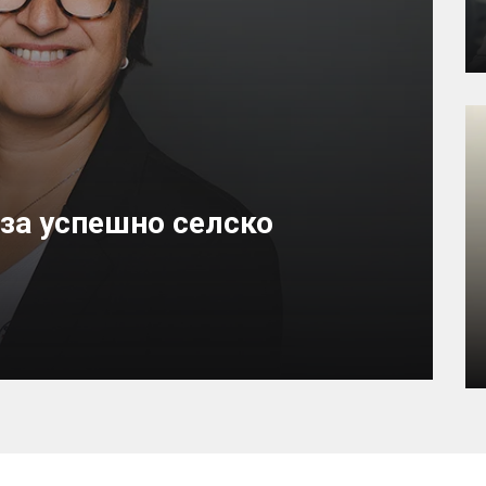
 за успешно селско