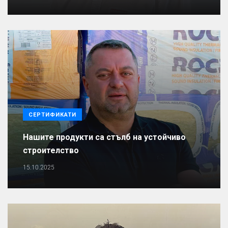
СЕРТИФИКАТИ
Нашите продукти са стълб на устойчиво
строителство
15.10.2025