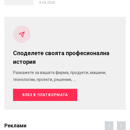
9.04.2026
Споделете своята професионална
история
Разкажете за вашата фирма, продукти, машини,
технологии, проекти, решения, ...
ВЛЕЗ В ПЛАТФОРМАТА
Реклами