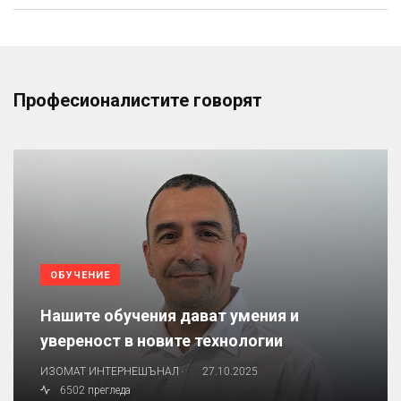
Професионалистите говорят
ОБУЧЕНИЕ
Нашите обучения дават умения и
увереност в новите технологии
.
ИЗОМАТ ИНТЕРНЕШЪНАЛ
27.10.2025
6502 прегледа