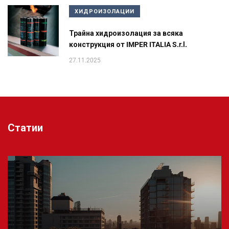
ХИДРОИЗОЛАЦИИ
Трайна хидроизолация за всяка
конструкция от IMPER ITALIA S.r.l.
27.11.2025
Статии