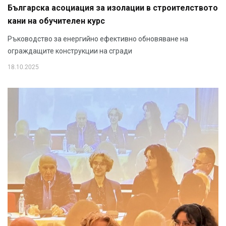
Българска асоциация за изолации в строителството
кани на обучителен курс
Ръководство за енергийно ефективно обновяване на
ограждащите конструкции на сгради
18.10.2025