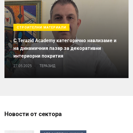
СТРОИТЕЛНИ МАТЕРИАЛИ
С Terazid Academy категорично навлизаме и
на динамичния пазар за декоративни
интериорни покрития
.
27.05.2025
ТЕРАЗИД
Новости от сектора