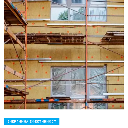
ЕНЕРГИЙНА ЕФЕКТИВНОСТ