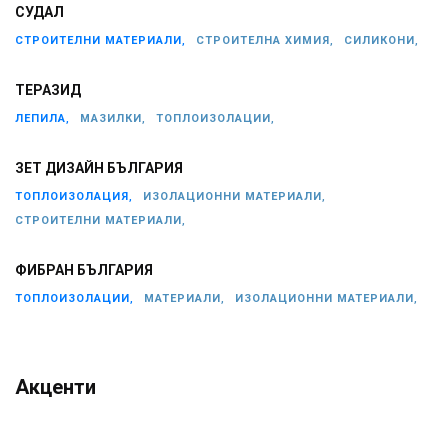
СУДАЛ
СТРОИТЕЛНИ МАТЕРИАЛИ,
СТРОИТЕЛНА ХИМИЯ,
СИЛИКОНИ,
ТЕРАЗИД
ЛЕПИЛА,
МАЗИЛКИ,
ТОПЛОИЗОЛАЦИИ,
ЗЕТ ДИЗАЙН БЪЛГАРИЯ
ТОПЛОИЗОЛАЦИЯ,
ИЗОЛАЦИОННИ МАТЕРИАЛИ,
СТРОИТЕЛНИ МАТЕРИАЛИ,
ФИБРАН БЪЛГАРИЯ
ТОПЛОИЗОЛАЦИИ,
МАТЕРИАЛИ,
ИЗОЛАЦИОННИ МАТЕРИАЛИ,
Акценти