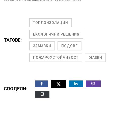
ТОПЛОИЗОЛАЦИИ
ЕКОЛОГИЧНИ РЕШЕНИЯ
ТАГОВЕ:
ЗАМАЗКИ
ПОДОВЕ
ПОЖАРОУСТОЙЧИВОСТ
DIASEN
СПОДЕЛИ: