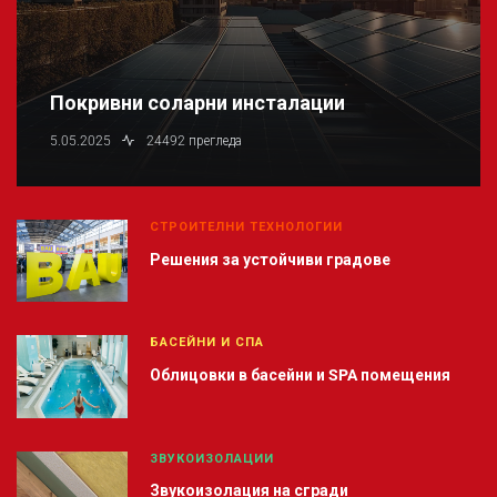
Покривни соларни инсталации
5.05.2025
24492 прегледа
СТРОИТЕЛНИ ТЕХНОЛОГИИ
Решения за устойчиви градове
БАСЕЙНИ И СПА
Облицовки в басейни и SPA помещения
ЗВУКОИЗОЛАЦИИ
Звукоизолация на сгради