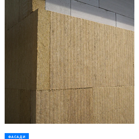
ФАСАДИ