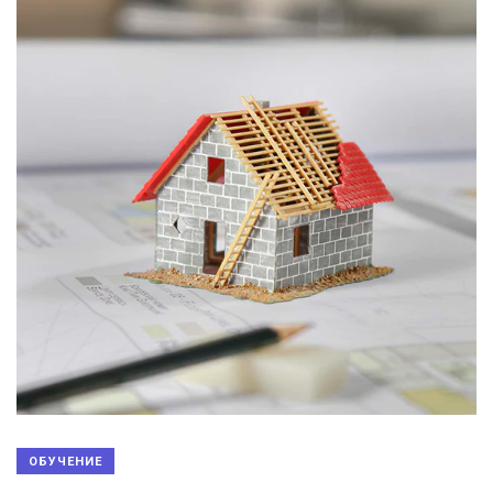
ОБУЧЕНИЕ