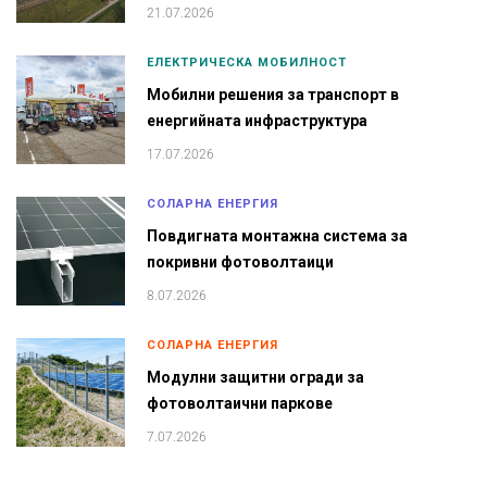
21.07.2026
ЕЛЕКТРИЧЕСКА МОБИЛНОСТ
Мобилни решения за транспорт в
енергийната инфраструктура
17.07.2026
СОЛАРНА ЕНЕРГИЯ
Повдигната монтажна система за
покривни фотоволтаици
8.07.2026
СОЛАРНА ЕНЕРГИЯ
Модулни защитни огради за
фотоволтаични паркове
7.07.2026