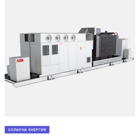
СОЛАРНА ЕНЕРГИЯ