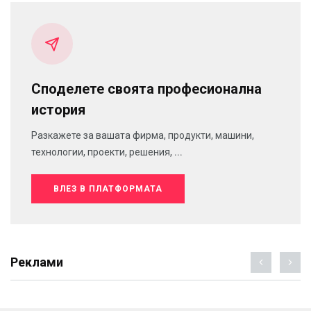
Споделете своята професионална
история
Разкажете за вашата фирма, продукти, машини,
технологии, проекти, решения, ...
ВЛЕЗ В ПЛАТФОРМАТА
Реклами