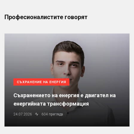
Професионалистите говорят
СЪХРАНЕНИЕ НА ЕНЕРГИЯ
Съхранението на енергия е двигател на
енергийната трансформация
24.07.2026
604 прегледа