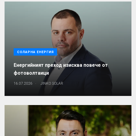
СОЛАРНА ЕНЕРГИЯ
Енергийният преход изисква повече от
фотоволтаици
.
16.07.2026
JINKO SOLAR