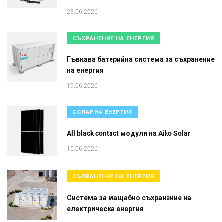
23.06.2026
СЪХРАНЕНИЕ НА ЕНЕРГИЯ
Гъвкава батерийна система за съхранение
на енергия
19.06.2026
СОЛАРНА ЕНЕРГИЯ
All black contact модули на Aiko Solar
15.06.2026
СЪХРАНЕНИЕ НА ЕНЕРГИЯ
Система за мащабно съхранение на
електрическа енергия