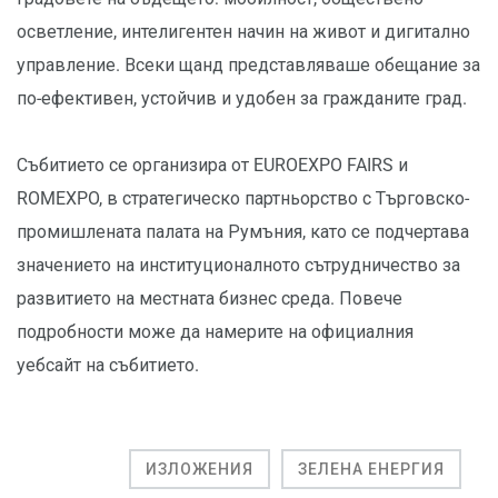
осветление, интелигентен начин на живот и дигитално
управление. Всеки щанд представляваше обещание за
по-ефективен, устойчив и удобен за гражданите град.
Събитието се организира от EUROEXPO FAIRS и
ROMEXPO, в стратегическо партньорство с Търговско-
промишлената палата на Румъния, като се подчертава
значението на институционалното сътрудничество за
развитието на местната бизнес среда. Повече
подробности може да намерите на официалния
уебсайт на събитието.
ИЗЛОЖЕНИЯ
ЗЕЛЕНА ЕНЕРГИЯ