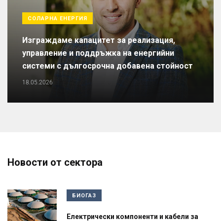
СОЛАРНА ЕНЕРГИЯ
Изграждаме капацитет за реализация,
управление и поддръжка на енергийни
системи с дългосрочна добавена стойност
18.05.2026
Новости от сектора
БИОГАЗ
Електрически компоненти и кабели за