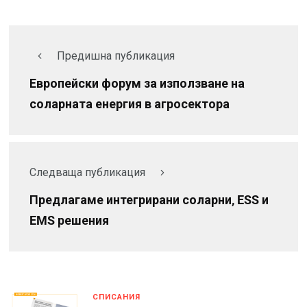
Предишна публикация
Европейски форум за използване на
соларната енергия в агросектора
Следваща публикация
Предлагаме интегрирани соларни, ESS и
EMS решения
СПИСАНИЯ