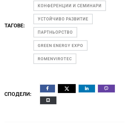
КОНФЕРЕНЦИИ И СЕМИНАРИ
УСТОЙЧИВО РАЗВИТИЕ
ТАГОВЕ:
ПАРТНЬОРСТВО
GREEN ENERGY EXPO
ROMENVIROTEC
СПОДЕЛИ: