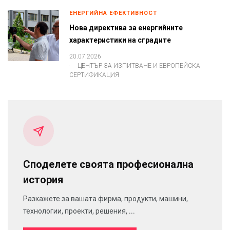
ЕНЕРГИЙНА ЕФЕКТИВНОСТ
Нова директива за енергийните
характеристики на сградите
20.07.2026
.
ЦЕНТЪР ЗА ИЗПИТВАНЕ И ЕВРОПЕЙСКА
СЕРТИФИКАЦИЯ
Споделете своята професионална
история
Разкажете за вашата фирма, продукти, машини,
технологии, проекти, решения, ...