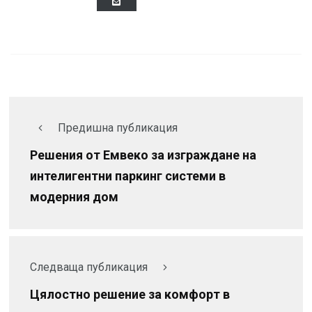
Предишна публикация
Решения от Емвеко за изграждане на
интелигентни паркинг системи в
модерния дом
Следваща публикация
Цялостно решение за комфорт в