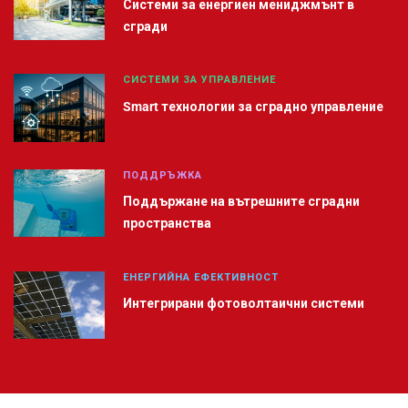
Системи за енергиен мениджмънт в
сгради
СИСТЕМИ ЗА УПРАВЛЕНИЕ
Smart технологии за сградно управление
ПОДДРЪЖКА
Поддържане на вътрешните сградни
пространства
ЕНЕРГИЙНА ЕФЕКТИВНОСТ
Интегрирани фотоволтаични системи