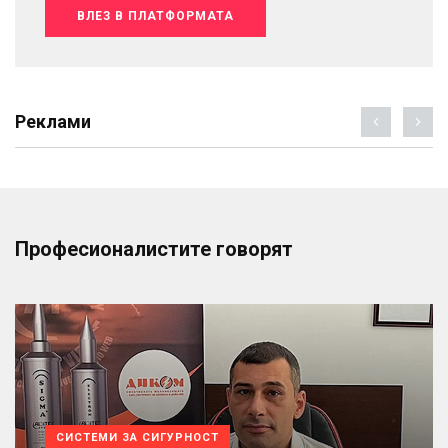
ВЛЕЗ В ПЛАТФОРМАТА
Реклами
Професионалистите говорят
СИСТЕМИ ЗА СИГУРНОСТ