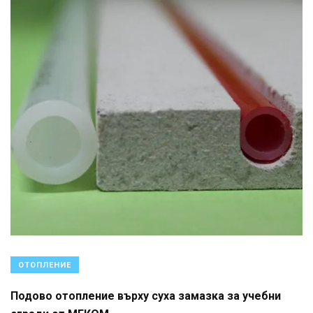
ОТОПЛЕНИЕ
Подово отопление върху суха замазка за учебни