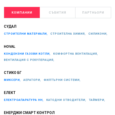
КОМПАНИИ
СЪБИТИЯ
ПАРТНЬОРИ
СУДАЛ
СТРОИТЕЛНИ МАТЕРИАЛИ,
СТРОИТЕЛНА ХИМИЯ,
СИЛИКОНИ,
HOVAL
КОНДЕНЗНИ ГАЗОВИ КОТЛИ,
КОМФОРТНА ВЕНТИЛАЦИЯ,
ВЕНТИЛАЦИЯ С РЕКУПЕРАЦИЯ,
СТИКО БГ
МИКСЕРИ,
АЕРАТОРИ,
ФИЛТЪРНИ СИСТЕМИ,
ЕЛЕКТ
ЕЛЕКТРОАПАРАТУРА НН,
КАТОДНИ ОТВОДИТЕЛИ,
ТАЙМЕРИ,
ЕНЕРДЖИ СМАРТ КОНТРОЛ