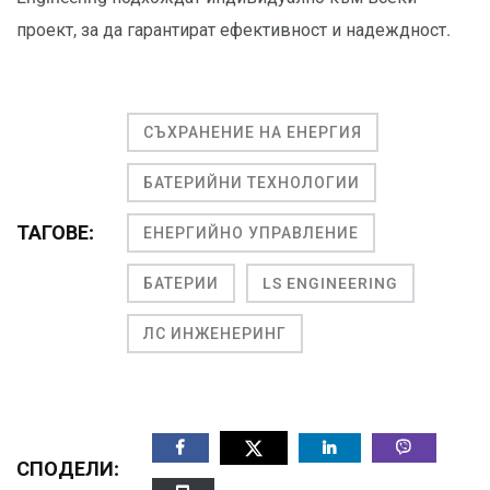
проект, за да гарантират ефективност и надеждност.
СЪХРАНЕНИЕ НА ЕНЕРГИЯ
БАТЕРИЙНИ ТЕХНОЛОГИИ
ТАГОВЕ:
ЕНЕРГИЙНО УПРАВЛЕНИЕ
БАТЕРИИ
LS ENGINEERING
ЛС ИНЖЕНЕРИНГ
СПОДЕЛИ: