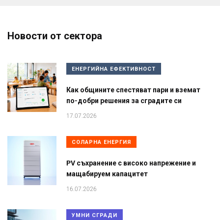
Новости от сектора
ЕНЕРГИЙНА ЕФЕКТИВНОСТ
Как общините спестяват пари и вземат
по-добри решения за сградите си
17.07.2026
СОЛАРНА ЕНЕРГИЯ
PV съхранение с високо напрежение и
мащабируем капацитет
16.07.2026
УМНИ СГРАДИ