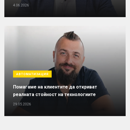
4.06.2026
АВТОМАТИЗАЦИЯ
Помагаме на клиентите да откриват
реалната стойност на технологиите
29.05.2026