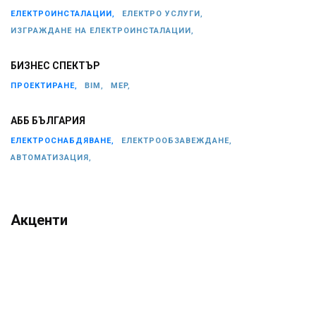
ЕЛЕКТРОИНСТАЛАЦИИ,
ЕЛЕКТРО УСЛУГИ,
ИЗГРАЖДАНЕ НА ЕЛЕКТРОИНСТАЛАЦИИ,
БИЗНЕС СПЕКТЪР
ПРОЕКТИРАНЕ,
BIM,
MEP,
АББ БЪЛГАРИЯ
ЕЛЕКТРОСНАБДЯВАНЕ,
ЕЛЕКТРООБЗАВЕЖДАНЕ,
АВТОМАТИЗАЦИЯ,
Акценти