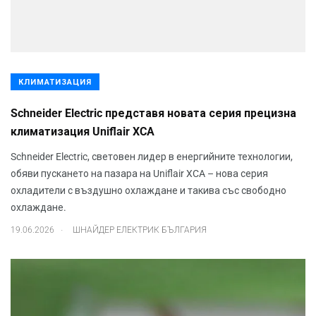
КЛИМАТИЗАЦИЯ
Schneider Electric представя новата серия прецизна
климатизация Uniflair XCA
Schneider Electric, световен лидер в енергийните технологии,
обяви пускането на пазара на Uniflair XCA – нова серия
охладители с въздушно охлаждане и такива със свободно
охлаждане.
.
19.06.2026
ШНАЙДЕР ЕЛЕКТРИК БЪЛГАРИЯ