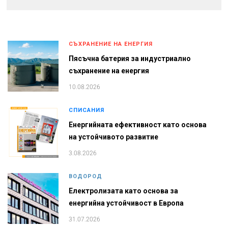
СЪХРАНЕНИЕ НА ЕНЕРГИЯ
Пясъчна батерия за индустриално
съхранение на енергия
10.08.2026
СПИСАНИЯ
Енергийната ефективност като основа
на устойчивото развитие
3.08.2026
ВОДОРОД
Електролизата като основа за
енергийна устойчивост в Европа
31.07.2026