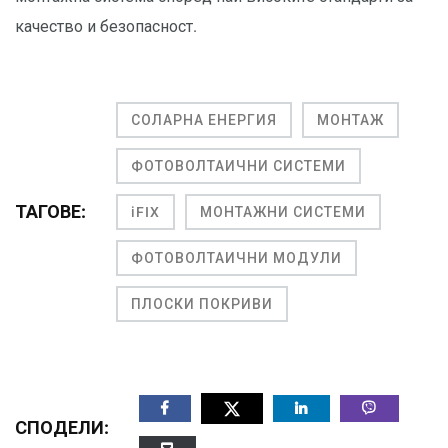
качество и безопасност.
СОЛАРНА ЕНЕРГИЯ
МОНТАЖ
ФОТОВОЛТАИЧНИ СИСТЕМИ
ТАГОВЕ:
iFIX
МОНТАЖНИ СИСТЕМИ
ФОТОВОЛТАИЧНИ МОДУЛИ
ПЛОСКИ ПОКРИВИ
СПОДЕЛИ: