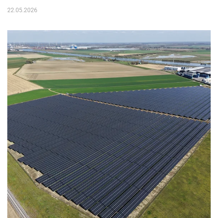
22.05.2026