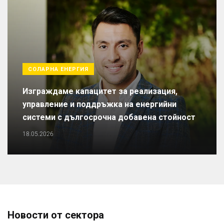
СОЛАРНА ЕНЕРГИЯ
Изграждаме капацитет за реализация,
управление и поддръжка на енергийни
системи с дългосрочна добавена стойност
18.05.2026
Новости от сектора