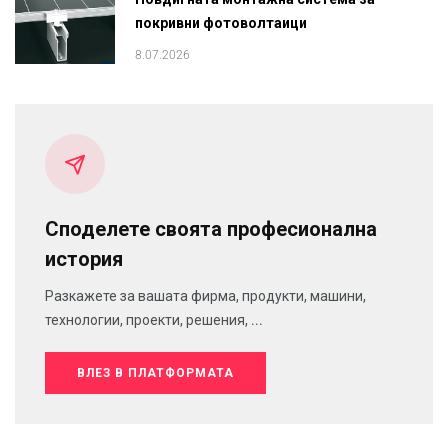
покривни фотоволтаици
8.07.2026
Споделете своята професионална
история
Разкажете за вашата фирма, продукти, машини,
технологии, проекти, решения, ...
ВЛЕЗ В ПЛАТФОРМАТА