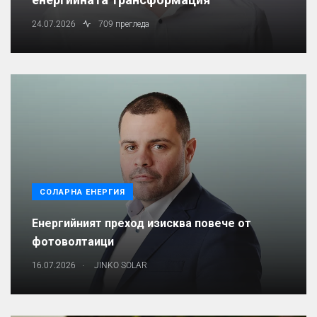
24.07.2026
709 прегледа
СОЛАРНА ЕНЕРГИЯ
Енергийният преход изисква повече от
фотоволтаици
.
16.07.2026
JINKO SOLAR