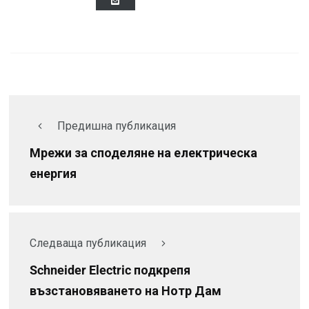
Предишна публикация
Мрежи за споделяне на електрическа
енергия
Следваща публикация
Schneider Electric подкрепя
възстановяването на Нотр Дам