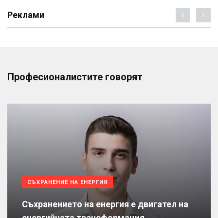
Реклами
Професионалистите говорят
СЪХРАНЕНИЕ НА ЕНЕРГИЯ
Съхранението на енергия е двигател на
енергийната трансформация