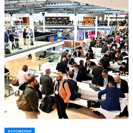
ИЗЛОЖЕНИЯ