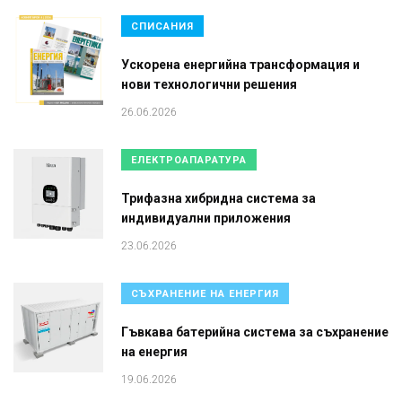
СПИСАНИЯ
Ускорена енергийна трансформация и
нови технологични решения
26.06.2026
ЕЛЕКТРОАПАРАТУРА
Трифазна хибридна система за
индивидуални приложения
23.06.2026
СЪХРАНЕНИЕ НА ЕНЕРГИЯ
Гъвкава батерийна система за съхранение
на енергия
19.06.2026