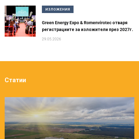
ИЗЛОЖЕНИЯ
Green Energy Expo & Romenvirotec отваря
регистрациите за изложители през 2027г.
29.05.2026
Статии