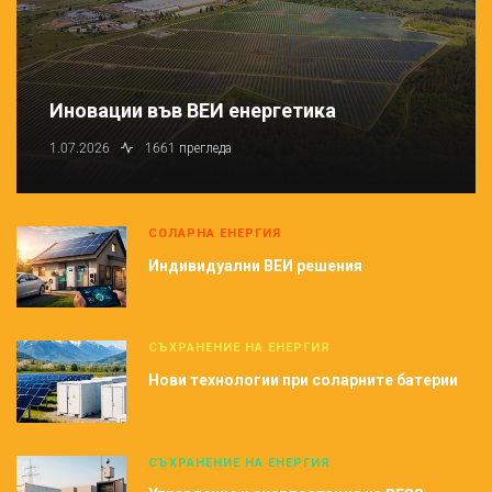
Иновации във ВЕИ енергетика
1.07.2026
1661 прегледа
СОЛАРНА ЕНЕРГИЯ
Индивидуални ВЕИ решения
СЪХРАНЕНИЕ НА ЕНЕРГИЯ
Нови технологии при соларните батерии
СЪХРАНЕНИЕ НА ЕНЕРГИЯ