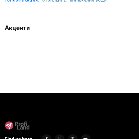
ТОПЛОФИКАЦИЯ,
ОТОПЛЕНИЕ,
МИНЕРАЛНА ВОДА,
Акценти