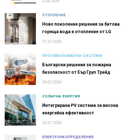
3.08.2026
ОТОПЛЕНИЕ
Ново поколение решения за битова
гореща вода и отопление от LG
31.07.2026
ПРОТИВОПОЖАРНИ СИСТЕМИ
Български решения за пожарна
безопасност от Еър Груп Трейд
29.07.2026
СОЛАРНА ЕНЕРГИЯ
Интегрирана PV система за висока
енергийна ефективност
23.07.2026
ЕЛЕКТРОРАЗПРЕДЕЛЕНИЕ