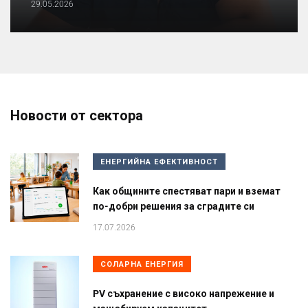
29.05.2026
Новости от сектора
ЕНЕРГИЙНА ЕФЕКТИВНОСТ
Как общините спестяват пари и вземат
по-добри решения за сградите си
17.07.2026
СОЛАРНА ЕНЕРГИЯ
PV съхранение с високо напрежение и