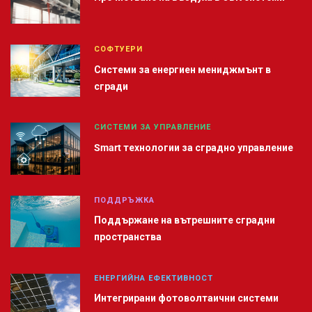
СОФТУЕРИ
Системи за енергиен мениджмънт в
сгради
СИСТЕМИ ЗА УПРАВЛЕНИЕ
Smart технологии за сградно управление
ПОДДРЪЖКА
Поддържане на вътрешните сградни
пространства
ЕНЕРГИЙНА ЕФЕКТИВНОСТ
Интегрирани фотоволтаични системи