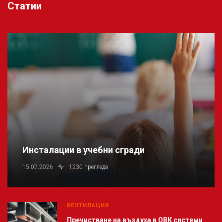
Статии
Инсталации в учебни сгради
15.07.2026
1230 прегледа
ВЕНТИЛАЦИЯ
Пречистване на въздуха в ОВК системи