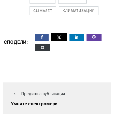
CLIMASET
КЛИМАТИЗАЦИЯ
СПОДЕЛИ:
Предишна публикация
Умните електромери