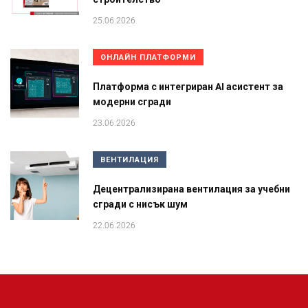
25.06.2026
ОНЛАЙН ПЛАТФОРМИ
Платформа с интегриран AI асистент за
модерни сгради
23.06.2026
ВЕНТИЛАЦИЯ
Децентрализирана вентилация за учебни
сгради с нисък шум
22.06.2026