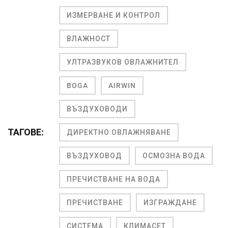
ИЗМЕРВАНЕ И КОНТРОЛ
ВЛАЖНОСТ
УЛТРАЗВУКОВ ОВЛАЖНИТЕЛ
BOGA
AIRWIN
ВЪЗДУХОВОДИ
ТАГОВЕ:
ДИРЕКТНО ОВЛАЖНЯВАНЕ
ВЪЗДУХОВОД
ОСМОЗНА ВОДА
ПРЕЧИСТВАНЕ НА ВОДА
ПРЕЧИСТВАНЕ
ИЗГРАЖДАНЕ
СИСТЕМА
КЛИМАСЕТ