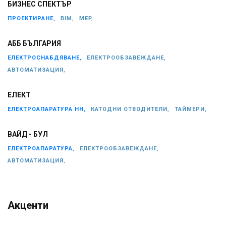
БИЗНЕС СПЕКТЪР
ПРОЕКТИРАНЕ,
BIM,
MEP,
АББ БЪЛГАРИЯ
ЕЛЕКТРОСНАБДЯВАНЕ,
ЕЛЕКТРООБЗАВЕЖДАНЕ,
АВТОМАТИЗАЦИЯ,
ЕЛЕКТ
ЕЛЕКТРОАПАРАТУРА НН,
КАТОДНИ ОТВОДИТЕЛИ,
ТАЙМЕРИ,
ВАЙД - БУЛ
ЕЛЕКТРОАПАРАТУРА,
ЕЛЕКТРООБЗАВЕЖДАНЕ,
АВТОМАТИЗАЦИЯ,
Акценти