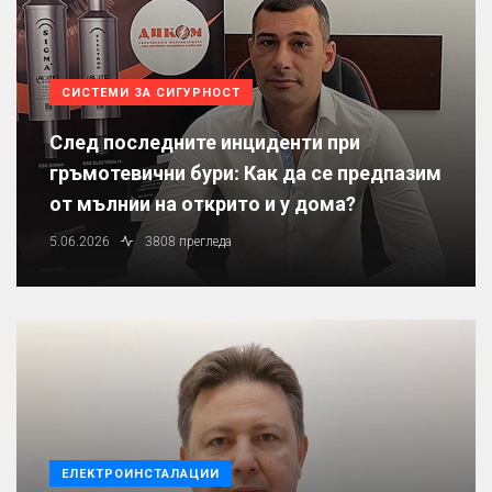
СИСТЕМИ ЗА СИГУРНОСТ
След последните инциденти при
гръмотевични бури: Как да се предпазим
от мълнии на открито и у дома?
5.06.2026
3808 прегледа
ЕЛЕКТРОИНСТАЛАЦИИ