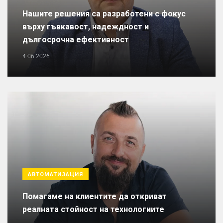
Нашите решения са разработени с фокус
върху гъвкавост, надеждност и
дългосрочна ефективност
4.06.2026
АВТОМАТИЗАЦИЯ
Помагаме на клиентите да откриват
реалната стойност на технологиите