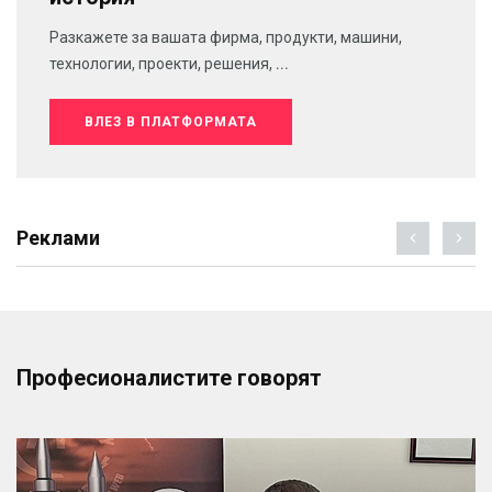
Разкажете за вашата фирма, продукти, машини,
технологии, проекти, решения, ...
ВЛЕЗ В ПЛАТФОРМАТА
Реклами
Професионалистите говорят