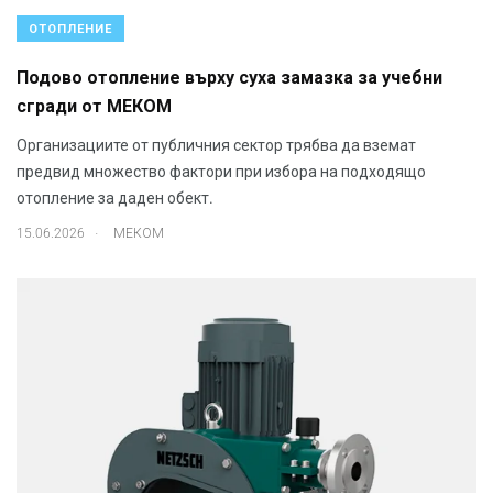
ОТОПЛЕНИЕ
Подово отопление върху суха замазка за учебни
сгради от МЕКОМ
Организациите от публичния сектор трябва да вземат
предвид множество фактори при избора на подходящо
отопление за даден обект.
.
15.06.2026
МЕКОМ