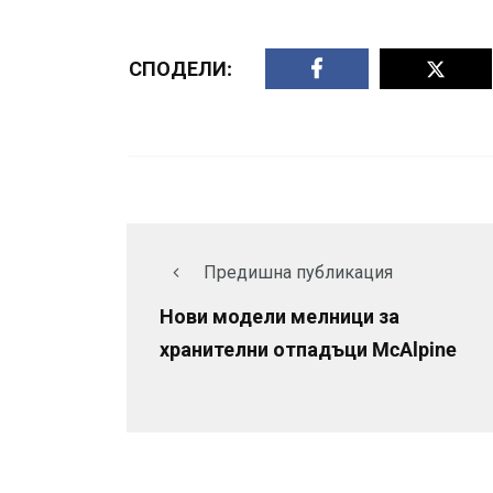
СПОДЕЛИ:
Предишна публикация
Нови модели мелници за
хранителни отпадъци McAlpine