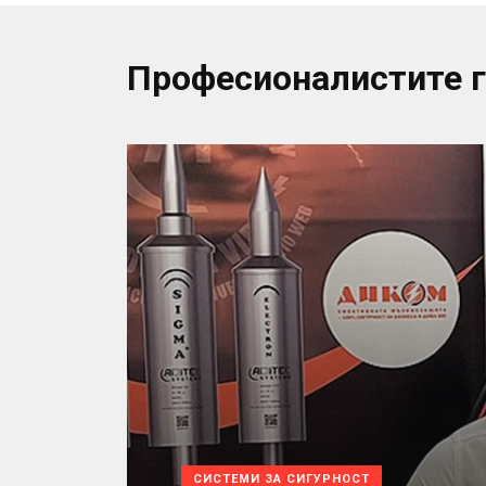
Професионалистите 
СИСТЕМИ ЗА СИГУРНОСТ