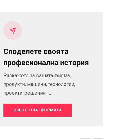
Споделете своята
професионална история
Разкажете за вашата фирма,
продукти, машини, технологии,
проекти, решения, ...
ВЛЕЗ В ПЛАТФОРМАТА