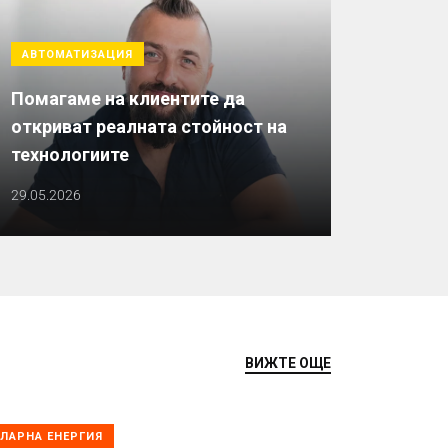
АВТОМАТИЗАЦИЯ
Помагаме на клиентите да
откриват реалната стойност на
технологиите
29.05.2026
ВИЖТЕ ОЩЕ
ЛАРНА ЕНЕРГИЯ