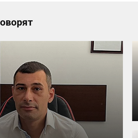
говорят