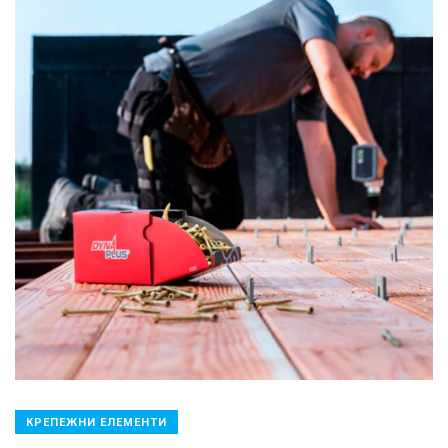
КРЕПЕЖНИ ЕЛЕМЕНТИ