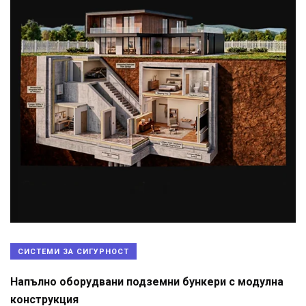
СИСТЕМИ ЗА СИГУРНОСТ
Напълно оборудвани подземни бункери с модулна
конструкция