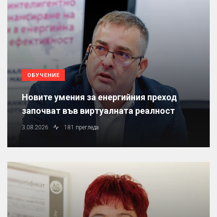
ОБУЧЕНИЕ
Новите умения за енергийния преход
започват във виртуалната реалност
3.08.2026
181 прегледа