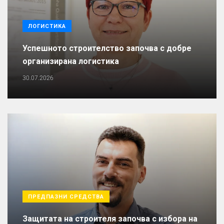
ЛОГИСТИКА
Успешното строителство започва с добре
организирана логистика
30.07.2026
ПРЕДПАЗНИ СРЕДСТВА
Защитата на строителя започва с избора на