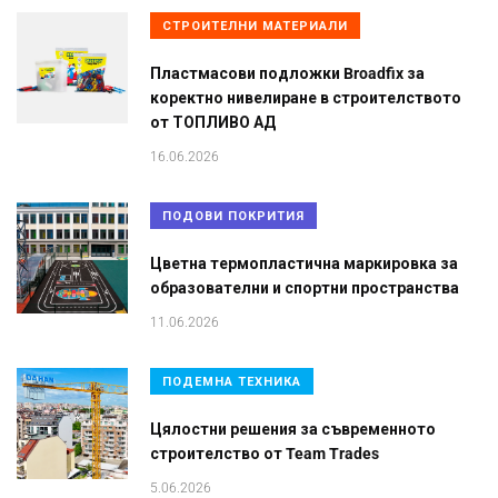
СТРОИТЕЛНИ МАТЕРИАЛИ
Пластмасови подложки Broadfix за
коректно нивелиране в строителството
от ТОПЛИВО АД
16.06.2026
ПОДОВИ ПОКРИТИЯ
Цветна термопластична маркировка за
образователни и спортни пространства
11.06.2026
ПОДЕМНА ТЕХНИКА
Цялостни решения за съвременното
строителство от Team Trades
5.06.2026