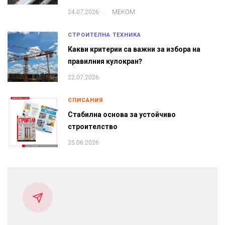
.
24.07.2026
МЕКОМ
СТРОИТЕЛНА ТЕХНИКА
Какви критерии са важни за избора на
правилния кулокран?
22.07.2026
СПИСАНИЯ
Стабилна основа за устойчиво
строителство
25.06.2026