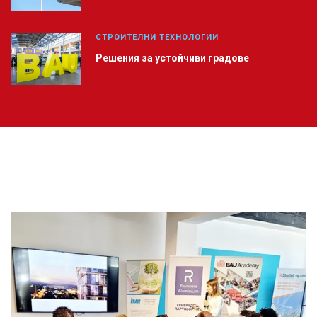
СТРОИТЕЛНИ ТЕХНОЛОГИИ
Решения за устойчиви градове