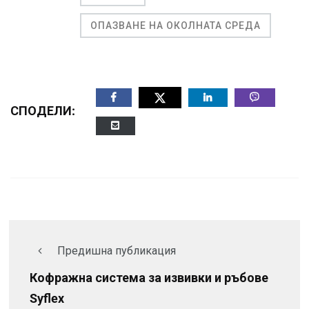
ОПАЗВАНЕ НА ОКОЛНАТА СРЕДА
СПОДЕЛИ:
Предишна публикация
Кофражна система за извивки и ръбове
Syflex