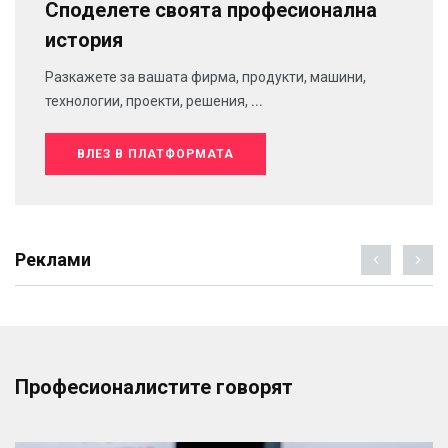
Споделете своята професионална
история
Разкажете за вашата фирма, продукти, машини,
технологии, проекти, решения, ...
ВЛЕЗ В ПЛАТФОРМАТА
Реклами
Професионалистите говорят