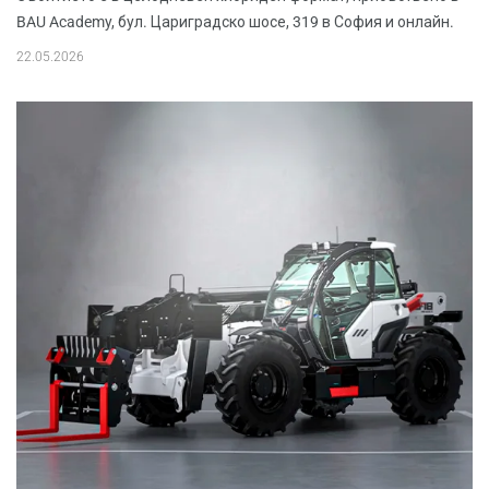
BAU Academy, бул. Цариградско шосе, 319 в София и онлайн.
22.05.2026