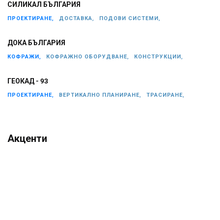
СИЛИКАЛ БЪЛГАРИЯ
ПРОЕКТИРАНЕ,
ДОСТАВКА,
ПОДОВИ СИСТЕМИ,
ДОКА БЪЛГАРИЯ
КОФРАЖИ,
КОФРАЖНО ОБОРУДВАНЕ,
КОНСТРУКЦИИ,
ГЕОКАД - 93
ПРОЕКТИРАНЕ,
ВЕРТИКАЛНО ПЛАНИРАНЕ,
ТРАСИРАНЕ,
Акценти