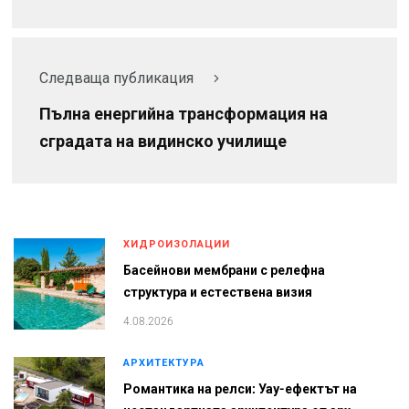
Следваща публикация
Пълна енергийна трансформация на
сградата на видинско училище
ХИДРОИЗОЛАЦИИ
Басейнови мембрани с релефна
структура и естествена визия
4.08.2026
АРХИТЕКТУРА
Романтика на релси: Уау-ефектът на