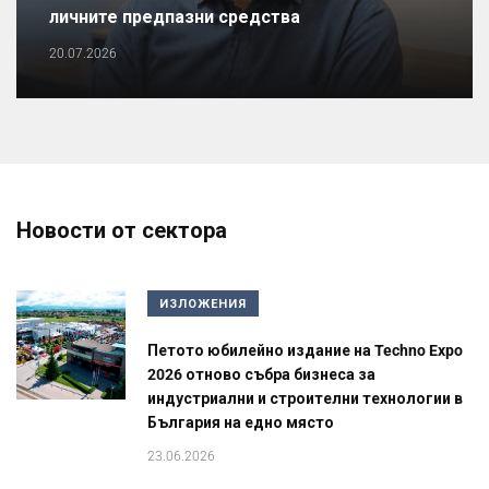
личните предпазни средства
20.07.2026
Новости от сектора
ИЗЛОЖЕНИЯ
Петото юбилейно издание на Techno Expo
2026 отново събра бизнеса за
индустриални и строителни технологии в
България на едно място
23.06.2026