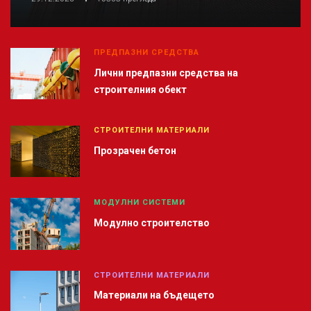
ПРЕДПАЗНИ СРЕДСТВА
Лични предпазни средства на
строителния обект
СТРОИТЕЛНИ МАТЕРИАЛИ
Прозрачен бетон
МОДУЛНИ СИСТЕМИ
Модулно строителство
СТРОИТЕЛНИ МАТЕРИАЛИ
Материали на бъдещето