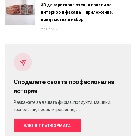
3D декоративни стенни панели за
интериор и фасада – приложение,
предимства и избор
27.07.2026
Споделете своята професионална
история
Разкажете за вашата фирма, продукти, машини,
технологии, проекти, решения, ...
ВЛЕЗ В ПЛАТФОРМАТА