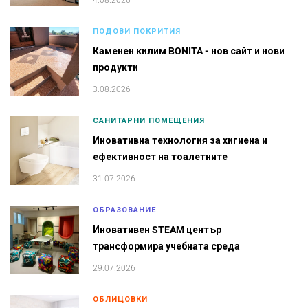
ПОДОВИ ПОКРИТИЯ
Каменен килим BONITA - нов сайт и нови
продукти
3.08.2026
САНИТАРНИ ПОМЕЩЕНИЯ
Иновативна технология за хигиена и
ефективност на тоалетните
31.07.2026
ОБРАЗОВАНИЕ
Иновативен STEAM център
трансформира учебната среда
29.07.2026
ОБЛИЦОВКИ