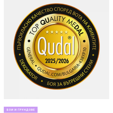
БОИ И ГРУНДОВЕ