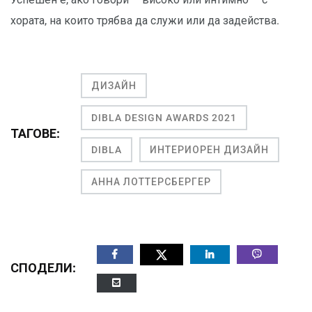
хората, на които трябва да служи или да задейства.
ДИЗАЙН
DIBLA DESIGN AWARDS 2021
ТАГОВЕ:
DIBLA
ИНТЕРИОРЕН ДИЗАЙН
АННА ЛОТТЕРСБЕРГЕР
СПОДЕЛИ: