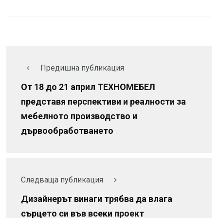
Предишна публикация
От 18 до 21 април ТЕХНОМЕБЕЛ
представя перспективи и реалности за
мебелното производство и
дървообработването
Следваща публикация
Дизайнерът винаги трябва да влага
сърцето си във всеки проект