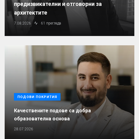
предизвикателни и отговорни за
архитектите
7.08.2026
61 прегледа
ПОДОВИ ПОКРИТИЯ
Качествените подове са добра
образователна основа
28.07.2026