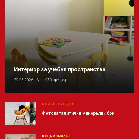
Интериор за учебни пространства
29.06.2026
1958 прегледа
БОИ И ГРУНДОВЕ
Фотокаталитични минерални бои
РЕЦИКЛИРАНЕ