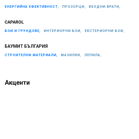
ЕНЕРГИЙНА ЕФЕКТИВНОСТ,
ПРОЗОРЦИ,
ВХОДНИ ВРАТИ,
CAPAROL
БОИ И ГРУНДОВЕ,
ИНТЕРИОРНИ БОИ,
ЕКСТЕРИОРНИ БОИ,
БАУМИТ БЪЛГАРИЯ
СТРОИТЕЛНИ МАТЕРИАЛИ,
МАЗИЛКИ,
ЛЕПИЛА,
Акценти