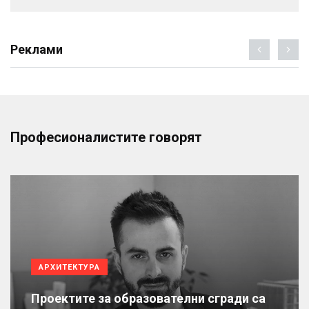
Реклами
Професионалистите говорят
АРХИТЕКТУРА
Проектите за образователни сгради са