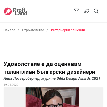
Начало
Строителство
Интериорни решения
Удоволствие е да оценявам
талантливи български дизайнери
Анна Лоттерсбергер, жури на Dibla Design Awards 2021
19.04.2022