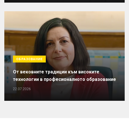
ОБРАЗОВАНИЕ
От вековните традиции към високите
технологии в професионалното образование
22.07.2026