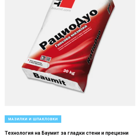
МАЗИЛКИ И ШПАКЛОВКИ
Технология на Баумит за гладки стени и прецизни