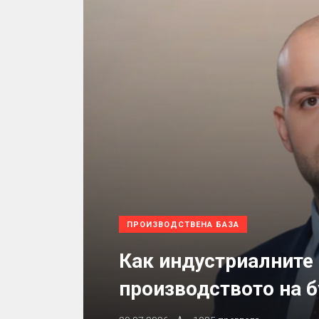
ПРОИЗВОДСТВЕНА БАЗА
Как индустриалните
производството на 