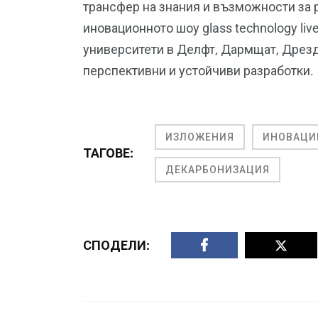
трансфер на знания и възможности за 
иновационното шоу glass technology liv
университети в Делфт, Дармщат, Дрезд
перспективни и устойчиви разработки.
ИЗЛОЖЕНИЯ
ИНОВАЦИ
ТАГОВЕ:
ДЕКАРБОНИЗАЦИЯ
СПОДЕЛИ: