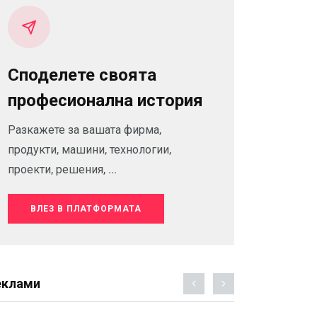
Споделете своята
професионална история
Разкажете за вашата фирма,
продукти, машини, технологии,
проекти, решения, ...
ВЛЕЗ В ПЛАТФОРМАТА
еклами