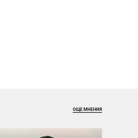
ОЩЕ МНЕНИЯ