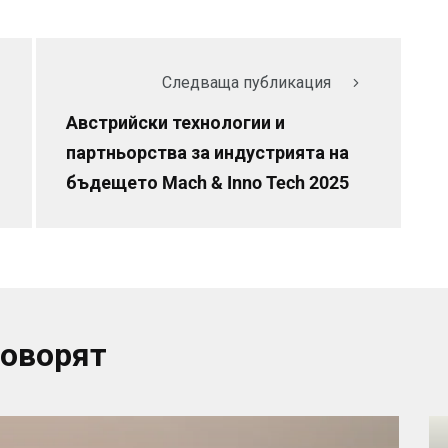
Следваща публикация
Австрийски технологии и
партньорства за индустрията на
бъдещето Mach & Inno Tech 2025
говорят