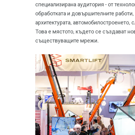
специализирана аудитория - от техноло
обработката и довършителните работи, 
архитектурата, автомобилостроенето, с
Това е мястото, където се създават но
съществуващите мрежи.