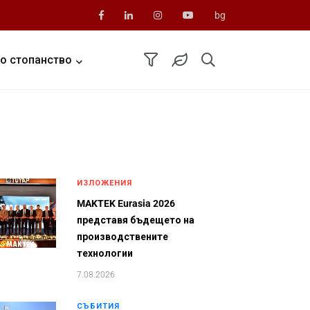
bg
о стопанство
ИЗЛОЖЕНИЯ
MAKTEK Eurasia 2026
представя бъдещето на
производствените
технологии
7.08.2026
СЪБИТИЯ