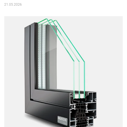
21.05.2026