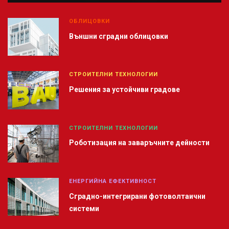
ОБЛИЦОВКИ
Външни сградни облицовки
СТРОИТЕЛНИ ТЕХНОЛОГИИ
Решения за устойчиви градове
СТРОИТЕЛНИ ТЕХНОЛОГИИ
Роботизация на заваръчните дейности
ЕНЕРГИЙНА ЕФЕКТИВНОСТ
Сградно-интегрирани фотоволтаични
системи