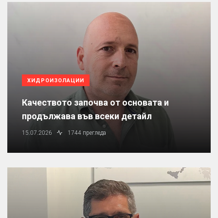
ХИДРОИЗОЛАЦИИ
Качеството започва от основата и
продължава във всеки детайл
15.07.2026
1744 прегледа