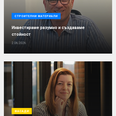
СТРОИТЕЛНИ МАТЕРИАЛИ
Инвестираме разумно и създаваме
стойност
2.06.2026
ФАСАДИ