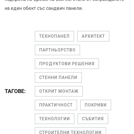
на един обект със сандвич панели.
ТЕХНОПАНЕЛ
АРХИТЕКТ
ПАРТНЬОРСТВО
ПРОДУКТОВИ РЕШЕНИЯ
СТЕННИ ПАНЕЛИ
ТАГОВЕ:
ОТКРИТ МОНТАЖ
ПРАКТИЧНОСТ
ПОКРИВИ
ТЕХНОЛОГИИ
СЪБИТИЯ
СТРОИТЕЛНИ ТЕХНОЛОГИИ