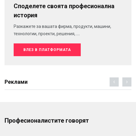
Споделете своята професионална
история
Разкажете за вашата фирма, продукти, машини,
технологии, проекти, решения, ...
ВЛЕЗ В ПЛАТФОРМАТА
Реклами
Професионалистите говорят