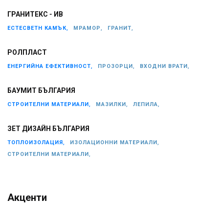
ГРАНИТЕКС - ИВ
ЕСТЕСВЕТН КАМЪК,
МРАМОР,
ГРАНИТ,
РОЛПЛАСТ
ЕНЕРГИЙНА ЕФЕКТИВНОСТ,
ПРОЗОРЦИ,
ВХОДНИ ВРАТИ,
БАУМИТ БЪЛГАРИЯ
СТРОИТЕЛНИ МАТЕРИАЛИ,
МАЗИЛКИ,
ЛЕПИЛА,
ЗЕТ ДИЗАЙН БЪЛГАРИЯ
ТОПЛОИЗОЛАЦИЯ,
ИЗОЛАЦИОННИ МАТЕРИАЛИ,
СТРОИТЕЛНИ МАТЕРИАЛИ,
Акценти