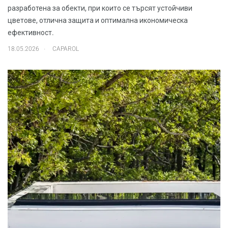
разработена за обекти, при които се търсят устойчиви
цветове, отлична защита и оптимална икономическа
ефективност.
.
18.05.2026
CAPAROL