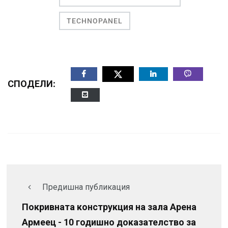
TECHNOPANEL
СПОДЕЛИ:
Предишна публикация
Покривната конструкция на зала Арена
Армеец - 10 годишно доказателство за