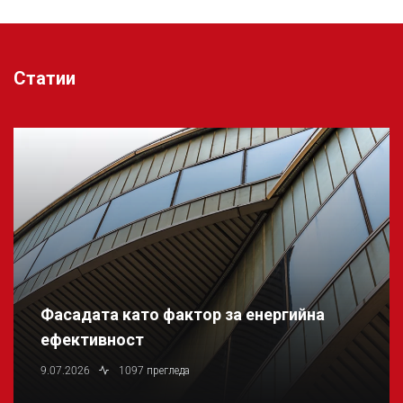
Статии
Фасадата като фактор за енергийна
ефективност
9.07.2026
1097 прегледа