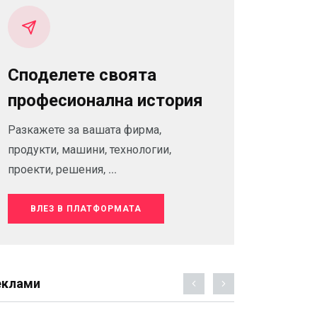
Споделете своята
професионална история
Разкажете за вашата фирма,
продукти, машини, технологии,
проекти, решения, ...
ВЛЕЗ В ПЛАТФОРМАТА
еклами