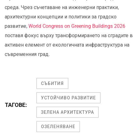
среда. Чрез съчетаване на инженерни практики,
архитектурни концепции и политики за градско
развитие,
World Congress on Greening Buildings 2026
поставя фокус върху трансформирането на сградите в
активен елемент от екологичната инфраструктура на
съвременния град.
СЪБИТИЯ
УСТОЙЧИВО РАЗВИТИЕ
ТАГОВЕ:
ЗЕЛЕНА АРХИТЕКТУРА
ОЗЕЛЕНЯВАНЕ