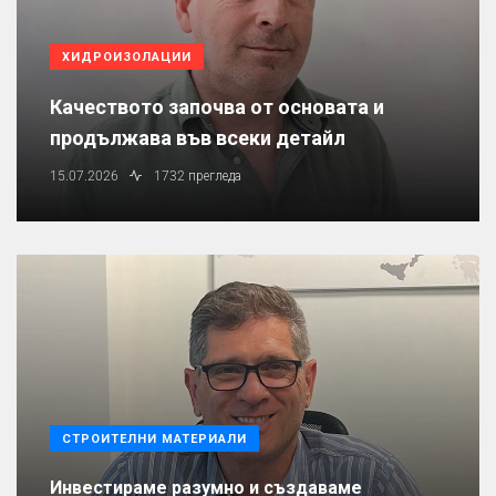
ХИДРОИЗОЛАЦИИ
Качеството започва от основата и
продължава във всеки детайл
15.07.2026
1732 прегледа
СТРОИТЕЛНИ МАТЕРИАЛИ
Инвестираме разумно и създаваме