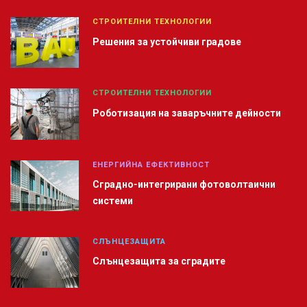
СТРОИТЕЛНИ ТЕХНОЛОГИИ
Решения за устойчиви градове
СТРОИТЕЛНИ ТЕХНОЛОГИИ
Роботизация на заваръчните дейности
ЕНЕРГИЙНА ЕФЕКТИВНОСТ
Сградно-интегрирани фотоволтаични
системи
СЛЪНЦЕЗАЩИТА
Слънцезащита за сградите