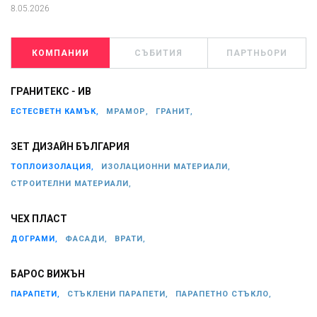
8.05.2026
КОМПАНИИ
СЪБИТИЯ
ПАРТНЬОРИ
ГРАНИТЕКС - ИВ
ЕСТЕСВЕТН КАМЪК,
МРАМОР,
ГРАНИТ,
ЗЕТ ДИЗАЙН БЪЛГАРИЯ
ТОПЛОИЗОЛАЦИЯ,
ИЗОЛАЦИОННИ МАТЕРИАЛИ,
СТРОИТЕЛНИ МАТЕРИАЛИ,
ЧЕХ ПЛАСТ
ДОГРАМИ,
ФАСАДИ,
ВРАТИ,
БАРОС ВИЖЪН
ПАРАПЕТИ,
СТЪКЛЕНИ ПАРАПЕТИ,
ПАРАПЕТНО СТЪКЛО,