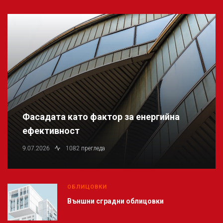
Фасадата като фактор за енергийна
ефективност
9.07.2026
1082 прегледа
ОБЛИЦОВКИ
Външни сградни облицовки