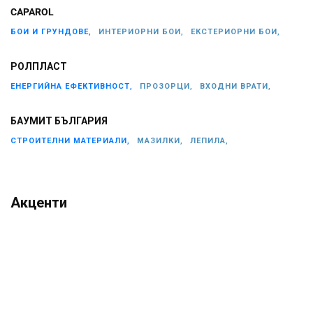
CAPAROL
БОИ И ГРУНДОВЕ,
ИНТЕРИОРНИ БОИ,
ЕКСТЕРИОРНИ БОИ,
РОЛПЛАСТ
ЕНЕРГИЙНА ЕФЕКТИВНОСТ,
ПРОЗОРЦИ,
ВХОДНИ ВРАТИ,
БАУМИТ БЪЛГАРИЯ
СТРОИТЕЛНИ МАТЕРИАЛИ,
МАЗИЛКИ,
ЛЕПИЛА,
Акценти