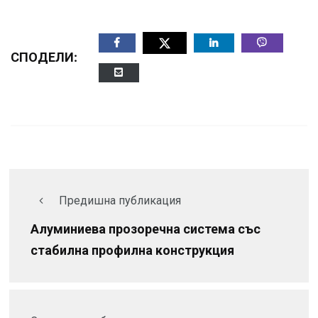
СПОДЕЛИ:
Предишна публикация
Алуминиева прозоречна система със
стабилна профилна конструкция