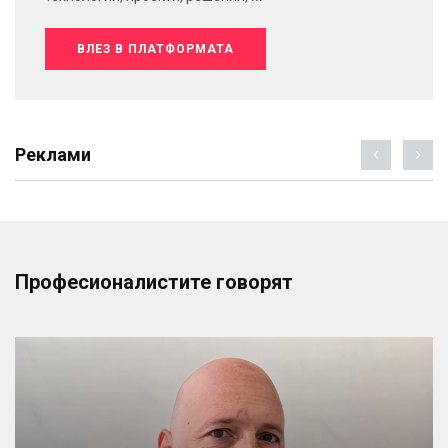
ВЛЕЗ В ПЛАТФОРМАТА
Реклами
Професионалистите говорят