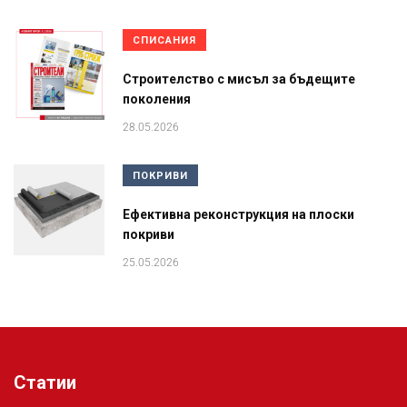
СПИСАНИЯ
Строителство с мисъл за бъдещите
поколения
28.05.2026
ПОКРИВИ
Ефективна реконструкция на плоски
покриви
25.05.2026
Статии