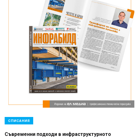
СПИСАНИЯ
Съвременни подходи в инфраструктурното