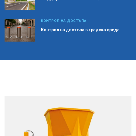
КОНТРОЛ НА ДОСТЪПА
Контрол на достъпа в градска среда