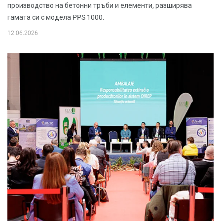
производство на бетонни тръби и елементи, разширява
гамата си с модела PPS 1000.
12.06.2026