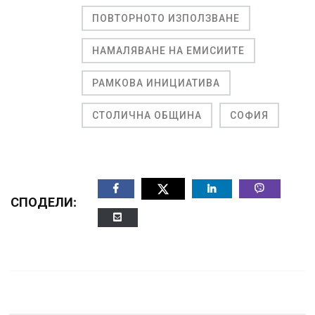
ПОВТОРНОТО ИЗПОЛЗВАНЕ
НАМАЛЯВАНЕ НА ЕМИСИИТЕ
РАМКОВА ИНИЦИАТИВА
СТОЛИЧНА ОБЩИНА
СОФИЯ
СПОДЕЛИ: