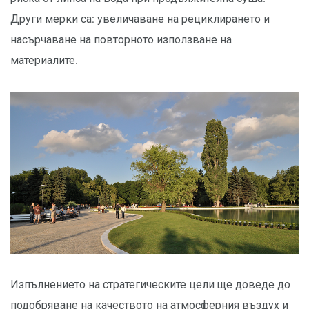
Други мерки са: увеличаване на рециклирането и
насърчаване на повторното използване на
материалите.
Изпълнението на стратегическите цели ще доведе до
подобряване на качеството на атмосферния въздух и