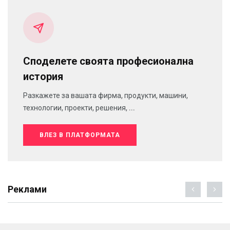
Споделете своята професионална
история
Разкажете за вашата фирма, продукти, машини,
технологии, проекти, решения, ...
ВЛЕЗ В ПЛАТФОРМАТА
Реклами