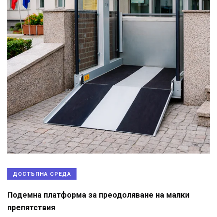
ДОСТЪПНА СРЕДА
Подемна платформа за преодоляване на малки
препятствия