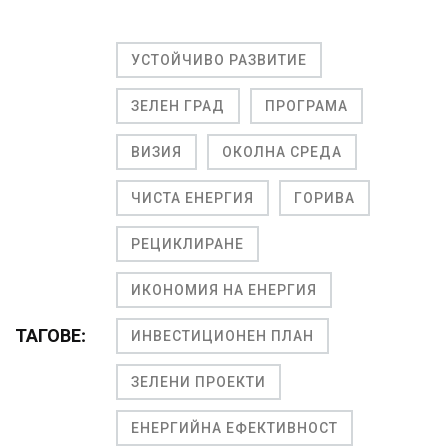
УСТОЙЧИВО РАЗВИТИЕ
ЗЕЛЕН ГРАД
ПРОГРАМА
ВИЗИЯ
ОКОЛНА СРЕДА
ЧИСТА ЕНЕРГИЯ
ГОРИВА
РЕЦИКЛИРАНЕ
ИКОНОМИЯ НА ЕНЕРГИЯ
ТАГОВЕ:
ИНВЕСТИЦИОНЕН ПЛАН
ЗЕЛЕНИ ПРОЕКТИ
ЕНЕРГИЙНА ЕФЕКТИВНОСТ