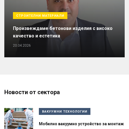
СТРОИТЕЛНИ МАТЕРИАЛИ
Произвеждаме бетонови изделия с високо
качество и естетика
20.04.2026
Новости от сектора
ВАКУУМНИ ТЕХНОЛОГИИ
Мобилно вакуумно устройство за монтаж