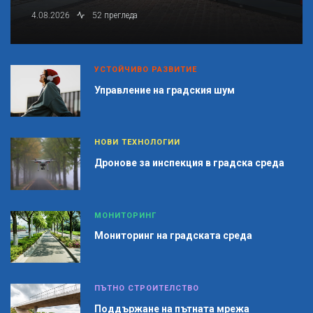
4.08.2026
52 прегледа
УСТОЙЧИВО РАЗВИТИЕ
Управление на градския шум
НОВИ ТЕХНОЛОГИИ
Дронове за инспекция в градска среда
МОНИТОРИНГ
Мониторинг на градската среда
ПЪТНО СТРОИТЕЛСТВО
Поддържане на пътната мрежа