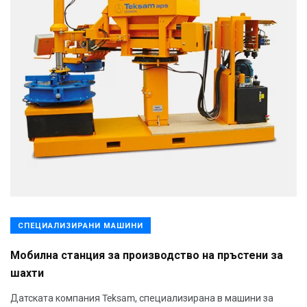
СПЕЦИАЛИЗИРАНИ МАШИНИ
Мобилна станция за производство на пръстени за
шахти
Датската компания Teksam, специализирана в машини за