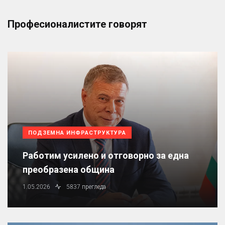
Професионалистите говорят
ПОДЗЕМНА ИНФРАСТРУКТУРА
Работим усилено и отговорно за една
преобразена община
1.05.2026
5837 прегледа