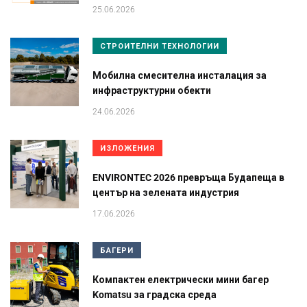
25.06.2026
СТРОИТЕЛНИ ТЕХНОЛОГИИ
Мобилна смесителна инсталация за
инфраструктурни обекти
24.06.2026
ИЗЛОЖЕНИЯ
ENVIRONTEC 2026 превръща Будапеща в
център на зелената индустрия
17.06.2026
БАГЕРИ
Компактен електрически мини багер
Komatsu за градска среда