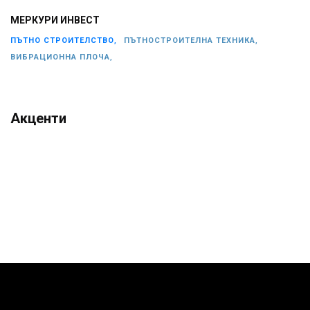
МЕРКУРИ ИНВЕСТ
ПЪТНО СТРОИТЕЛСТВО,
ПЪТНОСТРОИТЕЛНА ТЕХНИКА,
ВИБРАЦИОННА ПЛОЧА,
Акценти