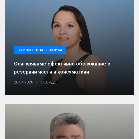
СТРОИТЕЛНА ТЕХНИКА
Осигуряваме ефективно обслужване с
резервни части и консумативи
.
28.04.2026
ВЕСИДОН