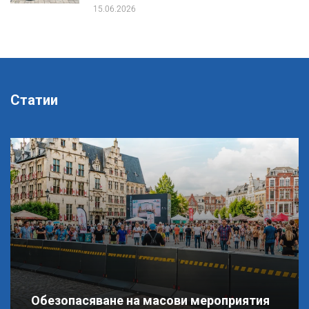
15.06.2026
Статии
Обезопасяване на масови мероприятия