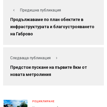
Предишна публикация
Продължаваме по план обектите в
инфраструктурата и благоустрояването
на Габрово
Следваща публикация
Предстои пускане на първите 8км от
новата метролиния
РЕЦИКЛИРАНЕ