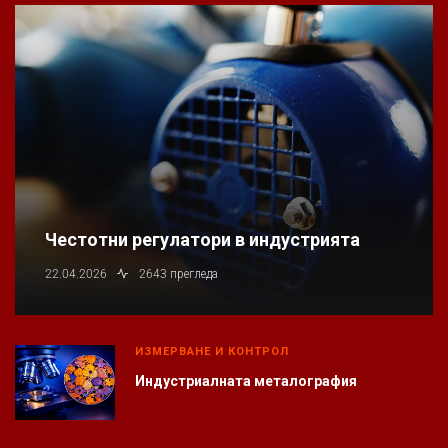
Честотни регулатори в индустрията
22.04.2026
2643 прегледа
ИЗМЕРВАНЕ И КОНТРОЛ
Индустриалната металография