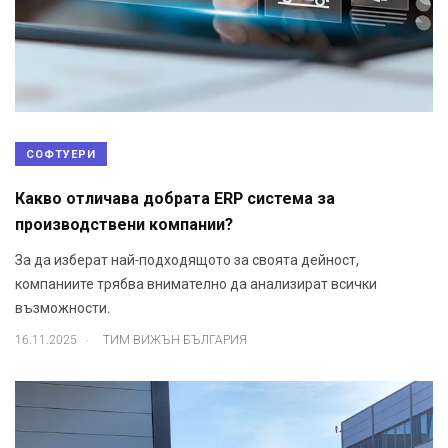
СОФТУЕРИ
Какво отличава добрата ERP система за
производствени компании?
За да изберат най-подходящото за своята дейност,
компаниите трябва внимателно да анализират всички
възможности.
.
16.11.2025
ТИМ ВИЖЪН БЪЛГАРИЯ