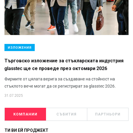
ИЗЛОЖЕНИЯ
Търговско изложение за стъкларската индустрия
glasstec ще се проведе през октомври 2026
Фирмите от цялата верига за създаване на стойност на
стъклото вече могат да се регистрират за glasstec 2026.
31.07.2025
КОМПАНИИ
СЪБИТИЯ
ПАРТНЬОРИ
ТИ ВИ ЕЙ ПРОДЖЕКТ