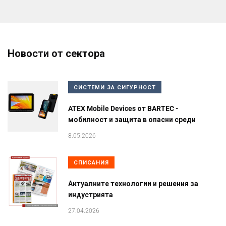
Новости от сектора
СИСТЕМИ ЗА СИГУРНОСТ
ATEX Mobile Devices от BARTEC -
мобилност и защита в опасни среди
8.05.2026
СПИСАНИЯ
Актуалните технологии и решения за
индустрията
27.04.2026