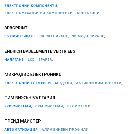
ЕЛЕКТРОННИ КОМПОНЕНТИ,
ЕЛЕКТРОМЕХАНИЧНИ КОМПОНЕНТИ,
КОНЕКТОРИ,
3DBGPRINT
3D ПРИНТИРАНЕ,
3D СКАНИРАНЕ,
3D МОДЕЛИРАНЕ,
ENDRICH BAUELEMENTE VERTRIEBS
НАЛЯГАНЕ,
LCD,
EPAPER,
МИКРОДИС ЕЛЕКТРОНИКС
ЕЛЕКТРОННИ ЕЛЕМЕНТИ,
МОДУЛИ,
АКТИВНИ КОМПОНЕНТИ,
ТИМ ВИЖЪН БЪЛГАРИЯ
ERP СИСТЕМИ,
CRM СИСТЕМИ,
BI СИСТЕМИ,
ТРЕЙД МАЙСТЕР
АВТОМАТИЗАЦИЯ,
АЛУМИНИЕВИ ПРОФИЛИ,