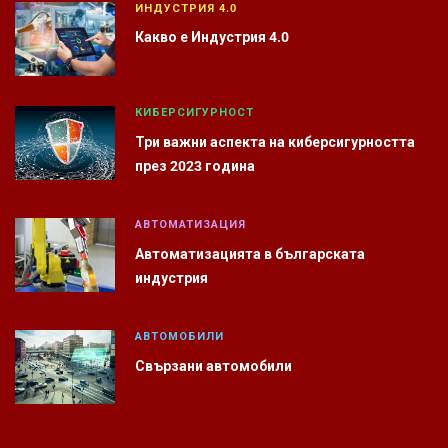
ИНДУСТРИЯ 4.0
Какво е Индустрия 4.0
КИБЕРСИГУРНОСТ
Три важни аспекта на киберсигурността
през 2023 година
АВТОМАТИЗАЦИЯ
Автоматизацията в българската
индустрия
АВТОМОБИЛИ
Свързани автомобили