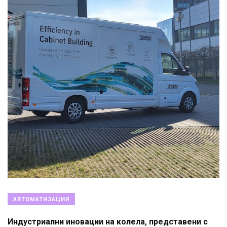
АВТОМАТИЗАЦИЯ
Индустриални иновации на колела, представени с