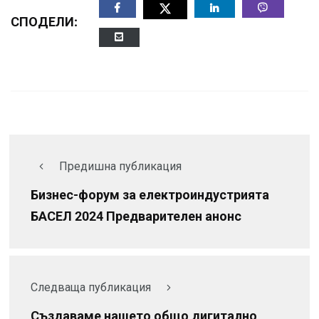
СПОДЕЛИ:
Предишна публикация
Бизнес-форум за електроиндустрията
БАСЕЛ 2024 Предварителен анонс
Следваща публикация
Създаваме нашето общо дигитално