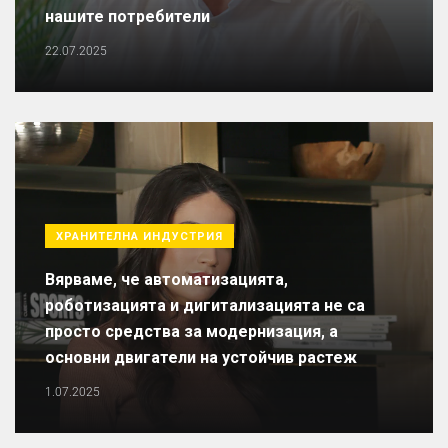
нашите потребители
22.07.2025
ХРАНИТЕЛНА ИНДУСТРИЯ
Вярваме, че автоматизацията,
роботизацията и дигитализацията не са
просто средства за модернизация, а
основни двигатели на устойчив растеж
1.07.2025