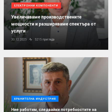
ЕЛЕКТРОННИ КОМПОНЕНТИ
Увеличаваме производствените
мощности и разширяваме спектъра от
услуги
30.12.2025
5215 прегледа
ХРАНИТЕЛНА ИНДУСТРИЯ
Ние работим, следвайки потребностите на