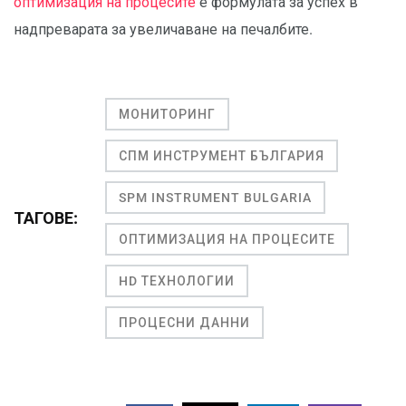
оптимизация на процесите
е формулата за успех в
надпреварата за увеличаване на печалбите.
МОНИТОРИНГ
СПМ ИНСТРУМЕНТ БЪЛГАРИЯ
SPM INSTRUMENT BULGARIA
ТАГОВЕ:
ОПТИМИЗАЦИЯ НА ПРОЦЕСИТЕ
HD ТЕХНОЛОГИИ
ПРОЦЕСНИ ДАННИ