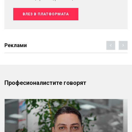
ВЛЕЗ В ПЛАТФОРМАТА
Реклами
Професионалистите говорят