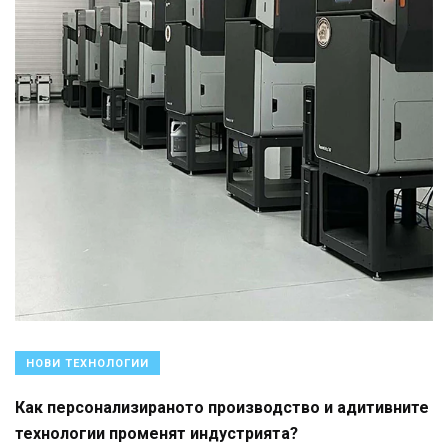
НОВИ ТЕХНОЛОГИИ
Как персонализираното производство и адитивните
технологии променят индустрията?