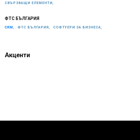
СВЪРЗВАЩИ ЕЛЕМЕНТИ,
ФТС БЪЛГАРИЯ
CRM,
ФТС БЪЛГАРИЯ,
СОФТУЕРИ ЗА БИЗНЕСА,
Акценти