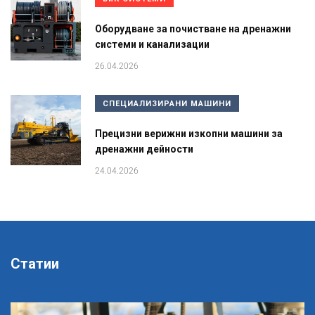
Оборудване за почистване на дренажни
системи и канализации
26.04.2026
СПЕЦИАЛИЗИРАНИ МАШИНИ
Прецизни верижни изкопни машини за
дренажни дейности
24.04.2026
Статии