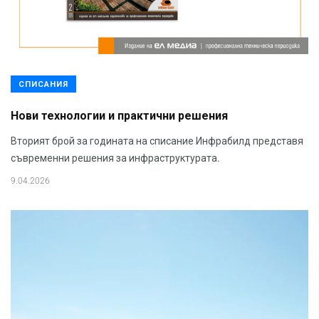
СПИСАНИЯ
Нови технологии и практични решения
Вторият брой за годината на списание Инфрабилд представя
съвременни решения за инфраструктурата.
9.04.2026