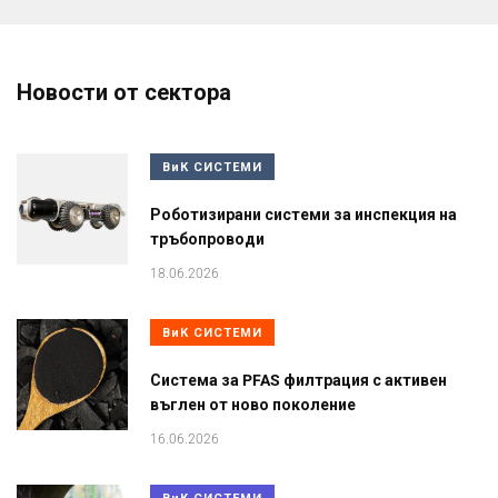
Новости от сектора
ВиК СИСТЕМИ
Роботизирани системи за инспекция на
тръбопроводи
18.06.2026
ВиК СИСТЕМИ
Система за PFAS филтрация с активен
въглен от ново поколение
16.06.2026