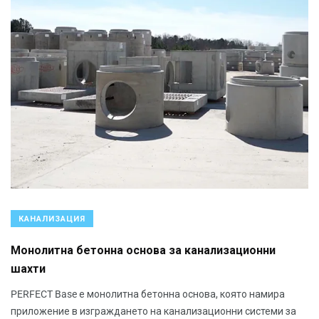
КАНАЛИЗАЦИЯ
Монолитна бетонна основа за канализационни
шахти
PERFECT Base е монолитна бетонна основа, която намира
приложение в изграждането на канализационни системи за