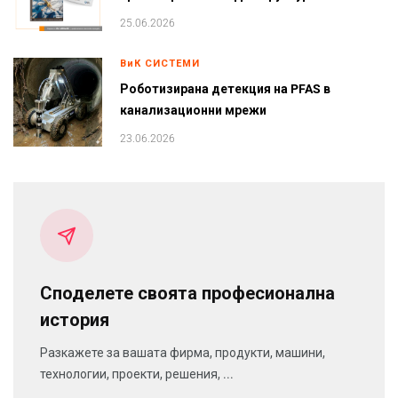
25.06.2026
ВиК СИСТЕМИ
Роботизирана детекция на PFAS в
канализационни мрежи
23.06.2026
Споделете своята професионална
история
Разкажете за вашата фирма, продукти, машини,
технологии, проекти, решения, ...