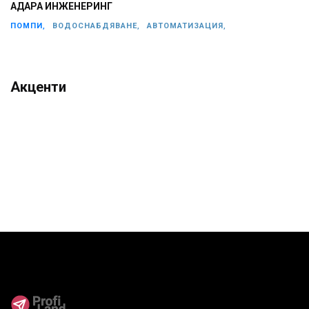
АДАРА ИНЖЕНЕРИНГ
ПОМПИ,
ВОДОСНАБДЯВАНЕ,
АВТОМАТИЗАЦИЯ,
Акценти