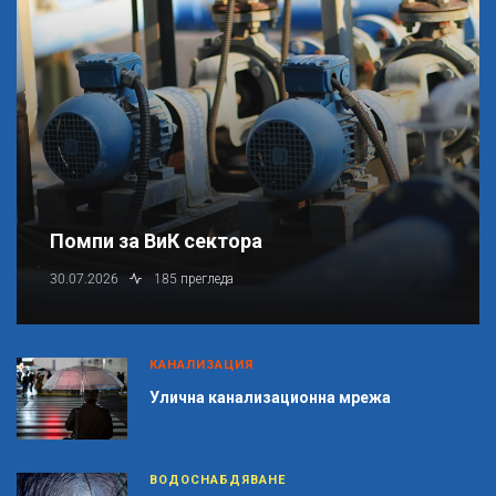
Помпи за ВиК сектора
30.07.2026
185 прегледа
КАНАЛИЗАЦИЯ
Улична канализационна мрежа
ВОДОСНАБДЯВАНЕ