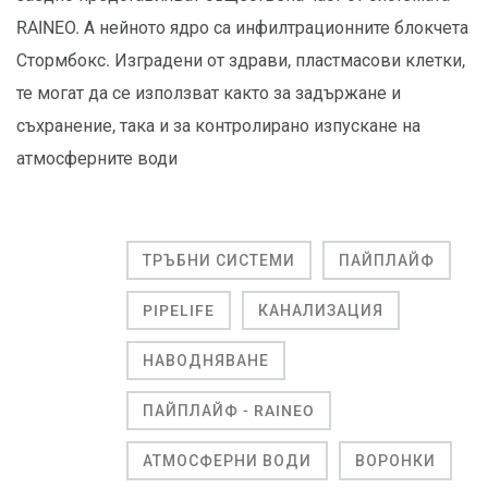
RAINEO. А нейното ядро са инфилтрационните блокчета
Стормбокс. Изградени от здрави, пластмасови клетки,
те могат да се използват както за задържане и
съхранение, така и за контролирано изпускане на
атмосферните води
ТРЪБНИ СИСТЕМИ
ПАЙПЛАЙФ
PIPELIFE
КАНАЛИЗАЦИЯ
НАВОДНЯВАНЕ
ПАЙПЛАЙФ - RAINEO
АТМОСФЕРНИ ВОДИ
ВОРОНКИ