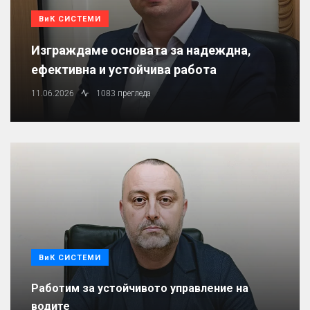
ВиК СИСТЕМИ
Изграждаме основата за надеждна,
ефективна и устойчива работа
11.06.2026
1083 прегледа
ВиК СИСТЕМИ
Работим за устойчивото управление на
водите