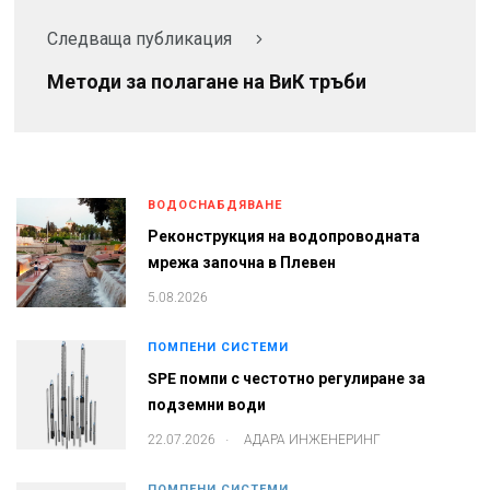
Следваща публикация
Методи за полагане на ВиК тръби
ВОДОСНАБДЯВАНЕ
Реконструкция на водопроводната
мрежа започна в Плевен
5.08.2026
ПОМПЕНИ СИСТЕМИ
SPE помпи с честотно регулиране за
подземни води
.
22.07.2026
АДАРА ИНЖЕНЕРИНГ
ПОМПЕНИ СИСТЕМИ