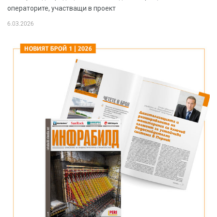
операторите, участващи в проект
6.03.2026