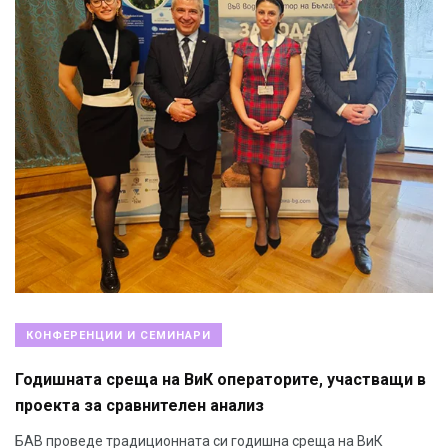
КОНФЕРЕНЦИИ И СЕМИНАРИ
Годишната среща на ВиК операторите, участващи в
проекта за сравнителен анализ
БАВ проведе традиционната си годишна среща на ВиК