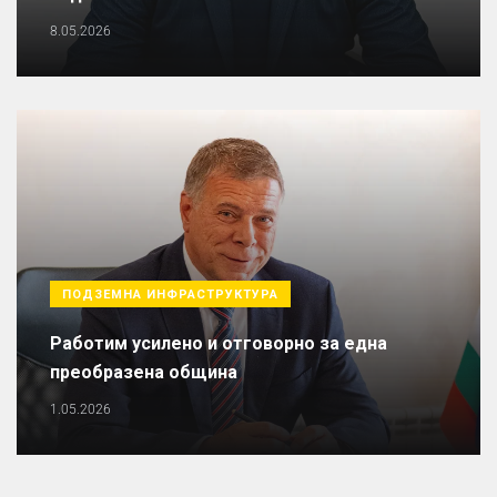
8.05.2026
ПОДЗЕМНА ИНФРАСТРУКТУРА
Работим усилено и отговорно за една
преобразена община
1.05.2026