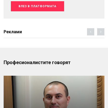
ВЛЕЗ В ПЛАТФОРМАТА
Реклами
Професионалистите говорят