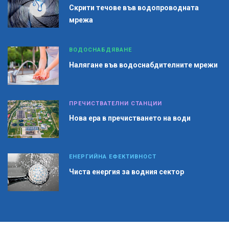
Скрити течове във водопроводната
мрежа
ВОДОСНАБДЯВАНЕ
Налягане във водоснабдителните мрежи
ПРЕЧИСТВАТЕЛНИ СТАНЦИИ
Нова ера в пречистването на води
ЕНЕРГИЙНА ЕФЕКТИВНОСТ
Чиста енергия за водния сектор