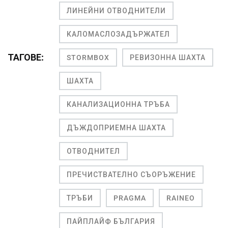
ЛИНЕЙНИ ОТВОДНИТЕЛИ
КАЛОМАСЛОЗАДЪРЖАТЕЛ
ТАГОВЕ:
STORMBOX
РЕВИЗОННА ШАХТА
ШАХТА
КАНАЛИЗАЦИОННА ТРЪБА
ДЪЖДОПРИЕМНА ШАХТА
ОТВОДНИТЕЛ
ПРЕЧИСТВАТЕЛНО СЪОРЪЖЕНИЕ
ТРЪБИ
PRAGMA
RAINEO
ПАЙПЛАЙФ БЪЛГАРИЯ