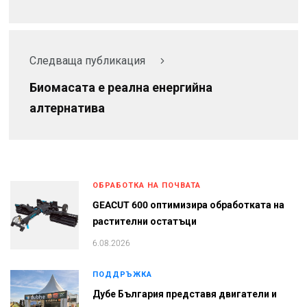
Следваща публикация
Биомасата е реална енергийна
алтернатива
ОБРАБОТКА НА ПОЧВАТА
GEACUT 600 оптимизира обработката на
растителни остатъци
6.08.2026
ПОДДРЪЖКА
Дубе България представя двигатели и