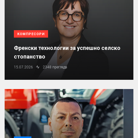
КОМПРЕСОРИ
Френски технологии за успешно селско
стопанство
15.07.2026
2348 прегледа