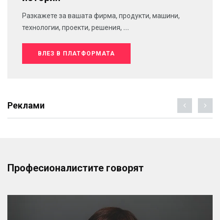
Разкажете за вашата фирма, продукти, машини,
технологии, проекти, решения, ...
ВЛЕЗ В ПЛАТФОРМАТА
Реклами
Професионалистите говорят