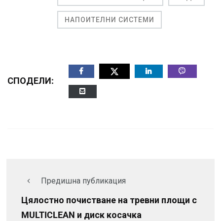
НАПОИТЕЛНИ СИСТЕМИ
СПОДЕЛИ:
Предишна публикация
Цялостно почистване на тревни площи с
MULTICLEAN и диск косачка