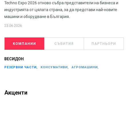
Techno Expo 2026 отново събра представители на бизнеса и
индустрията от цялата страна, за да представи най-новите
машини и оборудване в България.
23.06.2026
КОМПАНИИ
СЪБИТИЯ
ПАРТНЬОРИ
ВЕСИДОН
РЕЗЕРВНИ ЧАСТИ,
КОНСУМАТИВИ,
АГРОМАШИНИ,
Акценти