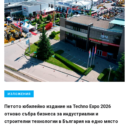
ИЗЛОЖЕНИЯ
Петото юбилейно издание на Techno Expo 2026
отново събра бизнеса за индустриални и
строителни технологии в България на едно място