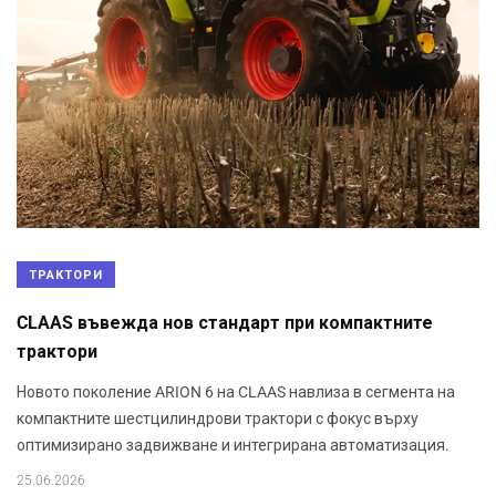
ТРАКТОРИ
CLAAS въвежда нов стандарт при компактните
трактори
Новото поколение ARION 6 на CLAAS навлиза в сегмента на
компактните шестцилиндрови трактори с фокус върху
оптимизирано задвижване и интегрирана автоматизация.
25.06.2026