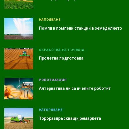
НАПОЯВАНЕ
Помпи и помпени станции в земеделието
ОБРАБОТКА НА ПОЧВАТА
Пролетна подготовка
РОБОТИЗАЦИЯ
Алтернатива ли са пчелите роботи?
НАТОРЯВАНЕ
Тороразпръскващи ремаркета