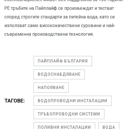
PE тръбите на Пайплайф се произвеждат и тестват
според строгите стандарти за питейна вода, като се
използват само висококачествени суровини и най-
съвременна производствена технология.
ПАЙПЛАЙФ БЪЛГАРИЯ
ВОДОСНАБДЯВАНЕ
НАПОЯВАНЕ
ТАГОВЕ:
ВОДОПРОВОДНИ ИНСТАЛАЦИИ
ТРЪБОПРОВОДНИ СИСТЕМИ
ПОЛИВНИ ИНСТАЛАЦИИ
ВОДА