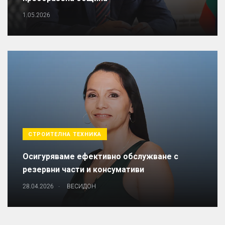
1.05.2026
СТРОИТЕЛНА ТЕХНИКА
Осигуряваме ефективно обслужване с
резервни части и консумативи
.
28.04.2026
ВЕСИДОН