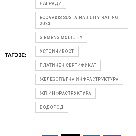
НАГРАДИ
ECOVADIS SUSTAINABILITY RATING
2023
SIEMENS MOBILITY
УСТОЙЧИВОСТ
ТАГОВЕ:
ПЛАТИНЕН СЕРТИФИКАТ
ЖЕЛЕЗОПЪТНА ИНФРАСТРУКТУРА
ЖП ИНФРАСТРУКТУРА
ВОДОРОД