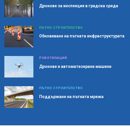
Дронове за инспекция в градска среда
ПЪТНО СТРОИТЕЛСТВО
Обновяване на пътната инфраструктурата
РОБОТИЗАЦИЯ
Дронове и автоматизирани машини
ПЪТНО СТРОИТЕЛСТВО
Поддържане на пътната мрежа