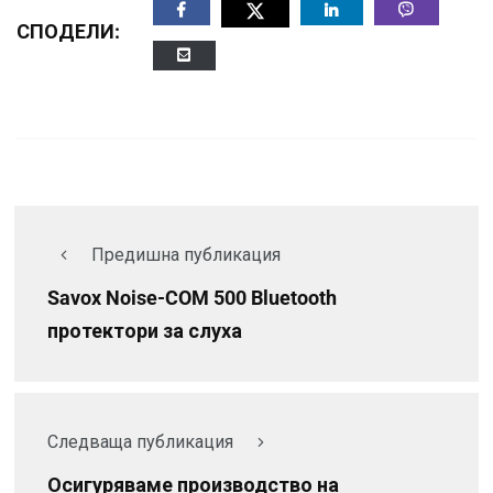
СПОДЕЛИ:
Предишна публикация
Savox Noise-COM 500 Bluetooth
протектори за слуха
Следваща публикация
Осигуряваме производство на