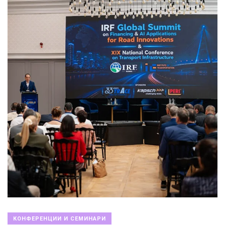
КОНФЕРЕНЦИИ И СЕМИНАРИ