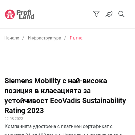
Начало
Инфраструктура
Пътна
Siemens Mobility с най-висока
позиция в класацията за
устойчивост EcoVadis Sustainability
Rating 2023
22.08.2023
Компанията удостоена с платинен сертификат с