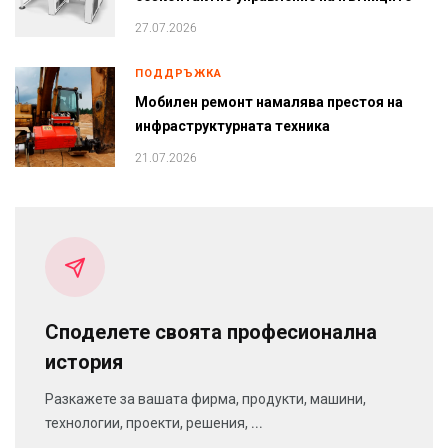
27.07.2026
ПОДДРЪЖКА
Мобилен ремонт намалява престоя на
инфраструктурната техника
21.07.2026
Споделете своята професионална
история
Разкажете за вашата фирма, продукти, машини,
технологии, проекти, решения, ...