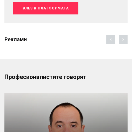
ВЛЕЗ В ПЛАТФОРМАТА
Реклами
Професионалистите говорят