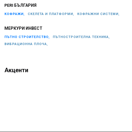
PERI БЪЛГАРИЯ
КОФРАЖИ,
СКЕЛЕТА И ПЛАТФОРМИ,
КОФРАЖНИ СИСТЕМИ,
МЕРКУРИ ИНВЕСТ
ПЪТНО СТРОИТЕЛСТВО,
ПЪТНОСТРОИТЕЛНА ТЕХНИКА,
ВИБРАЦИОННА ПЛОЧА,
Акценти