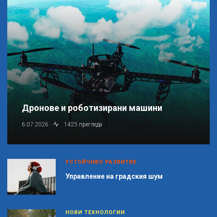
Дронове и роботизирани машини
6.07.2026
1425 прегледа
УСТОЙЧИВО РАЗВИТИЕ
Управление на градския шум
НОВИ ТЕХНОЛОГИИ