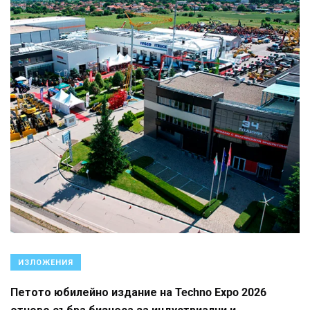
ИЗЛОЖЕНИЯ
Петото юбилейно издание на Techno Expo 2026