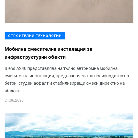
СТРОИТЕЛНИ ТЕХНОЛОГИИ
Мобилна смесителна инсталация за
инфраструктурни обекти
Blend A240 представлява напълно автономна мобилна
смесителна инсталация, предназначена за производство на
бетон, студен асфалт и стабилизиращи смеси директно на
обекта.
24.06.2026