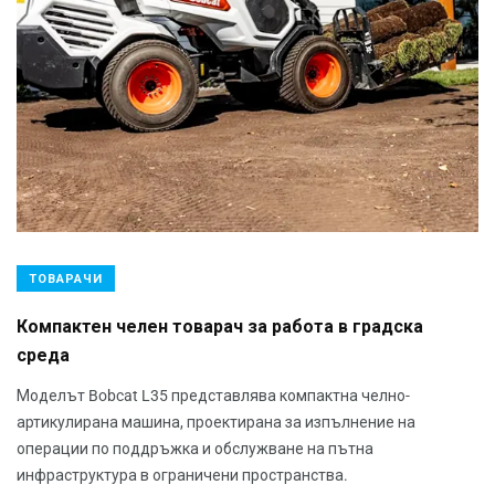
ТОВАРАЧИ
Компактен челен товарач за работа в градска
среда
Моделът Bobcat L35 представлява компактна челно-
артикулирана машина, проектирана за изпълнение на
операции по поддръжка и обслужване на пътна
инфраструктура в ограничени пространства.