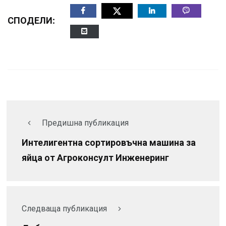
СПОДЕЛИ:
Предишна публикация
Интелигентна сортировъчна машина за
яйца от Агроконсулт Инженеринг
Следваща публикация