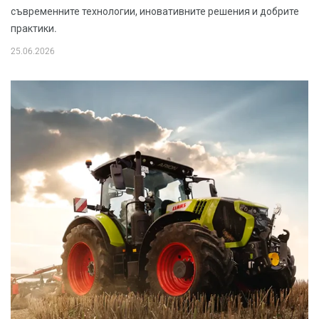
съвременните технологии, иновативните решения и добрите
практики.
25.06.2026