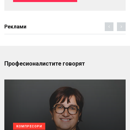
Реклами
Професионалистите говорят
КОМПРЕСОРИ