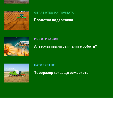
ОБРАБОТКА НА ПОЧВАТА
Пролетна подготовка
РОБОТИЗАЦИЯ
Алтернатива ли са пчелите роботи?
НАТОРЯВАНЕ
Тороразпръскващи ремаркета