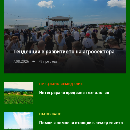
Тенденции в развитието на агросектора
7.08.2026
79 прегледа
ПРЕЦИЗНО ЗЕМЕДЕЛИЕ
Интегрирани прецизни технологии
НАПОЯВАНЕ
Помпи и помпени станции в земеделието