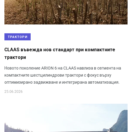
ТРАКТОРИ
CLAAS въвежда нов стандарт при компактните
трактори
Новото поколение ARION 6 на CLAAS навлиза в сегмента на
компактните шестцилиндрови трактори с фокус върху
оптимизирано задвижване и интегрирана автоматизация.
25.06.2026