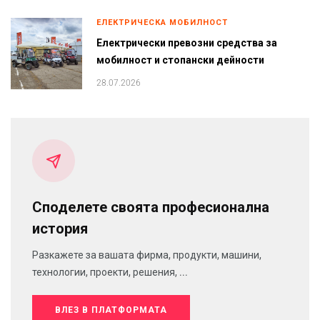
ЕЛЕКТРИЧЕСКА МОБИЛНОСТ
Електрически превозни средства за
мобилност и стопански дейности
28.07.2026
Споделете своята професионална
история
Разкажете за вашата фирма, продукти, машини,
технологии, проекти, решения, ...
ВЛЕЗ В ПЛАТФОРМАТА