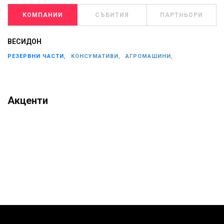
КОМПАНИИ
СЪБИТИЯ
ПАРТНЬОРИ
ВЕСИДОН
РЕЗЕРВНИ ЧАСТИ,
КОНСУМАТИВИ,
АГРОМАШИНИ,
Акценти