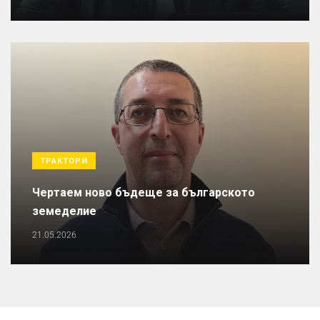
ТРАКТОРИ
Чертаем ново бъдеще за българското
земеделие
21.05.2026