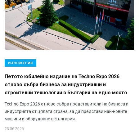
ИЗЛОЖЕНИЯ
Петото юбилейно издание на Techno Expo 2026
отново събра бизнеса за индустриални и
строителни технологии в България на едно място
Techno Expo 2026 отново събра представители на бизнеса и
индустрията от цялата страна, за да представи най-новите
машини и оборудване в България.
23.06.2026