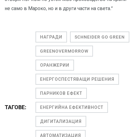
не само в Мароко, но и в други части на света.“
НАГРАДИ
SCHNEIDER GO GREEN
GREENOVERMORROW
ОРАНЖЕРИИ
ЕНЕРГОСПЕСТЯВАЩИ РЕШЕНИЯ
ПАРНИКОВ ЕФЕКТ
ТАГОВЕ:
ЕНЕРГИЙНА ЕФЕКТИВНОСТ
ДИГИТАЛИЗАЦИЯ
АВТОМАТИЗАЦИЯ