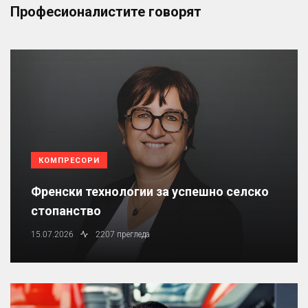
Професионалистите говорят
КОМПРЕСОРИ
Френски технологии за успешно селско
стопанство
15.07.2026
2207 прегледа