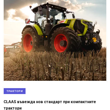
ТРАКТОРИ
CLAAS въвежда нов стандарт при компактните
трактори