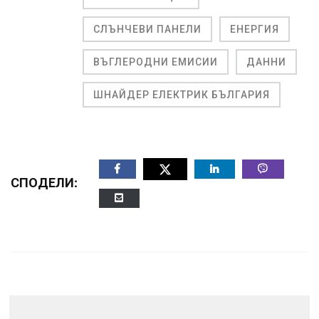
СЛЪНЧЕВИ ПАНЕЛИ
ЕНЕРГИЯ
ВЪГЛЕРОДНИ ЕМИСИИ
ДАННИ
ШНАЙДЕР ЕЛЕКТРИК БЪЛГАРИЯ
СПОДЕЛИ: