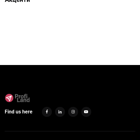
Find us here