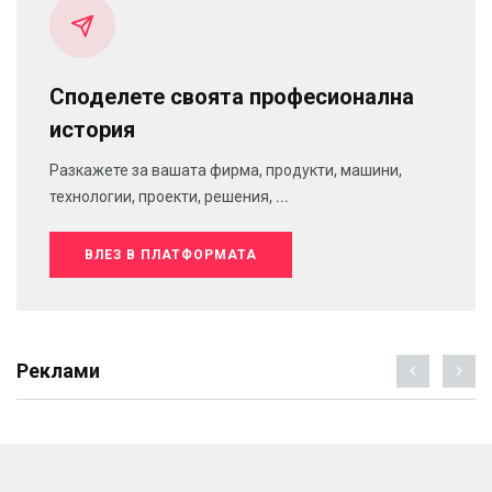
Споделете своята професионална
история
Разкажете за вашата фирма, продукти, машини,
технологии, проекти, решения, ...
ВЛЕЗ В ПЛАТФОРМАТА
Реклами