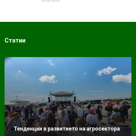
29.06.2026
Статии
Тенденции в развитието на агросектора