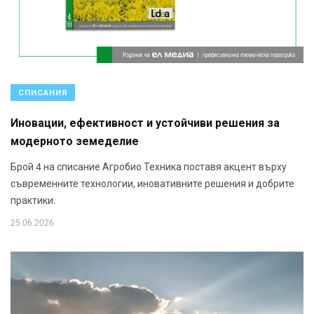
СПИСАНИЯ
Иновации, ефективност и устойчиви решения за
модерното земеделие
Брой 4 на списание Агробио Техника поставя акцент върху
съвременните технологии, иновативните решения и добрите
практики.
25.06.2026