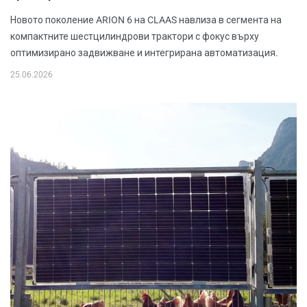
Новото поколение ARION 6 на CLAAS навлиза в сегмента на
компактните шестцилиндрови трактори с фокус върху
оптимизирано задвижване и интегрирана автоматизация.
25.06.2026