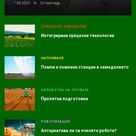
7.08.2026
29 прегледа
ПРЕЦИЗНО ЗЕМЕДЕЛИЕ
Интегрирани прецизни технологии
НАПОЯВАНЕ
Помпи и помпени станции в земеделието
ОБРАБОТКА НА ПОЧВАТА
Пролетна подготовка
РОБОТИЗАЦИЯ
Алтернатива ли са пчелите роботи?