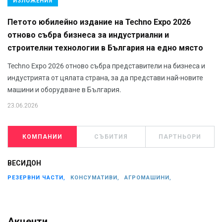
ИЗЛОЖЕНИЯ
Петото юбилейно издание на Techno Expo 2026
отново събра бизнеса за индустриални и
строителни технологии в България на едно място
Techno Expo 2026 отново събра представители на бизнеса и
индустрията от цялата страна, за да представи най-новите
машини и оборудване в България.
23.06.2026
КОМПАНИИ
СЪБИТИЯ
ПАРТНЬОРИ
ВЕСИДОН
РЕЗЕРВНИ ЧАСТИ,
КОНСУМАТИВИ,
АГРОМАШИНИ,
Акценти