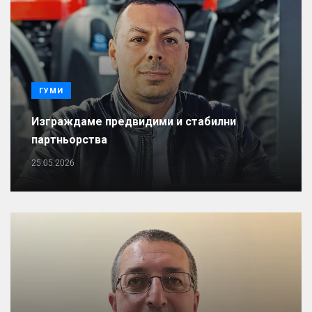
ГУМИ
Изграждаме предвидими и стабилни
партньорства
25.05.2026