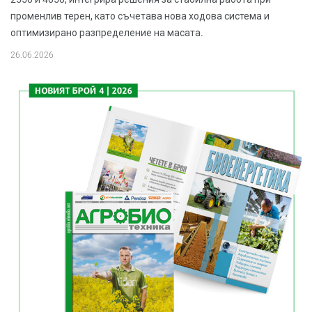
променлив терен, като съчетава нова ходова система и
оптимизирано разпределение на масата.
26.06.2026