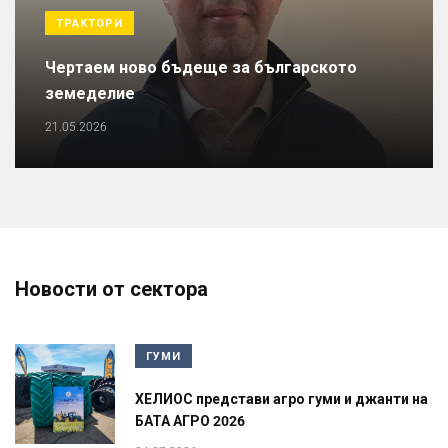
ТРАКТОРИ
Чертаем ново бъдеще за българското
земеделие
21.05.2026
Новости от сектора
ГУМИ
ХЕЛИОС представи агро гуми и джанти на
БАТА АГРО 2026