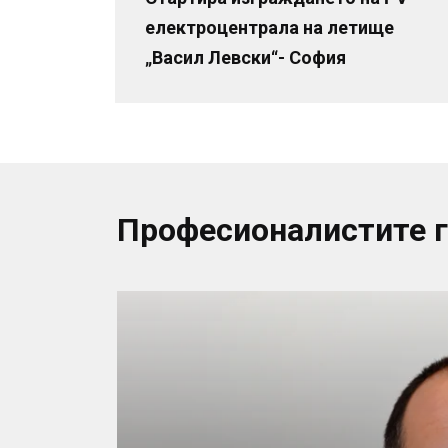
електроцентрала на летище
„Васил Левски“- София
Професионалистите 