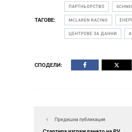
ПАРТНЬОРСТВО
SCHNE
ТАГОВЕ:
MCLAREN RACING
ЕНЕР
ЦЕНТРОВЕ ЗА ДАННИ
А
СПОДЕЛИ:
Предишна публикация
Стартира изграждането на PV