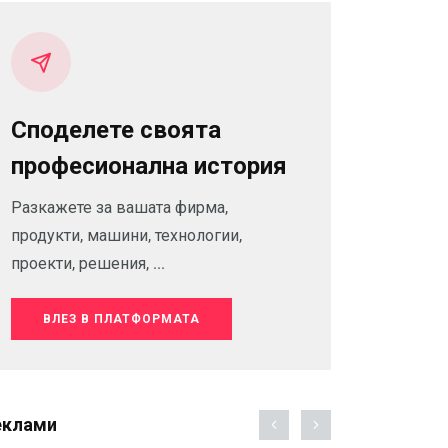
Споделете своята
професионална история
Разкажете за вашата фирма,
продукти, машини, технологии,
проекти, решения, ...
ВЛЕЗ В ПЛАТФОРМАТА
еклами