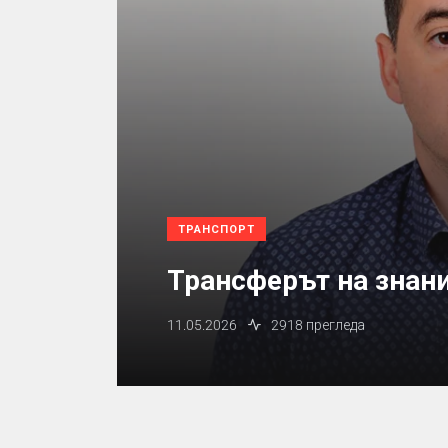
ТРАНСПОРТ
Трансферът на знани
11.05.2026
2918 прегледа