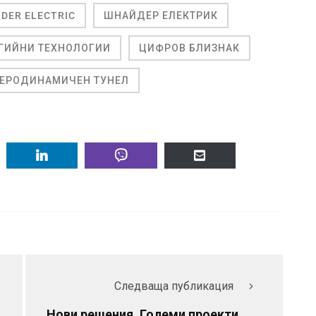
IDER ELECTRIC
ШНАЙДЕР ЕЛЕКТРИК
ГИЙНИ ТЕХНОЛОГИИ
ЦИФРОВ БЛИЗНАК
ЕРОДИНАМИЧЕН ТУНЕЛ
Следваща публикация
Нови решения. Големи проекти.