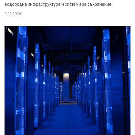
водородна инфраструктура и системи за съхранение.
8.06.2026