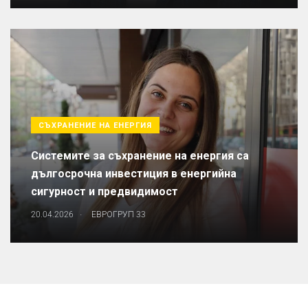
СЪХРАНЕНИЕ НА ЕНЕРГИЯ
Системите за съхранение на енергия са
дългосрочна инвестиция в енергийна
сигурност и предвидимост
.
20.04.2026
ЕВРОГРУП 33