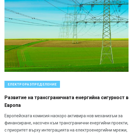
ЕЛЕКТРОРАЗПРЕДЕЛЕНИЕ
Развитие на трансграничната енергийна сигурност в
Европа
Европейската комисия наскоро активира нов механизъм за
финансиране, насочен към трансгранични енергийни проекти,
с приоритет върху интеграцията на електроенергийни мрежи,