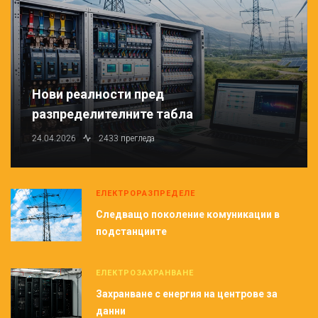
Нови реалности пред
разпределителните табла
24.04.2026
2433 прегледа
ЕЛЕКТРОРАЗПРЕДЕЛЕ
Следващо поколение комуникации в
подстанциите
ЕЛЕКТРОЗАХРАНВАНЕ
Захранване с енергия на центрове за
данни