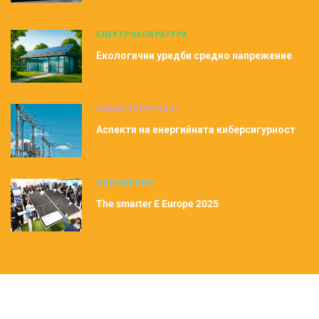
ЕЛЕКТРОАПАРАТУРА
Екологични уредби средно напрежение
КИБЕРСИГУРНОСТ
Аспекти на енергийната киберсигурност
ИЗЛОЖЕНИЯ
The smarter E Europe 2025