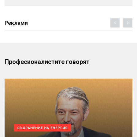
Реклами
Професионалистите говорят
СЪХРАНЕНИЕ НА ЕНЕРГИЯ