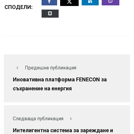
СПОДЕЛИ:
Предишна публикация
Иновативна платформа FENECON за
съхранение на енергия
Следваща публикация
Интелигентна система за зареждане и