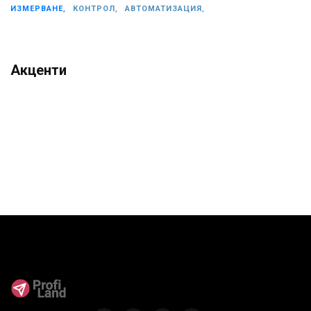
ИЗМЕРВАНЕ,
КОНТРОЛ,
АВТОМАТИЗАЦИЯ,
Акценти