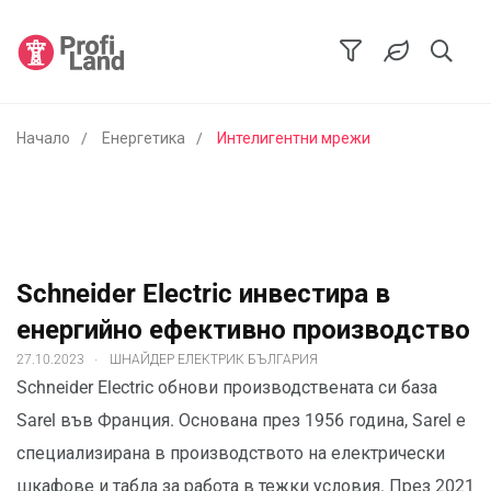
Начало
Енергетика
Интелигентни мрежи
Schneider Electric инвестира в
енергийно ефективно производство
.
27.10.2023
ШНАЙДЕР ЕЛЕКТРИК БЪЛГАРИЯ
Schneider Electric обнови производствената си база
Sarel във Франция. Основана през 1956 година, Sarel е
специализирана в производството на електрически
шкафове и табла за работа в тежки условия. През 2021