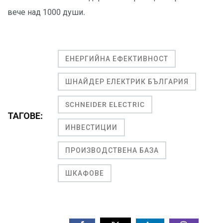
вече над 1000 души.
ЕНЕРГИЙНА ЕФЕКТИВНОСТ
ШНАЙДЕР ЕЛЕКТРИК БЪЛГАРИЯ
SCHNEIDER ELECTRIC
ТАГОВЕ:
ИНВЕСТИЦИИ
ПРОИЗВОДСТВЕНА БАЗА
ШКАФОВЕ