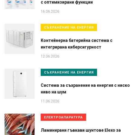
с оптимизирани функции
16.06.2026
СЪХРАНЕНИЕ НА ЕНЕРГИЯ
Контейнерна батерийна система с
интегрирана киберсигурност
12.06.2026
СЪХРАНЕНИЕ НА ЕНЕРГИЯ
Система за съхранение на енергия с ниско
ниво на шум
11.06.2026
ЕЛЕКТРОАПАРАТУРА
Ламинирани гъвкави шунтове Elexo за