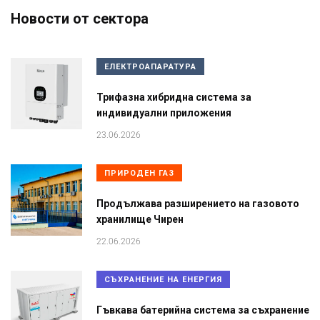
Новости от сектора
ЕЛЕКТРОАПАРАТУРА
Трифазна хибридна система за
индивидуални приложения
23.06.2026
ПРИРОДЕН ГАЗ
Продължава разширението на газовото
хранилище Чирен
22.06.2026
СЪХРАНЕНИЕ НА ЕНЕРГИЯ
Гъвкава батерийна система за съхранение