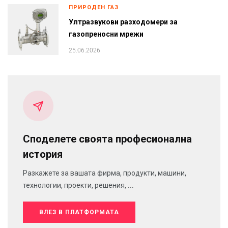
ПРИРОДЕН ГАЗ
Ултразвукови разходомери за
газопреносни мрежи
25.06.2026
Споделете своята професионална
история
Разкажете за вашата фирма, продукти, машини,
технологии, проекти, решения, ...
ВЛЕЗ В ПЛАТФОРМАТА