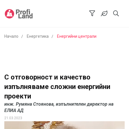
Начало
Енергетика
Енергийни централи
С отговорност и качество
изпълняваме сложни енергийни
проекти
инж. Румяна Стоянова, изпълнителен директор на
ЕЛИА АД
21.03.2023