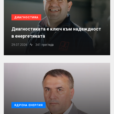
ДИАГНОСТИКА
Диагностиката е ключ към надеждност
в енергетиката
29.07.2026
341 прегледа
ЯДРЕНА ЕНЕРГИЯ