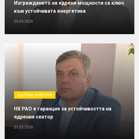
Изграждането на ядрени мощности са ключ
към устойчивата енергетика
29.05.2026
ЯДРЕНА ЕНЕРГИЯ
НХ РАО е гаранция за устойчивостта на
ядрения сектор
27.05.2026