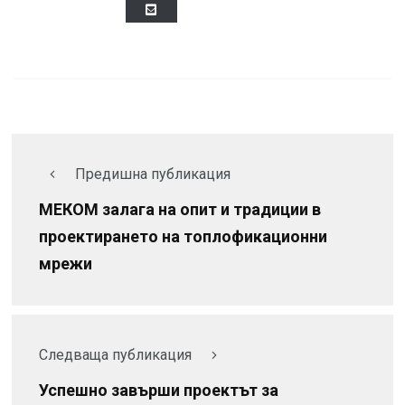
Предишна публикация
МЕКОМ залага на опит и традиции в
проектирането на топлофикационни
мрежи
Следваща публикация
Успешно завърши проектът за