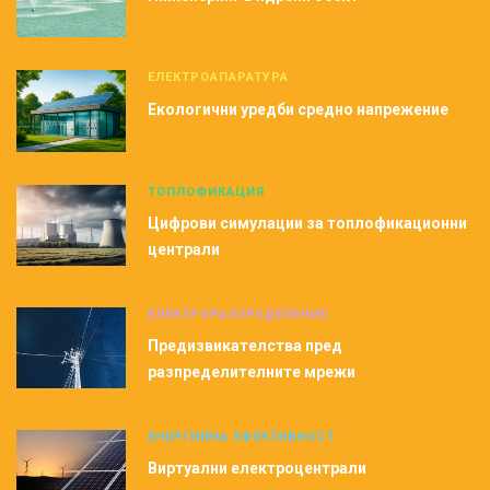
ЕЛЕКТРОАПАРАТУРА
Екологични уредби средно напрежение
ТОПЛОФИКАЦИЯ
Цифрови симулации за топлофикационни
централи
ЕЛЕКТРОРАЗПРЕДЕЛЕНИЕ
Предизвикателства пред
разпределителните мрежи
ЕНЕРГИЙНА ЕФЕКТИВНОСТ
Виртуални електроцентрали