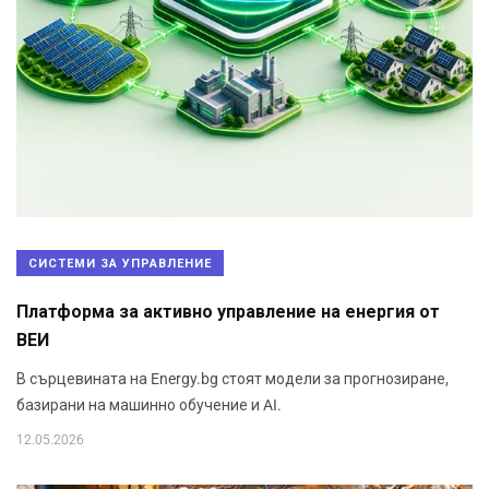
СИСТЕМИ ЗА УПРАВЛЕНИЕ
Платформа за активно управление на енергия от
ВЕИ
В сърцевината на Energy.bg стоят модели за прогнозиране,
базирани на машинно обучение и AI.
12.05.2026