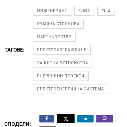
ИНЖЕНЕРИНГ
ЕЛИА
ELIA
РУМЯНА СТОЯНОВА
ПАРТНЬОРСТВО
ТАГОВЕ:
ЕЛЕКТРОИЗГРАЖДАНЕ
ЗАЩИТНИ УСТРОЙСТВА
ЕНЕРГИЙНИ ПРОЕКТИ
ЕЛЕКТРОЕНЕРГИЙНА СИСТЕМА
СПОДЕЛИ: