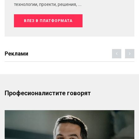
технологии, проекти, решения, ...
ВЛЕЗ В ПЛАТФОРМАТА
Реклами
Професионалистите говорят