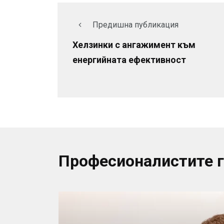
Предишна публикация
Хелзинки с ангажимент към
енергийната ефективност
Професионалистите 