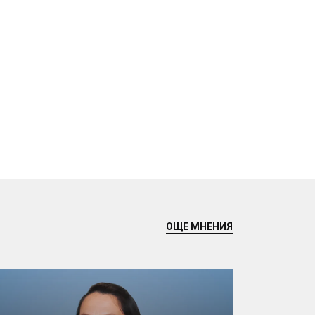
ОЩЕ МНЕНИЯ